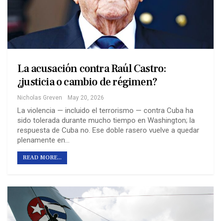
La acusación contra Raúl Castro:
¿justicia o cambio de régimen?
Nicholas Greven
May 20, 2026
La violencia — incluido el terrorismo — contra Cuba ha
sido tolerada durante mucho tiempo en Washington; la
respuesta de Cuba no. Ese doble rasero vuelve a quedar
plenamente en…
READ MORE...