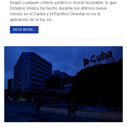
Según cualquier criterio jurídico o moral razonable, lo que
Estados Unidos ha hecho durante los últimos nueve
meses en el Caribe y el Pacífico Oriental no es la
aplicación de la ley; es…
READ MORE...