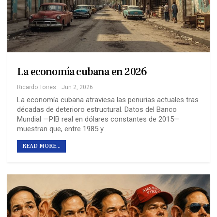
La economía cubana en 2026
Ricardo Torres
Jun 2, 2026
La economía cubana atraviesa las penurias actuales tras
décadas de deterioro estructural. Datos del Banco
Mundial —PIB real en dólares constantes de 2015—
muestran que, entre 1985 y…
READ MORE...