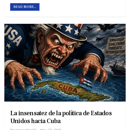
READ MORE...
La insensatez de la política de Estados
Unidos hacia Cuba