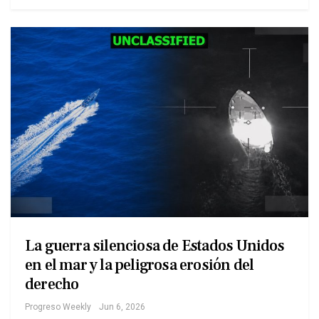
La guerra silenciosa de Estados Unidos
en el mar y la peligrosa erosión del
derecho
Progreso Weekly
Jun 6, 2026