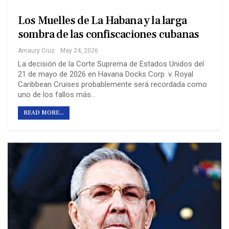
Los Muelles de La Habana y la larga
sombra de las confiscaciones cubanas
Amaury Cruz
May 24, 2026
La decisión de la Corte Suprema de Estados Unidos del
21 de mayo de 2026 en Havana Docks Corp. v. Royal
Caribbean Cruises probablemente será recordada como
uno de los fallos más…
READ MORE...