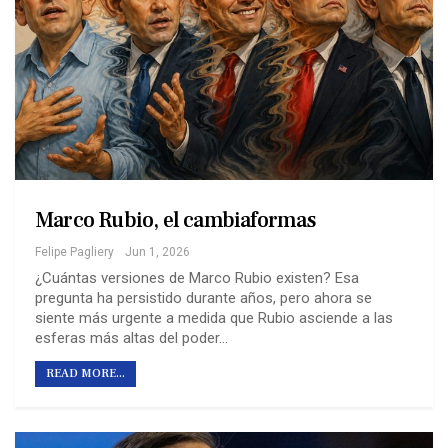
Marco Rubio, el cambiaformas
Felipe Pagliery
Jun 1, 2026
¿Cuántas versiones de Marco Rubio existen? Esa
pregunta ha persistido durante años, pero ahora se
siente más urgente a medida que Rubio asciende a las
esferas más altas del poder…
READ MORE...