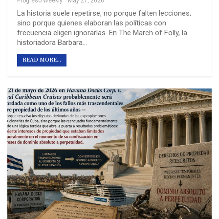
Progreso Weekly
May 27, 2026
La historia suele repetirse, no porque falten lecciones,
sino porque quienes elaboran las políticas con
frecuencia eligen ignorarlas. En The March of Folly, la
historiadora Barbara…
READ MORE...