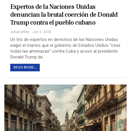
Expertos de la Naciones Unidas
denuncian la brutal coerción de Donald
Trump contra el pueblo cubano
JuliaConley
Jun 3, 2026
Un trío de expertos en derechos de las Naciones Unidas
exigió el martes que el gobierno de Estados Unidos “cese
todas las amenazas” contra Cuba y acusó al presidente
Donald Trump de…
READ MORE...