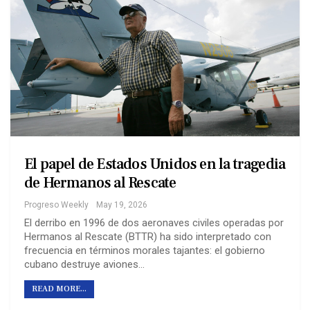
El papel de Estados Unidos en la tragedia
de Hermanos al Rescate
Progreso Weekly
May 19, 2026
El derribo en 1996 de dos aeronaves civiles operadas por
Hermanos al Rescate (BTTR) ha sido interpretado con
frecuencia en términos morales tajantes: el gobierno
cubano destruye aviones…
READ MORE...