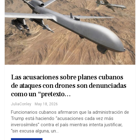
Las acusaciones sobre planes cubanos
de ataques con drones son denunciadas
como un “pretexto…
JuliaConley
May 18, 2026
Funcionarios cubanos afirmaron que la administración de
Trump está haciendo “acusaciones cada vez más
inverosímiles” contra el país mientras intenta justificar,
“sin excusa alguna, un…