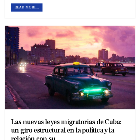
READ MORE...
Las nuevas leyes migratorias de Cuba:
un giro estructural en la política y la
relación con su…