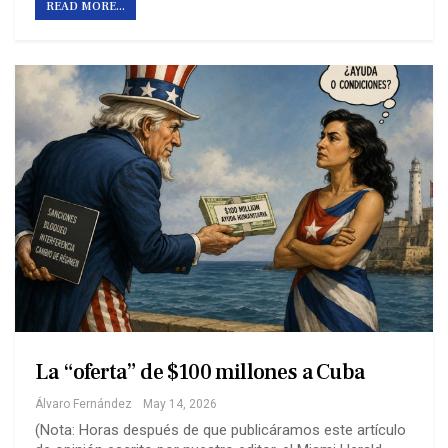
READ MORE...
La “oferta” de $100 millones a Cuba
Álvaro Fernández
May 14, 2026
(Nota: Horas después de que publicáramos este artículo