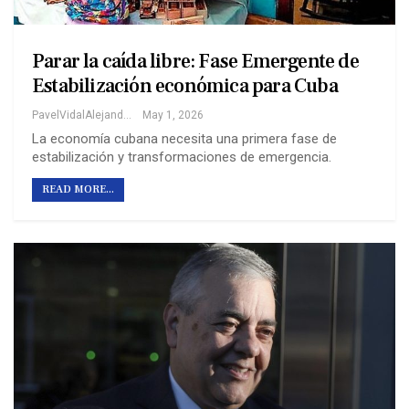
Parar la caída libre: Fase Emergente de
Estabilización económica para Cuba
PavelVidalAlejandro
May 1, 2026
La economía cubana necesita una primera fase de
estabilización y transformaciones de emergencia.
READ MORE...