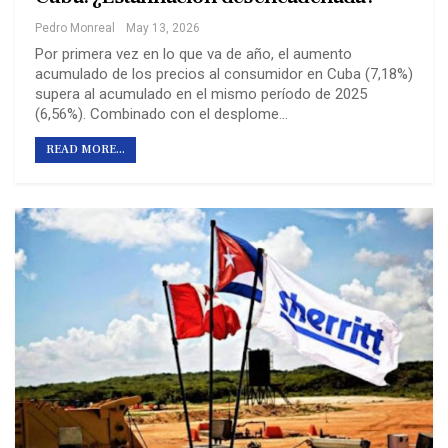
Pedro Monreal
May 13, 2026
Por primera vez en lo que va de año, el aumento
acumulado de los precios al consumidor en Cuba (7,18%)
supera al acumulado en el mismo período de 2025
(6,56%). Combinado con el desplome…
READ MORE...