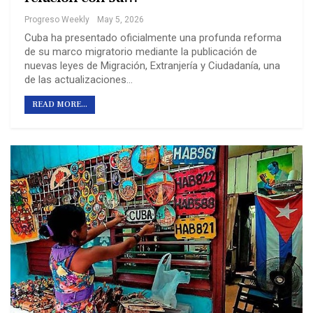
Progreso Weekly
May 5, 2026
Cuba ha presentado oficialmente una profunda reforma
de su marco migratorio mediante la publicación de
nuevas leyes de Migración, Extranjería y Ciudadanía, una
de las actualizaciones…
READ MORE...