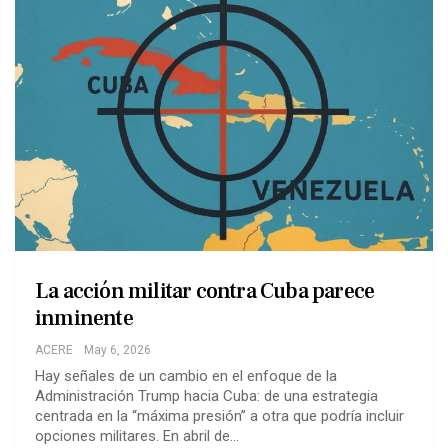
La acción militar contra Cuba parece
inminente
ACERE
May 6, 2026
Hay señales de un cambio en el enfoque de la
Administración Trump hacia Cuba: de una estrategia
centrada en la “máxima presión” a otra que podría incluir
opciones militares. En abril de…