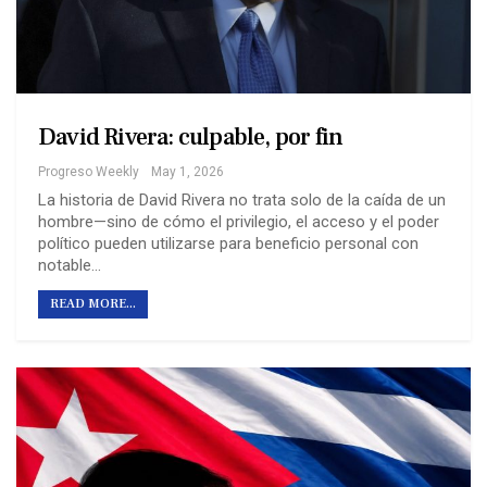
David Rivera: culpable, por fin
Progreso Weekly
May 1, 2026
La historia de David Rivera no trata solo de la caída de un
hombre—sino de cómo el privilegio, el acceso y el poder
político pueden utilizarse para beneficio personal con
notable…
READ MORE...