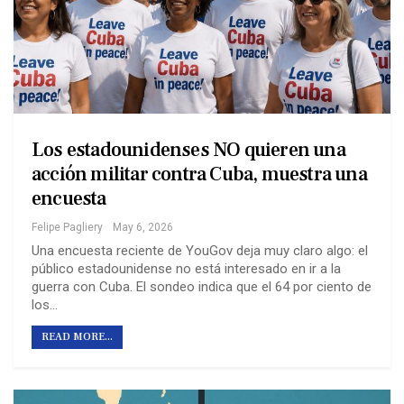
Los estadounidenses NO quieren una
acción militar contra Cuba, muestra una
encuesta
Felipe Pagliery
May 6, 2026
Una encuesta reciente de YouGov deja muy claro algo: el
público estadounidense no está interesado en ir a la
guerra con Cuba. El sondeo indica que el 64 por ciento de
los…
READ MORE...