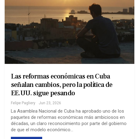
Las reformas económicas en Cuba
señalan cambios, pero la política de
EE.UU. sigue pesando
Felipe Pagliery
Jun 23, 2026
La Asamblea Nacional de Cuba ha aprobado uno de los
paquetes de reformas económicas más ambiciosos en
décadas, un claro reconocimiento por parte del gobierno
de que el modelo económico…