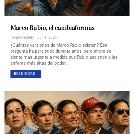
Marco Rubio, el cambiaformas
Felipe Pagliery
Jun 1, 2026
¿Cuántas versiones de Marco Rubio existen? Esa
pregunta ha persistido durante años, pero ahora se
siente más urgente a medida que Rubio asciende a las
esferas más altas del poder…
READ MORE...