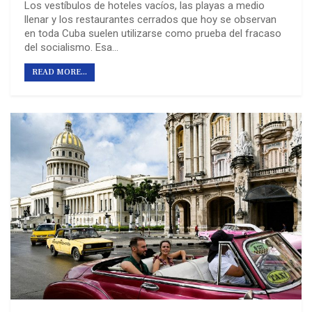
Los vestíbulos de hoteles vacíos, las playas a medio
llenar y los restaurantes cerrados que hoy se observan
en toda Cuba suelen utilizarse como prueba del fracaso
del socialismo. Esa…
READ MORE...