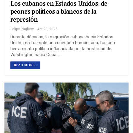
Los cubanos en Estados Unidos: de
peones políticos a blancos de la
represión
Felipe Pagliery
Apr 28, 2026
Durante décadas, la migración cubana hacia Estados
Unidos no fue solo una cuestión humanitaria; fue una
herramienta política influenciada por la hostilidad de
Washington hacia Cuba.…
READ MORE...