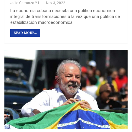
Julio Carranza Y Luis Gutierrez
Nov 3, 2022
La economía cubana necesita una política económica
integral de transformaciones a la vez que una política de
estabilización macroeconómica.
READ MORE...