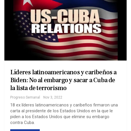
Líderes latinoamericanos y caribeños a
Biden: No al embargo y sacar a Cuba de
la lista de terrorismo
Progreso Semanal
Nov 3, 2022
18 ex líderes latinoamericanos y caribeños firmaron una
carta al presidente de los Estados Unidos en la que le
piden a los Estados Unidos que elimine su embargo
contra Cuba.