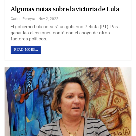
Algunas notas sobre la victoria de Lula
Carlos Pereyra
Nov 2, 2022
El gobierno Lula no será un gobierno Petista (PT). Para
ganar las elecciones contó con el apoyo de otros
factores políticos.
READ MORE...