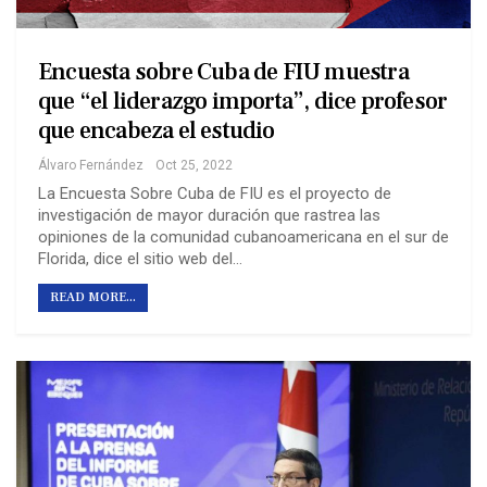
Encuesta sobre Cuba de FIU muestra
que “el liderazgo importa”, dice profesor
que encabeza el estudio
Álvaro Fernández
Oct 25, 2022
La Encuesta Sobre Cuba de FIU es el proyecto de
investigación de mayor duración que rastrea las
opiniones de la comunidad cubanoamericana en el sur de
Florida, dice el sitio web del…
READ MORE...