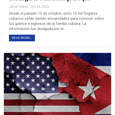
Javier Toledo
Oct 25, 2022
Desde el pasado 16 de octubre, unos 12 mil hogares
cubanos están siendo encuestados para conocer sobre
los gastos e ingresos de la familia cubana. La
información fue divulgada por el…
READ MORE...