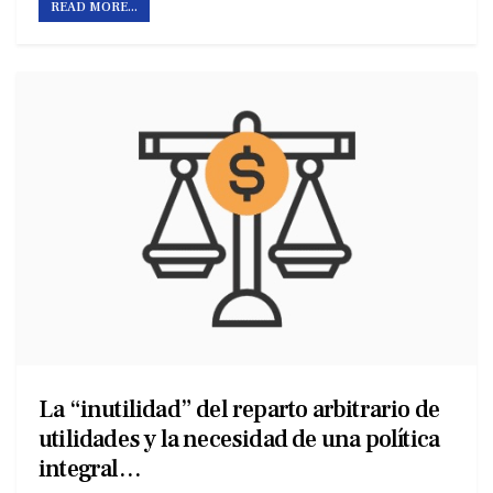
READ MORE...
La “inutilidad” del reparto arbitrario de
utilidades y la necesidad de una política
integral…