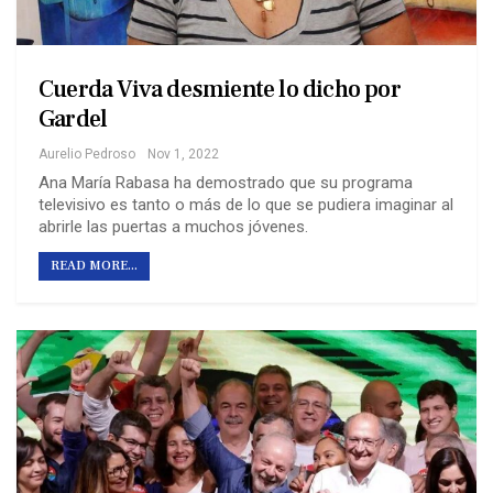
Cuerda Viva desmiente lo dicho por
Gardel
Aurelio Pedroso
Nov 1, 2022
Ana María Rabasa ha demostrado que su programa
televisivo es tanto o más de lo que se pudiera imaginar al
abrirle las puertas a muchos jóvenes.
READ MORE...