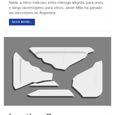
Nada, a ritmo indeciso entre milonga alegrita, para unos,
y tango lacrimógeno, para otros, Javier Milei ha ganado
las elecciones en Argentina.
READ MORE...