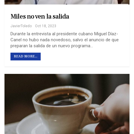
Miles no ven la salida
JavierToledo
Oct 18, 2023
Durante la entrevista al presidente cubano Miguel Díaz-
Canel no hubo nada novedoso, salvo el anuncio de que
preparan la salida de un nuevo programa...
READ MORE...