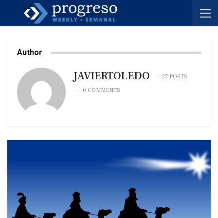
Author
JAVIERTOLEDO
27 POSTS
0 COMMENTS