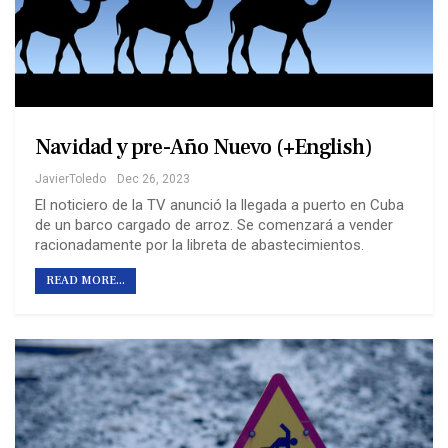
Navidad y pre-Año Nuevo (+English)
JavierToledo
Dec 26, 2023
El noticiero de la TV anunció la llegada a puerto en Cuba
de un barco cargado de arroz. Se comenzará a vender
racionadamente por la libreta de abastecimientos.
READ MORE...