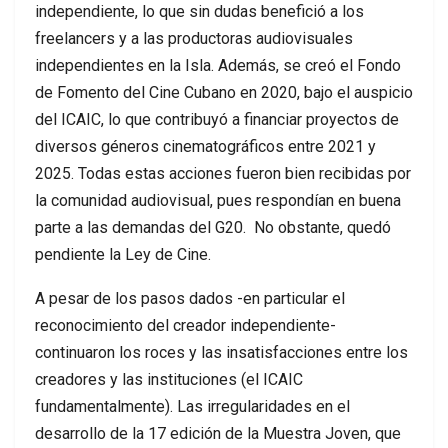
independiente, lo que sin dudas benefició a los
freelancers y a las productoras audiovisuales
independientes en la Isla. Además, se creó el Fondo
de Fomento del Cine Cubano en 2020, bajo el auspicio
del ICAIC, lo que contribuyó a financiar proyectos de
diversos géneros cinematográficos entre 2021 y
2025. Todas estas acciones fueron bien recibidas por
la comunidad audiovisual, pues respondían en buena
parte a las demandas del G20. No obstante, quedó
pendiente la Ley de Cine.
A pesar de los pasos dados -en particular el
reconocimiento del creador independiente-
continuaron los roces y las insatisfacciones entre los
creadores y las instituciones (el ICAIC
fundamentalmente). Las irregularidades en el
desarrollo de la 17 edición de la Muestra Joven, que