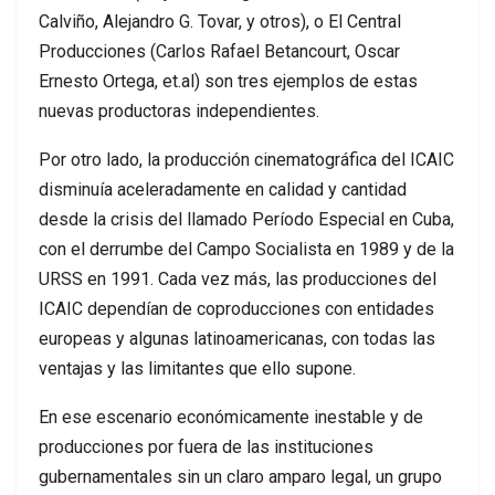
Calviño, Alejandro G. Tovar, y otros), o El Central
Producciones (Carlos Rafael Betancourt, Oscar
Ernesto Ortega, et.al) son tres ejemplos de estas
nuevas productoras independientes.
Por otro lado, la producción cinematográfica del ICAIC
disminuía aceleradamente en calidad y cantidad
desde la crisis del llamado Período Especial en Cuba,
con el derrumbe del Campo Socialista en 1989 y de la
URSS en 1991. Cada vez más, las producciones del
ICAIC dependían de coproducciones con entidades
europeas y algunas latinoamericanas, con todas las
ventajas y las limitantes que ello supone.
En ese escenario económicamente inestable y de
producciones por fuera de las instituciones
gubernamentales sin un claro amparo legal, un grupo