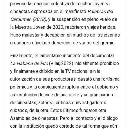
provocó la reacción colectiva de muchos jóvenes
cineastas expresada en el manifiesto
Palabras del
Cardumen (2018)
, y la suspensión en pleno vuelo de
la Muestra Joven de 2020, reabrieron viejas heridas.
Hubo malestar y decepción en muchos de los jóvenes
creadores e incluso deserción de varios del gremio.
Finalmente, el lamentable incidente del documental
La Habana de Fito
(Vilar, 2022) inicialmente prohibido
y finalmente exhibido en la TV nacional sin la
autorización de sus productores, desató una fortísima
polémica y la consiguiente ruptura entre el gobierno y
su institución de cine de una parte y un gran número
de cineastas, actores, críticos e investigadores
cubanos, de la otra. Estos últimos fundaron otra
Asamblea de cineastas. Pero el contacto y el diálogo
con la institución quedó cortado de tal forma que aún