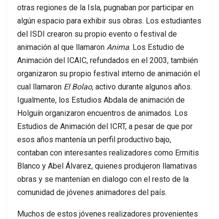
otras regiones de la Isla, pugnaban por participar en
algún espacio para exhibir sus obras. Los estudiantes
del ISDI crearon su propio evento o festival de
animación al que llamaron
Anima
. Los Estudio de
Animación del ICAIC, refundados en el 2003, también
organizaron su propio festival interno de animación el
cual llamaron
El Bolao
, activo durante algunos años.
Igualmente, los Estudios Abdala de animación de
Holguín organizaron encuentros de animados. Los
Estudios de Animación del ICRT, a pesar de que por
esos años mantenía un perfil productivo bajo,
contaban con interesantes realizadores como Ermitis
Blanco y Abel Álvarez, quienes produjeron llamativas
obras y se mantenían en dialogo con el resto de la
comunidad de jóvenes animadores del país.
Muchos de estos jóvenes realizadores provenientes