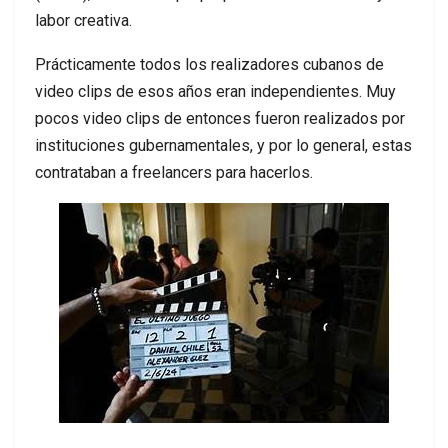
labor creativa.
Prácticamente todos los realizadores cubanos de
video clips de esos años eran independientes. Muy
pocos video clips de entonces fueron realizados por
instituciones gubernamentales, y por lo general, estas
contrataban a freelancers para hacerlos.