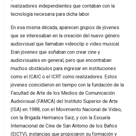
realizadores independientes que contaban con la
tecnología necesaria para dicha labor.
En esa misma década, aparecen grupos de jóvenes
que se interesaban en la creación del nuevo género
audiovisual que llamaban videoclip o video musical.
Eran jóvenes que soñaban con crear cine y
audiovisuales en general, pero que encontraban
muchos obstáculos para ingresar en instituciones
como el ICAIC o el ICRT como realizadores. Estos
jóvenes coincidieron en tiempo con la fundación de la
Facultad de Arte de los Medios de Comunicación
Audiovisual (FAMCA) del Instituto Superior de Arte
(ISA) en 1988, con el Movimiento Nacional de Video,
con la Brigada Hermanos Saiz, y con la Escuela
Internacional de Cine de San Antonio de los Baños
(EICTV), instancias que propiciaron su formación y