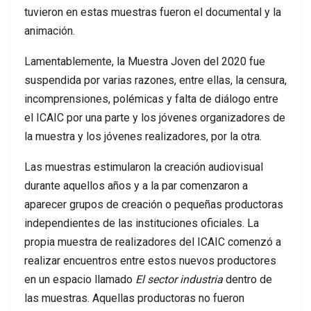
tuvieron en estas muestras fueron el documental y la
animación.
Lamentablemente, la Muestra Joven del 2020 fue
suspendida por varias razones, entre ellas, la censura,
incomprensiones, polémicas y falta de diálogo entre
el ICAIC por una parte y los jóvenes organizadores de
la muestra y los jóvenes realizadores, por la otra.
Las muestras estimularon la creación audiovisual
durante aquellos años y a la par comenzaron a
aparecer grupos de creación o pequeñas productoras
independientes de las instituciones oficiales. La
propia muestra de realizadores del ICAIC comenzó a
realizar encuentros entre estos nuevos productores
en un espacio llamado
El sector industria
dentro de
las muestras. Aquellas productoras no fueron