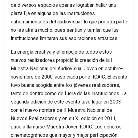
de diversos espacios apenas lograban hallar una
plaza fija en alguna de las instituciones
gubernamentales del audiovisual, lo que por otra parte
no les atraía mucho, pues sentían y temían que las
instituciones limitaran sus aspiraciones artísticas.
La energía creativa y el empuje de todos estos
nuevos realizadores propició la creación de la I
Muestra Nacional del Audiovisual Joven en octubre-
noviembre de 2000, auspiciada por el ICAIC. El evento
tuvo buena acogida entre los jóvenes realizadores,
tanto de dentro como de fuera de las instituciones. La
segunda edición de este evento tuvo lugar en 2003
con el nuevo nombre de II Muestra Nacional de
Nuevos Realizadores y en su XI edición en 2011,
pasó a llamarse Muestra Joven ICAIC. Los géneros
cinematográficos que mayor y mejor participación