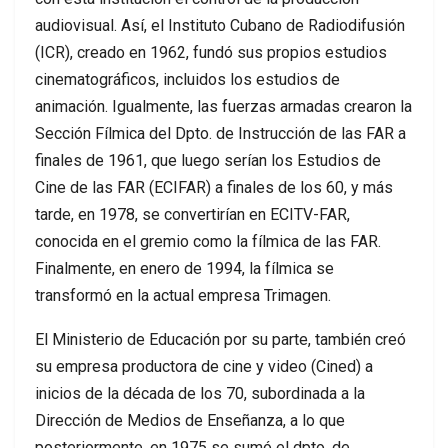
audiovisual. Así, el Instituto Cubano de Radiodifusión
(ICR), creado en 1962, fundó sus propios estudios
cinematográficos, incluidos los estudios de
animación. Igualmente, las fuerzas armadas crearon la
Sección Fílmica del Dpto. de Instrucción de las FAR a
finales de 1961, que luego serían los Estudios de
Cine de las FAR (ECIFAR) a finales de los 60, y más
tarde, en 1978, se convertirían en ECITV-FAR,
conocida en el gremio como la fílmica de las FAR.
Finalmente, en enero de 1994, la fílmica se
transformó en la actual empresa Trimagen.
El Ministerio de Educación por su parte, también creó
su empresa productora de cine y video (Cined) a
inicios de la década de los 70, subordinada a la
Dirección de Medios de Enseñanza, a lo que
posteriormente, en 1975 se sumó el dpto. de