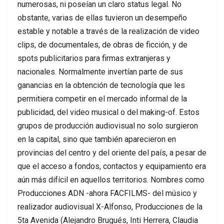
numerosas, ni poseían un claro status legal. No
obstante, varias de ellas tuvieron un desempeño
estable y notable a través de la realización de video
clips, de documentales, de obras de ficción, y de
spots publicitarios para firmas extranjeras y
nacionales. Normalmente invertían parte de sus
ganancias en la obtención de tecnología que les
permitiera competir en el mercado informal de la
publicidad, del video musical o del making-of. Estos
grupos de producción audiovisual no solo surgieron
en la capital, sino que también aparecieron en
provincias del centro y del oriente del país, a pesar de
que el acceso a fondos, contactos y equipamiento era
aún más difícil en aquellos territorios. Nombres como
Producciones ADN -ahora FACFILMS- del músico y
realizador audiovisual X-Alfonso, Producciones de la
5ta Avenida (Alejandro Brugués, Inti Herrera, Claudia