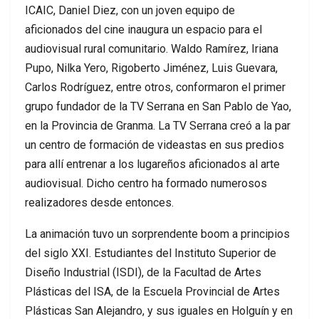
ICAIC, Daniel Diez, con un joven equipo de
aficionados del cine inaugura un espacio para el
audiovisual rural comunitario. Waldo Ramírez, Iriana
Pupo, Nilka Yero, Rigoberto Jiménez, Luis Guevara,
Carlos Rodríguez, entre otros, conformaron el primer
grupo fundador de la TV Serrana en San Pablo de Yao,
en la Provincia de Granma. La TV Serrana creó a la par
un centro de formación de videastas en sus predios
para allí entrenar a los lugareños aficionados al arte
audiovisual. Dicho centro ha formado numerosos
realizadores desde entonces.
La animación tuvo un sorprendente boom a principios
del siglo XXI. Estudiantes del Instituto Superior de
Diseño Industrial (ISDI), de la Facultad de Artes
Plásticas del ISA, de la Escuela Provincial de Artes
Plásticas San Alejandro, y sus iguales en Holguín y en