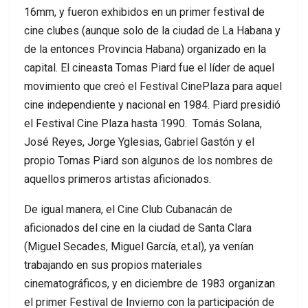
16mm, y fueron exhibidos en un primer festival de
cine clubes (aunque solo de la ciudad de La Habana y
de la entonces Provincia Habana) organizado en la
capital. El cineasta Tomas Piard fue el líder de aquel
movimiento que creó el Festival CinePlaza para aquel
cine independiente y nacional en 1984. Piard presidió
el Festival Cine Plaza hasta 1990. Tomás Solana,
José Reyes, Jorge Yglesias, Gabriel Gastón y el
propio Tomas Piard son algunos de los nombres de
aquellos primeros artistas aficionados.
De igual manera, el Cine Club Cubanacán de
aficionados del cine en la ciudad de Santa Clara
(Miguel Secades, Miguel García, et.al), ya venían
trabajando en sus propios materiales
cinematográficos, y en diciembre de 1983 organizan
el primer Festival de Invierno con la participación de