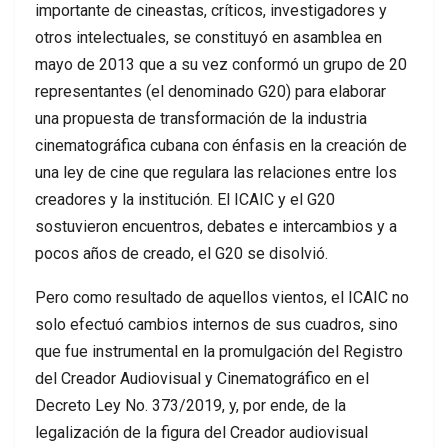
importante de cineastas, críticos, investigadores y
otros intelectuales, se constituyó en asamblea en
mayo de 2013 que a su vez conformó un grupo de 20
representantes (el denominado G20) para elaborar
una propuesta de transformación de la industria
cinematográfica cubana con énfasis en la creación de
una ley de cine que regulara las relaciones entre los
creadores y la institución. El ICAIC y el G20
sostuvieron encuentros, debates e intercambios y a
pocos años de creado, el G20 se disolvió.
Pero como resultado de aquellos vientos, el ICAIC no
solo efectuó cambios internos de sus cuadros, sino
que fue instrumental en la promulgación del Registro
del Creador Audiovisual y Cinematográfico en el
Decreto Ley No. 373/2019, y, por ende, de la
legalización de la figura del Creador audiovisual