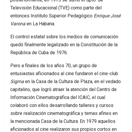
Televisión Educacional (TVE) como parte del
entonces Instituto Superior Pedagógico
Enrique José
Varona
en La Habana.
El control estatal sobre los medios de comunicación
quedó finalmente legalizado en la Constitución de la
República de Cuba de 1976.
Pero a finales de los años 70, un grupo de
entusiastas aficionados al cine fundaron el cine-club
Sigma
en la Casa de la Cultura de Plaza, en el vedado
capitalino, que logró atraer la atención del Centro de
Información Cinematográfica del ICAIC, el cual
colaboró con ellos desarrollando talleres y cursos
sobre realización cinematográfica y temas afines en
la mencionada Casa de la Cultura. En 1979 aquellos
aficionados al cine realizaron sus propios cortos en