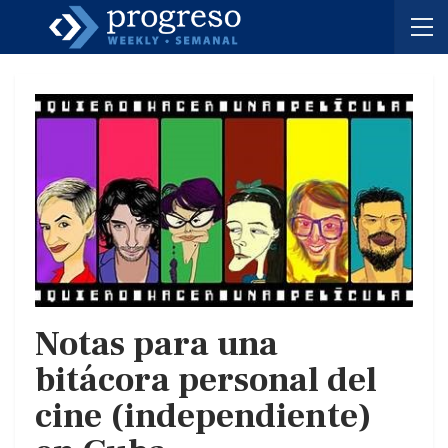
Notas para una
bitácora personal del
cine (independiente)