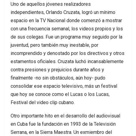
Uno de aquellos jóvenes realizadores
independientes, Orlando Cruzata, logró un mínimo
espacio en la TV Nacional donde comenzó a mostrar
con una frecuencia semanal, los videos propios y los
de sus colegas. Fue un programa muy seguido por la
juventud, pero también muy inestable, por
incomprendido y denostado por los directivos y otros
estamentos oficiales. Cruzata luchó incansablemente
contra presiones y prejuicios durante años y
finalmente -no sin obstáculos, aún hoy- pudo
consolidar ese espacio televisivo, más un festival
que hoy se conoce como el Lucas o los Lucas,
Festival del video clip cubano.
Otro importante hito en el desarrollo del audiovisual
en Cuba fue la fundación en 1993 de la Televisión
Serrana, en la Sierra Maestra. Un exmiembro del