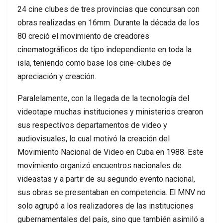
24 cine clubes de tres provincias que concursan con
obras realizadas en 16mm. Durante la década de los
80 creció el movimiento de creadores
cinematográficos de tipo independiente en toda la
isla, teniendo como base los cine-clubes de
apreciación y creación.
Paralelamente, con la llegada de la tecnología del
videotape muchas instituciones y ministerios crearon
sus respectivos departamentos de video y
audiovisuales, lo cual motivó la creación del
Movimiento Nacional de Video en Cuba en 1988. Este
movimiento organizó encuentros nacionales de
videastas y a partir de su segundo evento nacional,
sus obras se presentaban en competencia. El MNV no
solo agrupó a los realizadores de las instituciones
gubernamentales del país, sino que también asimiló a