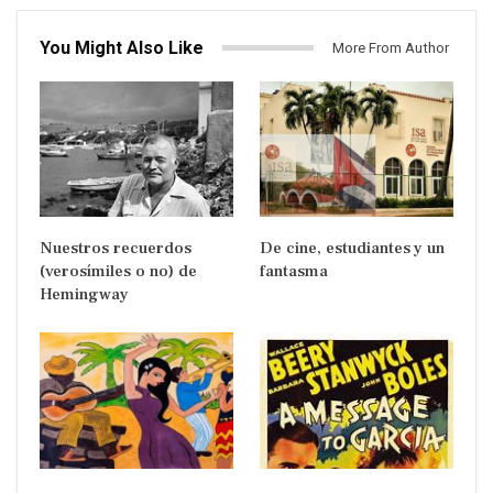
You Might Also Like
More From Author
Nuestros recuerdos
De cine, estudiantes y un
(verosímiles o no) de
fantasma
Hemingway