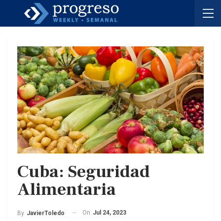
Cuba: Seguridad
Alimentaria
On
Jul 24, 2023
By
JavierToledo