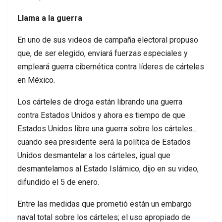
Llama a la guerra
En uno de sus videos de campaña electoral propuso
que, de ser elegido, enviará fuerzas especiales y
empleará guerra cibernética contra líderes de cárteles
en México.
Los cárteles de droga están librando una guerra
contra Estados Unidos y ahora es tiempo de que
Estados Unidos libre una guerra sobre los cárteles…
cuando sea presidente será la política de Estados
Unidos desmantelar a los cárteles, igual que
desmantelamos al Estado Islámico, dijo en su video,
difundido el 5 de enero.
Entre las medidas que prometió están un embargo
naval total sobre los cárteles; el uso apropiado de