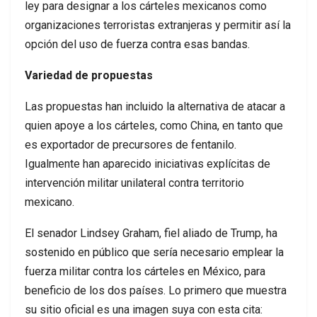
ley para designar a los cárteles mexicanos como
organizaciones terroristas extranjeras y permitir así la
opción del uso de fuerza contra esas bandas.
Variedad de propuestas
Las propuestas han incluido la alternativa de atacar a
quien apoye a los cárteles, como China, en tanto que
es exportador de precursores de fentanilo.
Igualmente han aparecido iniciativas explícitas de
intervención militar unilateral contra territorio
mexicano.
El senador Lindsey Graham, fiel aliado de Trump, ha
sostenido en público que sería necesario emplear la
fuerza militar contra los cárteles en México, para
beneficio de los dos países. Lo primero que muestra
su sitio oficial es una imagen suya con esta cita: