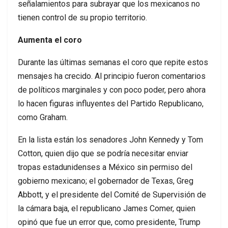
señalamientos para subrayar que los mexicanos no
tienen control de su propio territorio.
Aumenta el coro
Durante las últimas semanas el coro que repite estos
mensajes ha crecido. Al principio fueron comentarios
de políticos marginales y con poco poder, pero ahora
lo hacen figuras influyentes del Partido Republicano,
como Graham.
En la lista están los senadores John Kennedy y Tom
Cotton, quien dijo que se podría necesitar enviar
tropas estadunidenses a México sin permiso del
gobierno mexicano; el gobernador de Texas, Greg
Abbott, y el presidente del Comité de Supervisión de
la cámara baja, el republicano James Comer, quien
opinó que fue un error que, como presidente, Trump