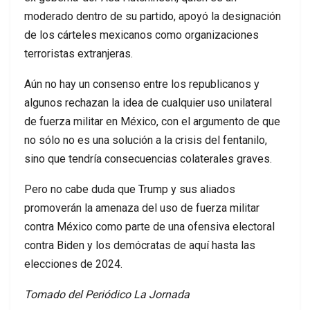
moderado dentro de su partido, apoyó la designación
de los cárteles mexicanos como organizaciones
terroristas extranjeras.
Aún no hay un consenso entre los republicanos y
algunos rechazan la idea de cualquier uso unilateral
de fuerza militar en México, con el argumento de que
no sólo no es una solución a la crisis del fentanilo,
sino que tendría consecuencias colaterales graves.
Pero no cabe duda que Trump y sus aliados
promoverán la amenaza del uso de fuerza militar
contra México como parte de una ofensiva electoral
contra Biden y los demócratas de aquí hasta las
elecciones de 2024.
Tomado del Periódico La Jornada