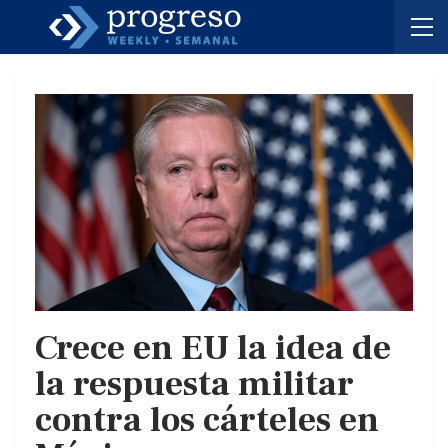
Crece en EU la idea de
la respuesta militar
contra los cárteles en