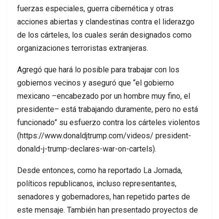
fuerzas especiales, guerra cibernética y otras
acciones abiertas y clandestinas contra el liderazgo
de los cárteles, los cuales serán designados como
organizaciones terroristas extranjeras.
Agregó que hará lo posible para trabajar con los
gobiernos vecinos y aseguró que “el gobierno
mexicano –encabezado por un hombre muy fino, el
presidente– está trabajando duramente, pero no está
funcionado” su esfuerzo contra los cárteles violentos
(https://www.donaldjtrump.com/videos/ president-
donald-j-trump-declares-war-on-cartels).
Desde entonces, como ha reportado La Jornada,
políticos republicanos, incluso representantes,
senadores y gobernadores, han repetido partes de
este mensaje. También han presentado proyectos de