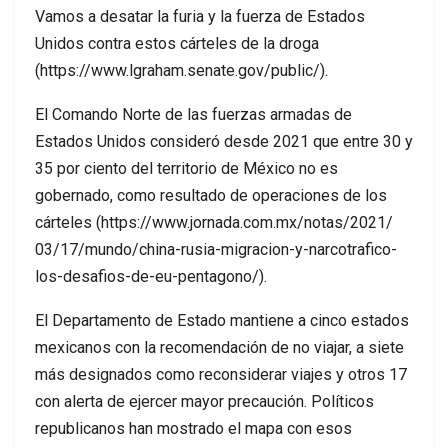
Vamos a desatar la furia y la fuerza de Estados
Unidos contra estos cárteles de la droga
(https://www.lgraham.senate.gov/public/).
El Comando Norte de las fuerzas armadas de
Estados Unidos consideró desde 2021 que entre 30 y
35 por ciento del territorio de México no es
gobernado, como resultado de operaciones de los
cárteles (https://www.jornada.com.mx/notas/2021/
03/17/mundo/china-rusia-migracion-y-narcotrafico-
los-desafios-de-eu-pentagono/).
El Departamento de Estado mantiene a cinco estados
mexicanos con la recomendación de no viajar, a siete
más designados como reconsiderar viajes y otros 17
con alerta de ejercer mayor precaución. Políticos
republicanos han mostrado el mapa con esos