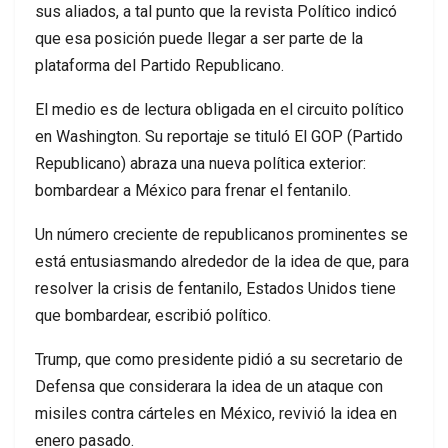
sus aliados, a tal punto que la revista Político indicó
que esa posición puede llegar a ser parte de la
plataforma del Partido Republicano.
El medio es de lectura obligada en el circuito político
en Washington. Su reportaje se tituló El GOP (Partido
Republicano) abraza una nueva política exterior:
bombardear a México para frenar el fentanilo.
Un número creciente de republicanos prominentes se
está entusiasmando alrededor de la idea de que, para
resolver la crisis de fentanilo, Estados Unidos tiene
que bombardear, escribió político.
Trump, que como presidente pidió a su secretario de
Defensa que considerara la idea de un ataque con
misiles contra cárteles en México, revivió la idea en
enero pasado.