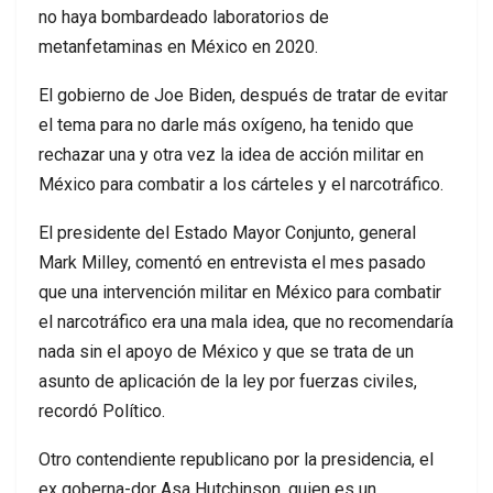
no haya bombardeado laboratorios de
metanfetaminas en México en 2020.
El gobierno de Joe Biden, después de tratar de evitar
el tema para no darle más oxígeno, ha tenido que
rechazar una y otra vez la idea de acción militar en
México para combatir a los cárteles y el narcotráfico.
El presidente del Estado Mayor Conjunto, general
Mark Milley, comentó en entrevista el mes pasado
que una intervención militar en México para combatir
el narcotráfico era una mala idea, que no recomendaría
nada sin el apoyo de México y que se trata de un
asunto de aplicación de la ley por fuerzas civiles,
recordó Político.
Otro contendiente republicano por la presidencia, el
ex goberna-dor Asa Hutchinson, quien es un