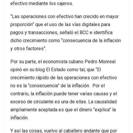
efectivo mediante los cajeros.
“Las operaciones con efectivo han crecido en mayor
proporción” que el uso de las vías digitales para
pagos y transacciones, señaló el BCC e identifica
dicho crecimiento como “consecuencia de la inflación
y otros factores”.
Por su parte, el economista cubano Pedro Monreal
opinó en su blog El Estado como tal, que “El
crecimiento rápido de las operaciones con efectivo
no es la “consecuencia” de la inflación. Por el
contrario, la inflación puede tener varias causas y el
exceso de circulante es una de ellas. La causalidad
ampliamente aceptada es que el dinero “explica” la
inflación.
Y así las cosas, vuelvo al caballero andante que por