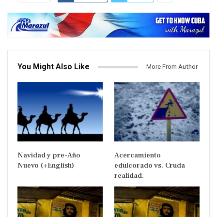
You Might Also Like
More From Author
Navidad y pre-Año
Acercamiento
Nuevo (+English)
edulcorado vs. Cruda
realidad.