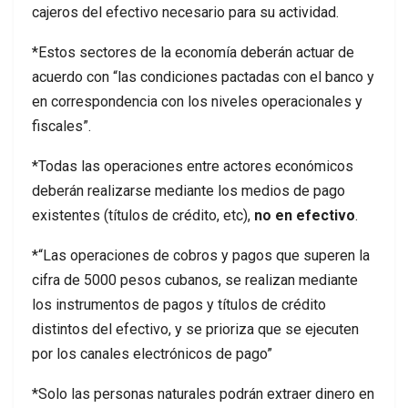
cajeros del efectivo necesario para su actividad.
*Estos sectores de la economía deberán actuar de
acuerdo con “las condiciones pactadas con el banco y
en correspondencia con los niveles operacionales y
fiscales”.
*Todas las operaciones entre actores económicos
deberán realizarse mediante los medios de pago
existentes (títulos de crédito, etc),
no en efectivo
.
*“Las operaciones de cobros y pagos que superen la
cifra de 5000 pesos cubanos, se realizan mediante
los instrumentos de pagos y títulos de crédito
distintos del efectivo, y se prioriza que se ejecuten
por los canales electrónicos de pago”
*Solo las personas naturales podrán extraer dinero en