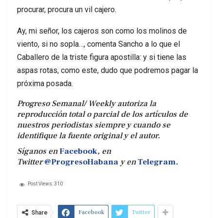
procurar, procura un vil cajero.
Ay, mi señor, los cajeros son como los molinos de
viento, si no sopla…, comenta Sancho a lo que el
Caballero de la triste figura apostilla: y si tiene las
aspas rotas, como este, dudo que podremos pagar la
próxima posada.
Progreso Semanal/ Weekly autoriza la
reproducción total o parcial de los artículos de
nuestros periodistas siempre y cuando se
identifique la fuente original y el autor.
Síganos en
Facebook
, en
Twitter
@ProgresoHabana
y en
Telegram
.
Post Views:
310
Facebook
Twitter
Share