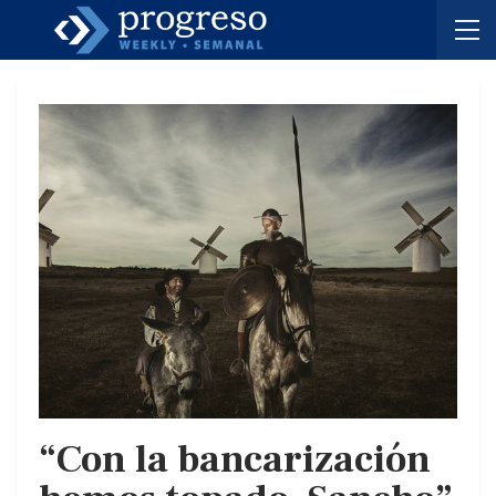
“Con la bancarización