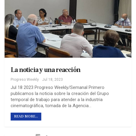
La noticia y una reacción
Progreso Weekly
Jul 18, 2023
Jul 18 2023 Progreso Weekly/Semanal Primero
publicamos la noticia sobre la creación del Grupo
temporal de trabajo para atender a la industria
cinematográfica, tomada de la Agencia…
READ MORE...