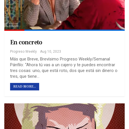
En concreto
Progreso Weekly
Aug 10, 2023
Más que Breve, Brevísimo Progreso Weekly/Semanal
Pánfilo: “Ahora tú vas a un cajero y te puedes encontrar
tres cosas: uno, que está roto, dos que está sin dinero o
tres, que tiene…
READ MORE...