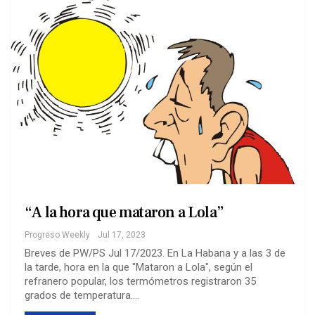
“A la hora que mataron a Lola”
Progreso Weekly
Jul 17, 2023
Breves de PW/PS Jul 17/2023. En La Habana y a las 3 de
la tarde, hora en la que "Mataron a Lola", según el
refranero popular, los termómetros registraron 35
grados de temperatura.…