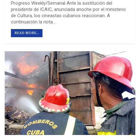
Progreso Weekly/Semanal Ante la sustitución del
presidente de ICAIC, anunciada anoche por el ministerio
de Cultura, los cineastas cubanos reaccionan. A
continuación la nota…
READ MORE...