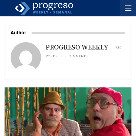
Author
PROGRESO WEEKLY
330
POSTS
0 COMMENTS