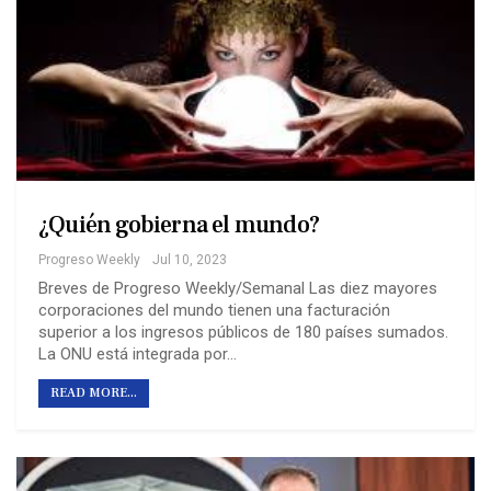
¿Quién gobierna el mundo?
Progreso Weekly
Jul 10, 2023
Breves de Progreso Weekly/Semanal Las diez mayores
corporaciones del mundo tienen una facturación
superior a los ingresos públicos de 180 países sumados.
La ONU está integrada por…
READ MORE...