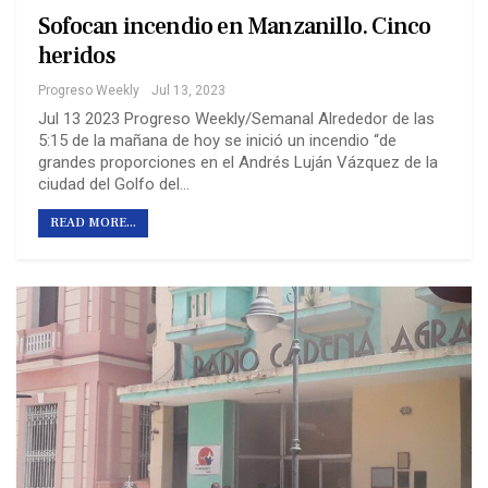
Sofocan incendio en Manzanillo. Cinco
heridos
Progreso Weekly
Jul 13, 2023
Jul 13 2023 Progreso Weekly/Semanal Alrededor de las
5:15 de la mañana de hoy se inició un incendio “de
grandes proporciones en el Andrés Luján Vázquez de la
ciudad del Golfo del…
READ MORE...