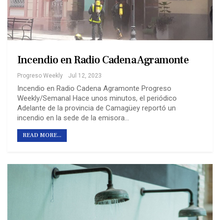
Incendio en Radio Cadena Agramonte
Progreso Weekly
Jul 12, 2023
Incendio en Radio Cadena Agramonte Progreso
Weekly/Semanal Hace unos minutos, el periódico
Adelante de la provincia de Camagüey reportó un
incendio en la sede de la emisora…
READ MORE...