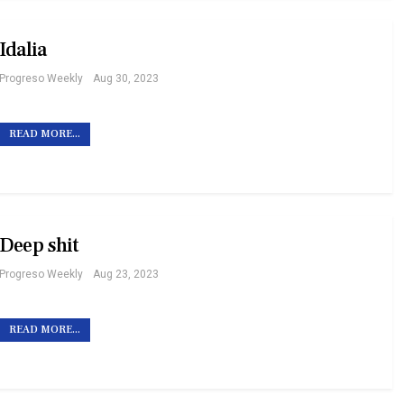
Idalia
Progreso Weekly
Aug 30, 2023
READ MORE...
Deep shit
Progreso Weekly
Aug 23, 2023
READ MORE...