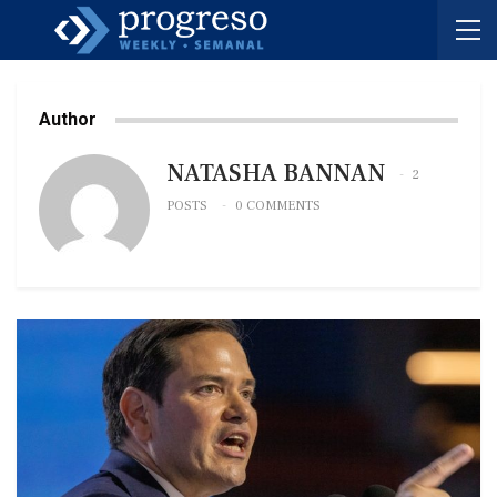
Author
NATASHA BANNAN
2
POSTS
0 COMMENTS