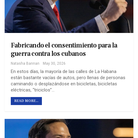
Fabricando el consentimiento para la
guerra contra los cubanos
Natasha Bannan
May 30, 2026
En estos días, la mayoría de las calles de La Habana
están bastante vacías de autos, pero llenas de personas
caminando o desplazándose en bicicletas, bicicletas
eléctricas, “triciclos”…
READ MORE...