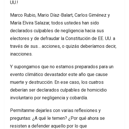
UU.!
Marco Rubio, Mario Díaz-Balart, Carlos Giménez y
María Elvira Salazar, todos ustedes han sido
declarados culpables de negligencia hacia sus
electores y de defraudar la Constitución de EE. UU. a
través de sus… acciones, o quizás deberíamos decir,
inacciones.
Y supongamos que no estamos preparados para un
evento climático devastador este año que cause
muerte y destrucción. En ese caso, los cuatros
deberían ser declarados culpables de homicidio
involuntario por negligencia y cobardía.
Permítanme dejarles con varias reflexiones y
preguntas: ¿A qué le temen? ¿Por qué ahora se
resisten a defender aquello por lo que