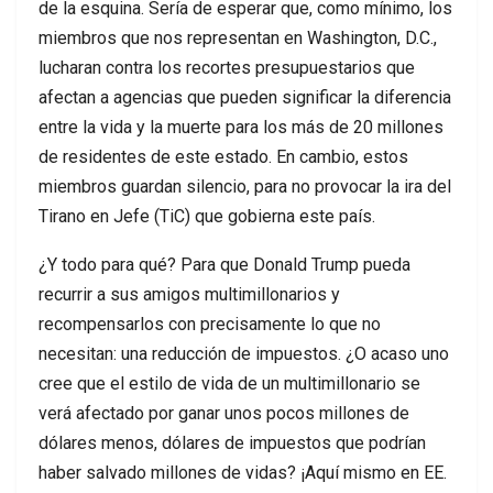
de la esquina. Sería de esperar que, como mínimo, los
miembros que nos representan en Washington, D.C.,
lucharan contra los recortes presupuestarios que
afectan a agencias que pueden significar la diferencia
entre la vida y la muerte para los más de 20 millones
de residentes de este estado. En cambio, estos
miembros guardan silencio, para no provocar la ira del
Tirano en Jefe (TiC) que gobierna este país.
¿Y todo para qué? Para que Donald Trump pueda
recurrir a sus amigos multimillonarios y
recompensarlos con precisamente lo que no
necesitan: una reducción de impuestos. ¿O acaso uno
cree que el estilo de vida de un multimillonario se
verá afectado por ganar unos pocos millones de
dólares menos, dólares de impuestos que podrían
haber salvado millones de vidas? ¡Aquí mismo en EE.