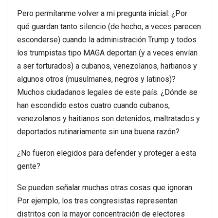
Pero permítanme volver a mi pregunta inicial: ¿Por
qué guardan tanto silencio (de hecho, a veces parecen
esconderse) cuando la administración Trump y todos
los trumpistas tipo MAGA deportan (y a veces envían
a ser torturados) a cubanos, venezolanos, haitianos y
algunos otros (musulmanes, negros y latinos)?
Muchos ciudadanos legales de este país. ¿Dónde se
han escondido estos cuatro cuando cubanos,
venezolanos y haitianos son detenidos, maltratados y
deportados rutinariamente sin una buena razón?
¿No fueron elegidos para defender y proteger a esta
gente?
Se pueden señalar muchas otras cosas que ignoran.
Por ejemplo, los tres congresistas representan
distritos con la mayor concentración de electores