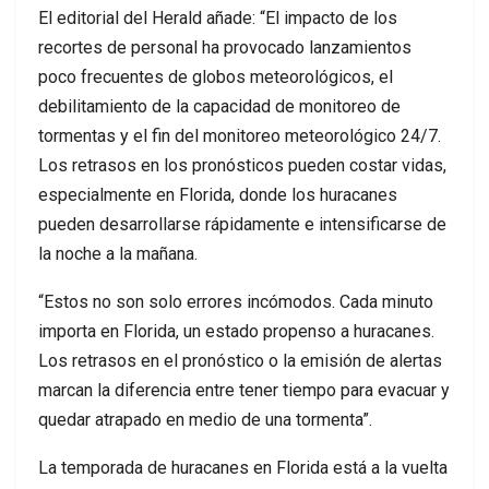
El editorial del Herald añade: “El impacto de los
recortes de personal ha provocado lanzamientos
poco frecuentes de globos meteorológicos, el
debilitamiento de la capacidad de monitoreo de
tormentas y el fin del monitoreo meteorológico 24/7.
Los retrasos en los pronósticos pueden costar vidas,
especialmente en Florida, donde los huracanes
pueden desarrollarse rápidamente e intensificarse de
la noche a la mañana.
“Estos no son solo errores incómodos. Cada minuto
importa en Florida, un estado propenso a huracanes.
Los retrasos en el pronóstico o la emisión de alertas
marcan la diferencia entre tener tiempo para evacuar y
quedar atrapado en medio de una tormenta”.
La temporada de huracanes en Florida está a la vuelta