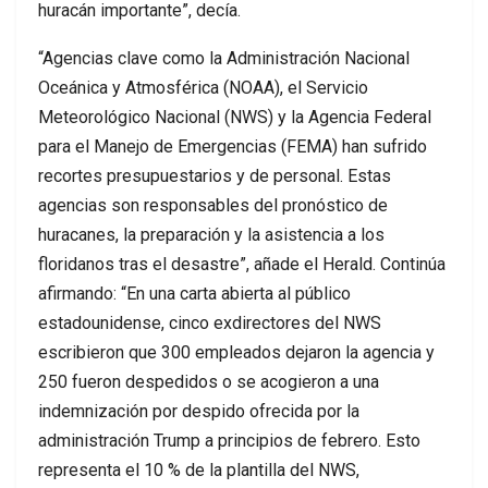
huracán importante”, decía.
“Agencias clave como la Administración Nacional
Oceánica y Atmosférica (NOAA), el Servicio
Meteorológico Nacional (NWS) y la Agencia Federal
para el Manejo de Emergencias (FEMA) han sufrido
recortes presupuestarios y de personal. Estas
agencias son responsables del pronóstico de
huracanes, la preparación y la asistencia a los
floridanos tras el desastre”, añade el Herald. Continúa
afirmando: “En una carta abierta al público
estadounidense, cinco exdirectores del NWS
escribieron que 300 empleados dejaron la agencia y
250 fueron despedidos o se acogieron a una
indemnización por despido ofrecida por la
administración Trump a principios de febrero. Esto
representa el 10 % de la plantilla del NWS,