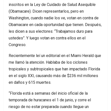
inscritos en la Ley de Cuidado de Salud Asequible
(Obamacare). Dicen representarlos, pero en
Washington, cuando nadie los ve, votan en contra de
Obamacare en cada oportunidad que tienen. Después,
les dicen a sus electores: “Trabajamos duro para
ustedes”. Y luego votan en contra ellos en el
Congreso.
Recientemente leí un editorial en el Miami Herald que
me llamó la atención. Hablaba de los ciclones
tropicales y subtropicales que han impactado Florida
en el siglo XXI, causando más de $236 mil millones
en daños y 615 muertes.
“Florida está a semanas del inicio oficial de la
temporada de huracanes el 1 de junio, y corre el
riesgo de no estar preparada cuando llegue un