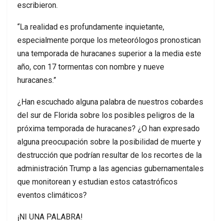
escribieron.
“La realidad es profundamente inquietante,
especialmente porque los meteorólogos pronostican
una temporada de huracanes superior a la media este
año, con 17 tormentas con nombre y nueve
huracanes.”
¿Han escuchado alguna palabra de nuestros cobardes
del sur de Florida sobre los posibles peligros de la
próxima temporada de huracanes? ¿O han expresado
alguna preocupación sobre la posibilidad de muerte y
destrucción que podrían resultar de los recortes de la
administración Trump a las agencias gubernamentales
que monitorean y estudian estos catastróficos
eventos climáticos?
¡NI UNA PALABRA!