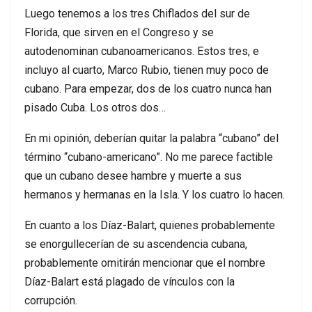
Luego tenemos a los tres Chiflados del sur de
Florida, que sirven en el Congreso y se
autodenominan cubanoamericanos. Estos tres, e
incluyo al cuarto, Marco Rubio, tienen muy poco de
cubano. Para empezar, dos de los cuatro nunca han
pisado Cuba. Los otros dos…
En mi opinión, deberían quitar la palabra “cubano” del
término “cubano-americano”. No me parece factible
que un cubano desee hambre y muerte a sus
hermanos y hermanas en la Isla. Y los cuatro lo hacen.
En cuanto a los Díaz-Balart, quienes probablemente
se enorgullecerían de su ascendencia cubana,
probablemente omitirán mencionar que el nombre
Díaz-Balart está plagado de vínculos con la
corrupción.