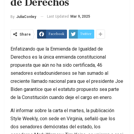
de Derechos
Last Updated
Mar 9, 2025
By
JuliaConley
Facebook
Twitter
Share
Enfatizando que la Enmienda de Igualdad de
Derechos es la única enmienda constitucional
propuesta que aún no ha sido certificada, 46
senadores estadounidenses se han sumado al
creciente llamado nacional para que el presidente Joe
Biden garantice que el estatuto propuesto sea parte
de la Constitución cuando deje el cargo en enero.
Al informar sobre la carta el martes, la publicación
Style Weekly, con sede en Virginia, señaló que los
dos senadores demócratas del estado, los