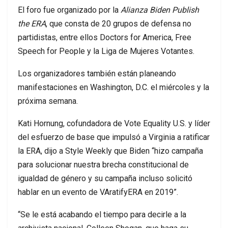
El foro fue organizado por la
Alianza Biden Publish
the ERA
, que consta de 20 grupos de defensa no
partidistas, entre ellos Doctors for America, Free
Speech for People y la Liga de Mujeres Votantes.
Los organizadores también están planeando
manifestaciones en Washington, D.C. el miércoles y la
próxima semana.
Kati Hornung, cofundadora de Vote Equality U.S. y líder
del esfuerzo de base que impulsó a Virginia a ratificar
la ERA, dijo a Style Weekly que Biden “hizo campaña
para solucionar nuestra brecha constitucional de
igualdad de género y su campaña incluso solicitó
hablar en un evento de VAratifyERA en 2019”.
“Se le está acabando el tiempo para decirle a la