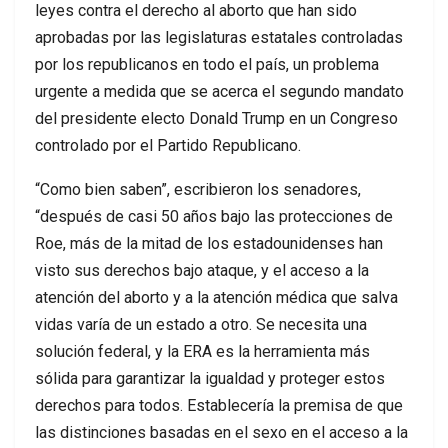
leyes contra el derecho al aborto que han sido
aprobadas por las legislaturas estatales controladas
por los republicanos en todo el país, un problema
urgente a medida que se acerca el segundo mandato
del presidente electo Donald Trump en un Congreso
controlado por el Partido Republicano.
“Como bien saben”, escribieron los senadores,
“después de casi 50 años bajo las protecciones de
Roe, más de la mitad de los estadounidenses han
visto sus derechos bajo ataque, y el acceso a la
atención del aborto y a la atención médica que salva
vidas varía de un estado a otro. Se necesita una
solución federal, y la ERA es la herramienta más
sólida para garantizar la igualdad y proteger estos
derechos para todos. Establecería la premisa de que
las distinciones basadas en el sexo en el acceso a la