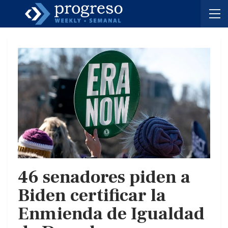
46 senadores piden a
Biden certificar la
Enmienda de Igualdad