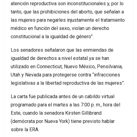
atención reproductiva son inconstitucionales y, por lo
tanto, que las prohibiciones del aborto, que señalan a
las mujeres para negarles injustamente el tratamiento
médico en función del sexo, violan un derecho
constitucional a la igualdad de género”.
Los senadores señalaron que las enmiendas de
igualdad de derechos a nivel estatal ya se han
utilizado en Connecticut, Nuevo México, Pensilvania,
Utah y Nevada para protegerse contra “infracciones
legislativas a la libertad reproductiva de las mujeres”.
La carta fue publicada antes de un cabildo virtual
programado para el martes a las 7:00 p. m., hora del
Este, cuando la senadora Kirsten Gillibrand
(demócrata por Nueva York) tiene previsto hablar
sobre la ERA.