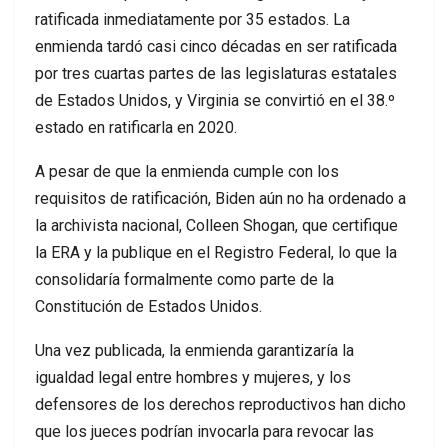
ratificada inmediatamente por 35 estados. La
enmienda tardó casi cinco décadas en ser ratificada
por tres cuartas partes de las legislaturas estatales
de Estados Unidos, y Virginia se convirtió en el 38.º
estado en ratificarla en 2020.
A pesar de que la enmienda cumple con los
requisitos de ratificación, Biden aún no ha ordenado a
la archivista nacional, Colleen Shogan, que certifique
la ERA y la publique en el Registro Federal, lo que la
consolidaría formalmente como parte de la
Constitución de Estados Unidos.
Una vez publicada, la enmienda garantizaría la
igualdad legal entre hombres y mujeres, y los
defensores de los derechos reproductivos han dicho
que los jueces podrían invocarla para revocar las