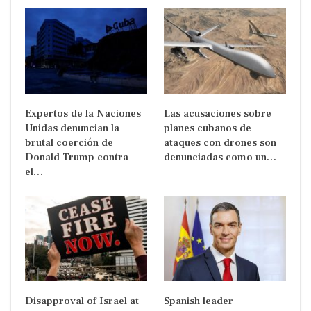
Expertos de la Naciones
Las acusaciones sobre
Unidas denuncian la
planes cubanos de
brutal coerción de
ataques con drones son
Donald Trump contra
denunciadas como un…
el…
Disapproval of Israel at
Spanish leader