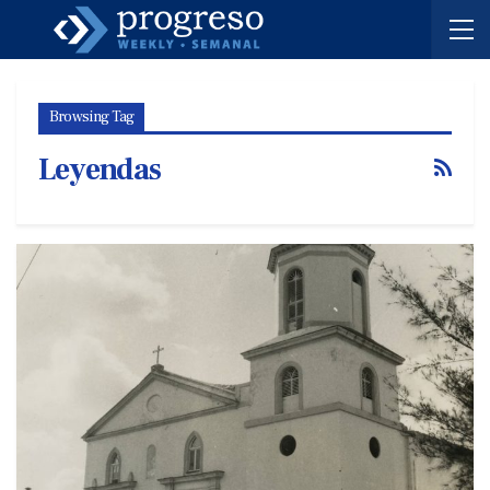
Browsing Tag
Leyendas