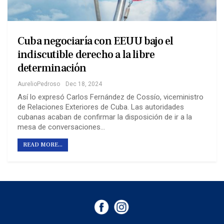
Cuba negociaría con EEUU bajo el
indiscutible derecho a la libre
determinación
AurelioPedroso
Dec 18, 2024
Así lo expresó Carlos Fernández de Cossío, viceministro
de Relaciones Exteriores de Cuba. Las autoridades
cubanas acaban de confirmar la disposición de ir a la
mesa de conversaciones…
READ MORE...