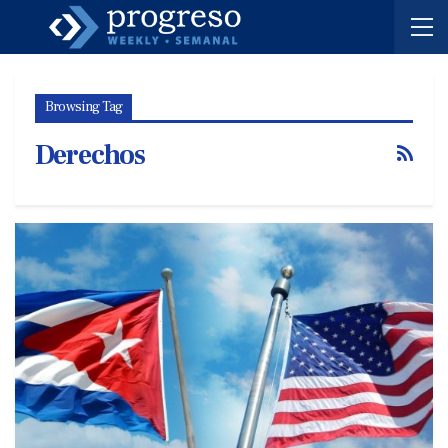
Browsing Tag
Derechos