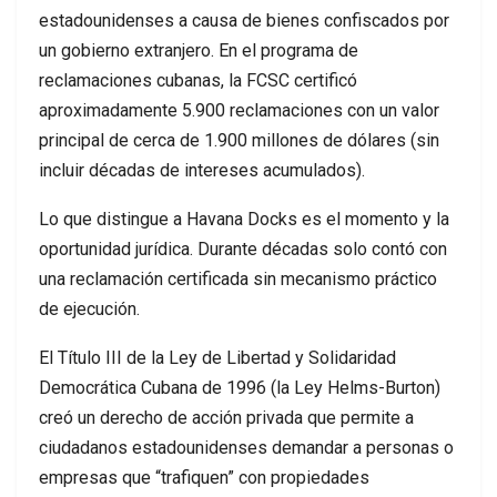
estadounidenses a causa de bienes confiscados por
un gobierno extranjero. En el programa de
reclamaciones cubanas, la FCSC certificó
aproximadamente 5.900 reclamaciones con un valor
principal de cerca de 1.900 millones de dólares (sin
incluir décadas de intereses acumulados).
Lo que distingue a Havana Docks es el momento y la
oportunidad jurídica. Durante décadas solo contó con
una reclamación certificada sin mecanismo práctico
de ejecución.
El Título III de la Ley de Libertad y Solidaridad
Democrática Cubana de 1996 (la Ley Helms-Burton)
creó un derecho de acción privada que permite a
ciudadanos estadounidenses demandar a personas o
empresas que “trafiquen” con propiedades