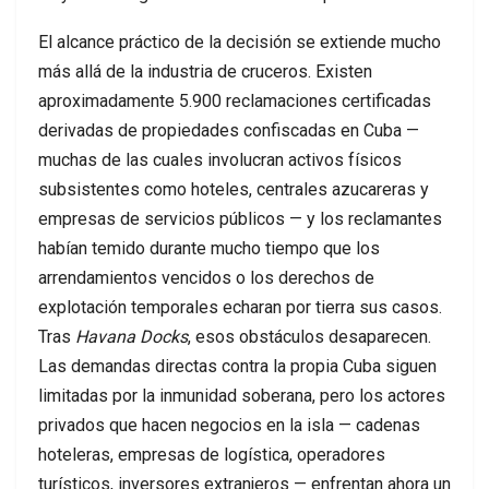
El alcance práctico de la decisión se extiende mucho
más allá de la industria de cruceros. Existen
aproximadamente 5.900 reclamaciones certificadas
derivadas de propiedades confiscadas en Cuba —
muchas de las cuales involucran activos físicos
subsistentes como hoteles, centrales azucareras y
empresas de servicios públicos — y los reclamantes
habían temido durante mucho tiempo que los
arrendamientos vencidos o los derechos de
explotación temporales echaran por tierra sus casos.
Tras
Havana Docks
, esos obstáculos desaparecen.
Las demandas directas contra la propia Cuba siguen
limitadas por la inmunidad soberana, pero los actores
privados que hacen negocios en la isla — cadenas
hoteleras, empresas de logística, operadores
turísticos, inversores extranjeros — enfrentan ahora un