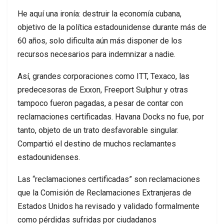
He aquí una ironía: destruir la economía cubana,
objetivo de la política estadounidense durante más de
60 años, solo dificulta aún más disponer de los
recursos necesarios para indemnizar a nadie.
Así, grandes corporaciones como ITT, Texaco, las
predecesoras de Exxon, Freeport Sulphur y otras
tampoco fueron pagadas, a pesar de contar con
reclamaciones certificadas. Havana Docks no fue, por
tanto, objeto de un trato desfavorable singular.
Compartió el destino de muchos reclamantes
estadounidenses.
Las “reclamaciones certificadas” son reclamaciones
que la Comisión de Reclamaciones Extranjeras de
Estados Unidos ha revisado y validado formalmente
como pérdidas sufridas por ciudadanos