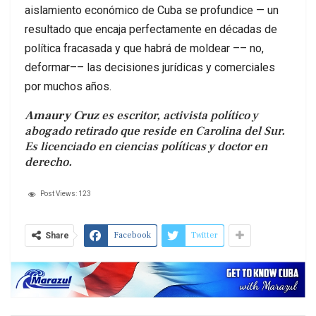
aislamiento económico de Cuba se profundice — un
resultado que encaja perfectamente en décadas de
política fracasada y que habrá de moldear –– no,
deformar–– las decisiones jurídicas y comerciales
por muchos años.
Amaury Cruz
es escritor, activista político y
abogado retirado que reside en Carolina del Sur.
Es licenciado en ciencias políticas y doctor en
derecho.
Post Views:
123
Facebook
Twitter
Share