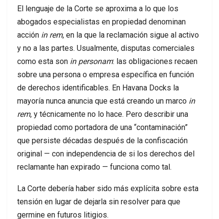
El lenguaje de la Corte se aproxima a lo que los
abogados especialistas en propiedad denominan
acción
in rem
, en la que la reclamación sigue al activo
y no a las partes. Usualmente, disputas comerciales
como esta son
in personam
: las obligaciones recaen
sobre una persona o empresa específica en función
de derechos identificables. En Havana Docks la
mayoría nunca anuncia que está creando un marco
in
rem
, y técnicamente no lo hace. Pero describir una
propiedad como portadora de una “contaminación”
que persiste décadas después de la confiscación
original — con independencia de si los derechos del
reclamante han expirado — funciona como tal.
La Corte debería haber sido más explícita sobre esta
tensión en lugar de dejarla sin resolver para que
germine en futuros litigios.