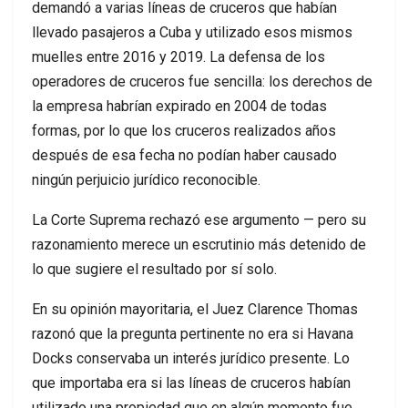
demandó a varias líneas de cruceros que habían
llevado pasajeros a Cuba y utilizado esos mismos
muelles entre 2016 y 2019. La defensa de los
operadores de cruceros fue sencilla: los derechos de
la empresa habrían expirado en 2004 de todas
formas, por lo que los cruceros realizados años
después de esa fecha no podían haber causado
ningún perjuicio jurídico reconocible.
La Corte Suprema rechazó ese argumento — pero su
razonamiento merece un escrutinio más detenido de
lo que sugiere el resultado por sí solo.
En su opinión mayoritaria, el Juez Clarence Thomas
razonó que la pregunta pertinente no era si Havana
Docks conservaba un interés jurídico presente. Lo
que importaba era si las líneas de cruceros habían
utilizado una propiedad que en algún momento fue