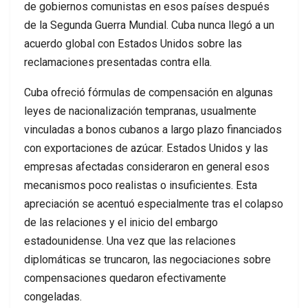
de gobiernos comunistas en esos países después
de la Segunda Guerra Mundial. Cuba nunca llegó a un
acuerdo global con Estados Unidos sobre las
reclamaciones presentadas contra ella.
Cuba ofreció fórmulas de compensación en algunas
leyes de nacionalización tempranas, usualmente
vinculadas a bonos cubanos a largo plazo financiados
con exportaciones de azúcar. Estados Unidos y las
empresas afectadas consideraron en general esos
mecanismos poco realistas o insuficientes. Esta
apreciación se acentuó especialmente tras el colapso
de las relaciones y el inicio del embargo
estadounidense. Una vez que las relaciones
diplomáticas se truncaron, las negociaciones sobre
compensaciones quedaron efectivamente
congeladas.