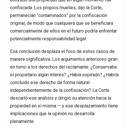
confiscada. Los propios muelles, dijo la Corte,
permanecían “contaminados” por la confiscación
original, de modo que cualquiera que se beneficiara
comercialmente de ellos en el futuro podría enfrentar
potencialmente responsabilidad legal.
Esa conclusión desplaza el foco de estos casos de
manera significativa. Los argumentos anteriores giran
en torno a los derechos del reclamante: ¿Conservaba
el propietario algún interés? ¿Había expirado? ¿Habría
concluido ese derecho de forma natural
independientemente de la confiscación? La Corte
descartó ese análisis y dirigió su atención hacia la
propiedad en sí misma — y ese desplazamiento tiene
implicaciones que la opinión no desarrolla
plenamente.