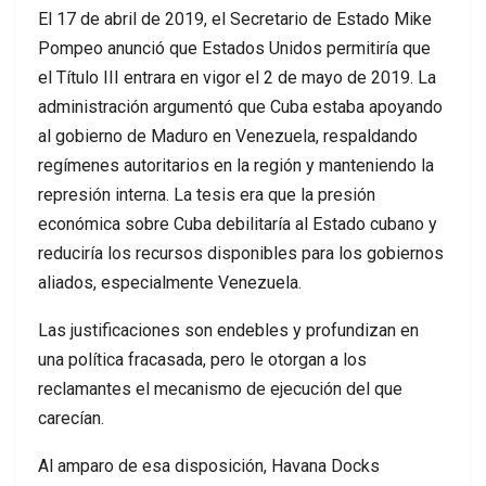
El 17 de abril de 2019, el Secretario de Estado Mike
Pompeo anunció que Estados Unidos permitiría que
el Título III entrara en vigor el 2 de mayo de 2019. La
administración argumentó que Cuba estaba apoyando
al gobierno de Maduro en Venezuela, respaldando
regímenes autoritarios en la región y manteniendo la
represión interna. La tesis era que la presión
económica sobre Cuba debilitaría al Estado cubano y
reduciría los recursos disponibles para los gobiernos
aliados, especialmente Venezuela.
Las justificaciones son endebles y profundizan en
una política fracasada, pero le otorgan a los
reclamantes el mecanismo de ejecución del que
carecían.
Al amparo de esa disposición, Havana Docks