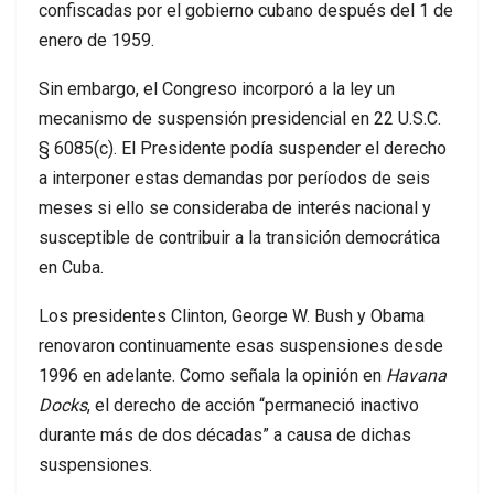
confiscadas por el gobierno cubano después del 1 de
enero de 1959.
Sin embargo, el Congreso incorporó a la ley un
mecanismo de suspensión presidencial en 22 U.S.C.
§ 6085(c). El Presidente podía suspender el derecho
a interponer estas demandas por períodos de seis
meses si ello se consideraba de interés nacional y
susceptible de contribuir a la transición democrática
en Cuba.
Los presidentes Clinton, George W. Bush y Obama
renovaron continuamente esas suspensiones desde
1996 en adelante. Como señala la opinión en
Havana
Docks
, el derecho de acción “permaneció inactivo
durante más de dos décadas” a causa de dichas
suspensiones.