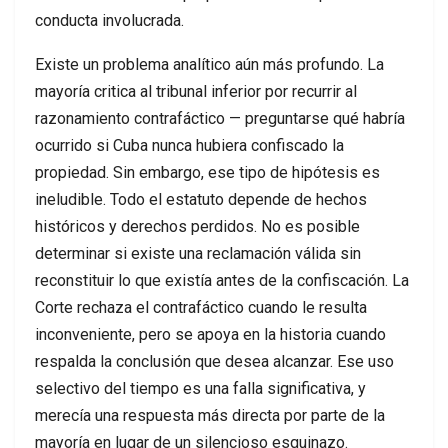
conducta involucrada.
Existe un problema analítico aún más profundo. La
mayoría critica al tribunal inferior por recurrir al
razonamiento contrafáctico — preguntarse qué habría
ocurrido si Cuba nunca hubiera confiscado la
propiedad. Sin embargo, ese tipo de hipótesis es
ineludible. Todo el estatuto depende de hechos
históricos y derechos perdidos. No es posible
determinar si existe una reclamación válida sin
reconstituir lo que existía antes de la confiscación. La
Corte rechaza el contrafáctico cuando le resulta
inconveniente, pero se apoya en la historia cuando
respalda la conclusión que desea alcanzar. Ese uso
selectivo del tiempo es una falla significativa, y
merecía una respuesta más directa por parte de la
mayoría en lugar de un silencioso esquinazo.