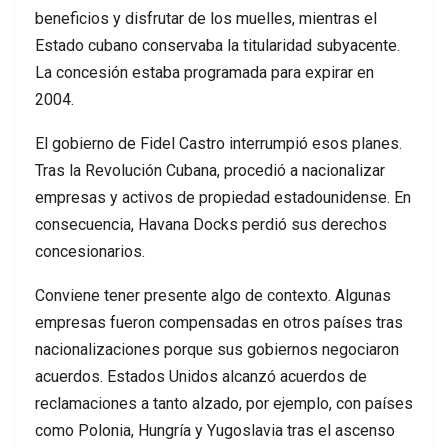
beneficios y disfrutar de los muelles, mientras el
Estado cubano conservaba la titularidad subyacente.
La concesión estaba programada para expirar en
2004.
El gobierno de Fidel Castro interrumpió esos planes.
Tras la Revolución Cubana, procedió a nacionalizar
empresas y activos de propiedad estadounidense. En
consecuencia, Havana Docks perdió sus derechos
concesionarios.
Conviene tener presente algo de contexto. Algunas
empresas fueron compensadas en otros países tras
nacionalizaciones porque sus gobiernos negociaron
acuerdos. Estados Unidos alcanzó acuerdos de
reclamaciones a tanto alzado, por ejemplo, con países
como Polonia, Hungría y Yugoslavia tras el ascenso