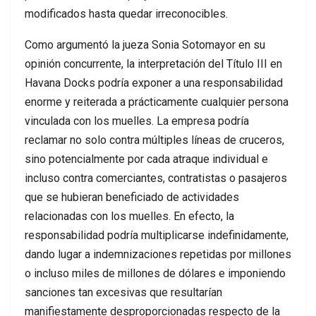
modificados hasta quedar irreconocibles.
Como argumentó la jueza Sonia Sotomayor en su
opinión concurrente, la interpretación del Título III en
Havana Docks podría exponer a una responsabilidad
enorme y reiterada a prácticamente cualquier persona
vinculada con los muelles. La empresa podría
reclamar no solo contra múltiples líneas de cruceros,
sino potencialmente por cada atraque individual e
incluso contra comerciantes, contratistas o pasajeros
que se hubieran beneficiado de actividades
relacionadas con los muelles. En efecto, la
responsabilidad podría multiplicarse indefinidamente,
dando lugar a indemnizaciones repetidas por millones
o incluso miles de millones de dólares e imponiendo
sanciones tan excesivas que resultarían
manifiestamente desproporcionadas respecto de la