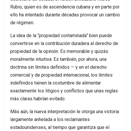
Rubio, quien es de ascendencia cubana y en parte por
ello ha intentado durante décadas provocar un cambio
de régimen.
La idea de la “propiedad contaminada” bien puede
convertirse en la contribución duradera al derecho de
propiedad de la opinión. Es memorable y quizás
moralmente intuitiva. Es también, por ahora, una
doctrina sin límites definidos — y en el derecho
comercial y de propiedad internacional, los límites
indefinidos tienen la costumbre de alimentar
exactamente los litigios y conflictos que unas reglas
más claras habrían evitado.
Más aún, la nueva interpretación le otorga una victoria
largamente anhelada a los reclamantes
estadounidenses, al tiempo que garantiza que el