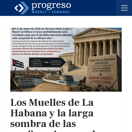
Los Muelles de La
Habana y la larga
sombra de las