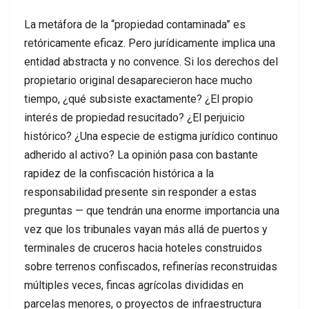
La metáfora de la “propiedad contaminada” es
retóricamente eficaz. Pero jurídicamente implica una
entidad abstracta y no convence. Si los derechos del
propietario original desaparecieron hace mucho
tiempo, ¿qué subsiste exactamente? ¿El propio
interés de propiedad resucitado? ¿El perjuicio
histórico? ¿Una especie de estigma jurídico continuo
adherido al activo? La opinión pasa con bastante
rapidez de la confiscación histórica a la
responsabilidad presente sin responder a estas
preguntas — que tendrán una enorme importancia una
vez que los tribunales vayan más allá de puertos y
terminales de cruceros hacia hoteles construidos
sobre terrenos confiscados, refinerías reconstruidas
múltiples veces, fincas agrícolas divididas en
parcelas menores, o proyectos de infraestructura