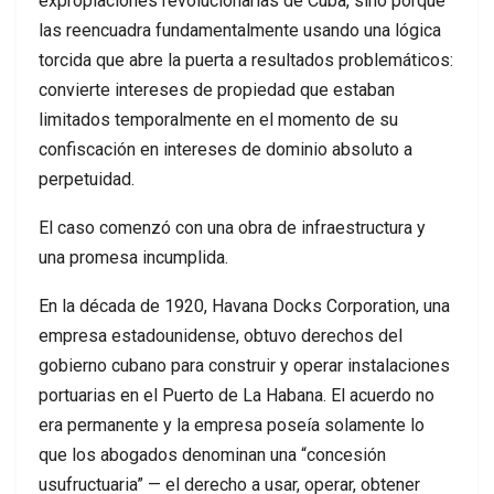
expropiaciones revolucionarias de Cuba, sino porque
las reencuadra fundamentalmente usando una lógica
torcida que abre la puerta a resultados problemáticos:
convierte intereses de propiedad que estaban
limitados temporalmente en el momento de su
confiscación en intereses de dominio absoluto a
perpetuidad.
El caso comenzó con una obra de infraestructura y
una promesa incumplida.
En la década de 1920, Havana Docks Corporation, una
empresa estadounidense, obtuvo derechos del
gobierno cubano para construir y operar instalaciones
portuarias en el Puerto de La Habana. El acuerdo no
era permanente y la empresa poseía solamente lo
que los abogados denominan una “concesión
usufructuaria” — el derecho a usar, operar, obtener