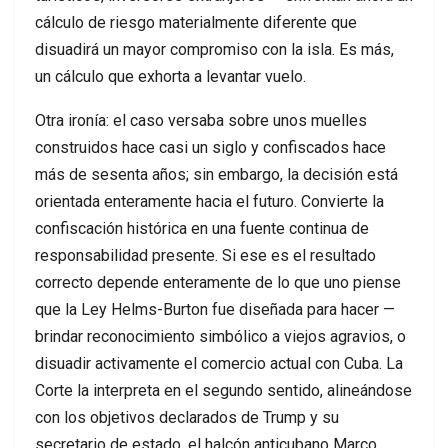
cálculo de riesgo materialmente diferente que
disuadirá un mayor compromiso con la isla. Es más,
un cálculo que exhorta a levantar vuelo.
Otra ironía: el caso versaba sobre unos muelles
construidos hace casi un siglo y confiscados hace
más de sesenta años; sin embargo, la decisión está
orientada enteramente hacia el futuro. Convierte la
confiscación histórica en una fuente continua de
responsabilidad presente. Si ese es el resultado
correcto depende enteramente de lo que uno piense
que la Ley Helms-Burton fue diseñada para hacer —
brindar reconocimiento simbólico a viejos agravios, o
disuadir activamente el comercio actual con Cuba. La
Corte la interpreta en el segundo sentido, alineándose
con los objetivos declarados de Trump y su
secretario de estado, el halcón anticubano Marco