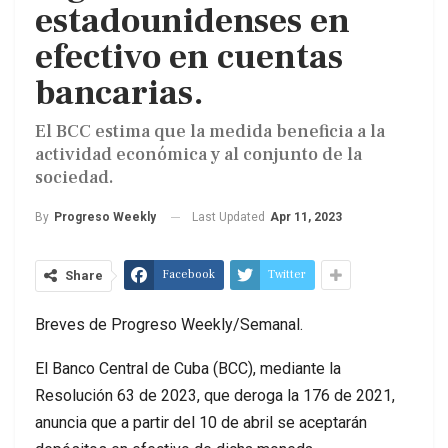
estadounidenses en
efectivo en cuentas
bancarias.
El BCC estima que la medida beneficia a la
actividad económica y al conjunto de la
sociedad.
Last Updated
Apr 11, 2023
By
Progreso Weekly
Facebook
Twitter
Share
Breves de Progreso Weekly/Semanal.
El Banco Central de Cuba (BCC), mediante la
Resolución 63 de 2023, que deroga la 176 de 2021,
anuncia que a partir del 10 de abril se aceptarán