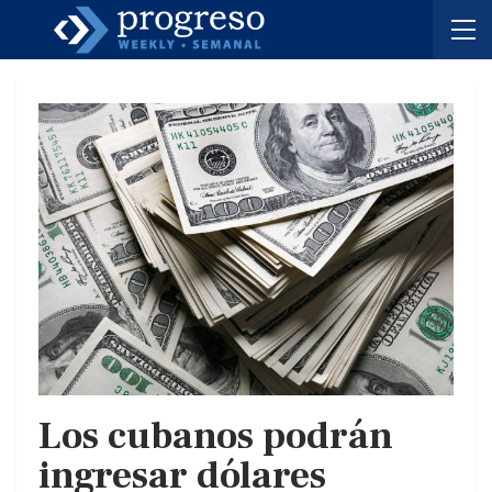
Los cubanos podrán
ingresar dólares