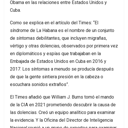
Obama en las relaciones entre Estados Unidos y
Cuba.
Como se explica en el artículo del Times: “El
síndrome de La Habana es el nombre de un conjunto
de síntomas debilitantes, que incluyen migrañas,
vértigo y otras dolencias, observados por primera vez
en diplomáticos y espías que trabajaban en la
Embajada de Estados Unidos en Cuba en 2016 y
2017. Los síntomas a menudo se producía después
de que la gente sintiera presión en la cabeza o
escuchara sonidos extraños”.
El Times añadió que William J. Burns tomó el mando
de la CIA en 2021 prometiendo descubrir la causa de
las dolencias. Creó un equipo analítico para examinar
la evidencia. Y la Oficina del Director de Inteligencia
Nacional reunió a un grupo de expertos para examinar