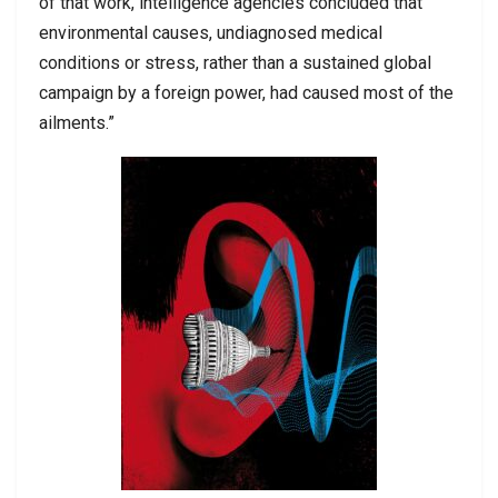
of that work, intelligence agencies concluded that
environmental causes, undiagnosed medical
conditions or stress, rather than a sustained global
campaign by a foreign power, had caused most of the
ailments.”