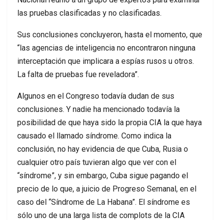
las pruebas clasificadas y no clasificadas.
Sus conclusiones concluyeron, hasta el momento, que
“las agencias de inteligencia no encontraron ninguna
interceptación que implicara a espías rusos u otros.
La falta de pruebas fue reveladora”.
Algunos en el Congreso todavía dudan de sus
conclusiones. Y nadie ha mencionado todavía la
posibilidad de que haya sido la propia CIA la que haya
causado el llamado síndrome. Como indica la
conclusión, no hay evidencia de que Cuba, Rusia o
cualquier otro país tuvieran algo que ver con el
“síndrome”, y sin embargo, Cuba sigue pagando el
precio de lo que, a juicio de Progreso Semanal, en el
caso del “Síndrome de La Habana”. El síndrome es
sólo uno de una larga lista de complots de la CIA