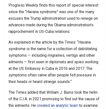
Progreso Weekly finds this report of special interest
since the “Havana syndrome” was one of the many
excuses the Trump administration used to renege on
advances made during the Obama administration’s
rapprochement in US-Cuba relations.
As explained in the article by the Times: “Havana
syndrome is the name for a collection of debilitating
symptoms — including migraines, vertigo and other
ailments — first seen in diplomats and spies working
at the US Embassy in Cuba in 2016 and 2017. The
symptoms often came after people felt pressure in
their heads or heard strange sounds.”
The Times added that William J. Burns took the helm
of the C.I.A. in 2021 promising to find out the cause of
the ailments. He
created an analytic team
to examine