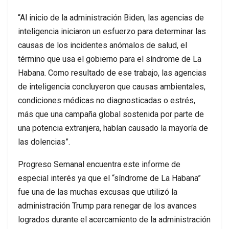
“Al inicio de la administración Biden, las agencias de
inteligencia iniciaron un esfuerzo para determinar las
causas de los incidentes anómalos de salud, el
término que usa el gobierno para el síndrome de La
Habana. Como resultado de ese trabajo, las agencias
de inteligencia concluyeron que causas ambientales,
condiciones médicas no diagnosticadas o estrés,
más que una campaña global sostenida por parte de
una potencia extranjera, habían causado la mayoría de
las dolencias”.
Progreso Semanal encuentra este informe de
especial interés ya que el “síndrome de La Habana”
fue una de las muchas excusas que utilizó la
administración Trump para renegar de los avances
logrados durante el acercamiento de la administración