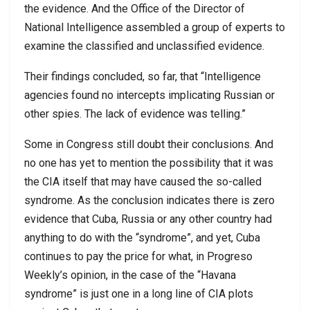
the evidence. And the Office of the Director of
National Intelligence assembled a group of experts to
examine the classified and unclassified evidence.
Their findings concluded, so far, that “Intelligence
agencies found no intercepts implicating Russian or
other spies. The lack of evidence was telling.”
Some in Congress still doubt their conclusions. And
no one has yet to mention the possibility that it was
the CIA itself that may have caused the so-called
syndrome. As the conclusion indicates there is zero
evidence that Cuba, Russia or any other country had
anything to do with the “syndrome”, and yet, Cuba
continues to pay the price for what, in Progreso
Weekly’s opinion, in the case of the “Havana
syndrome” is just one in a long line of CIA plots