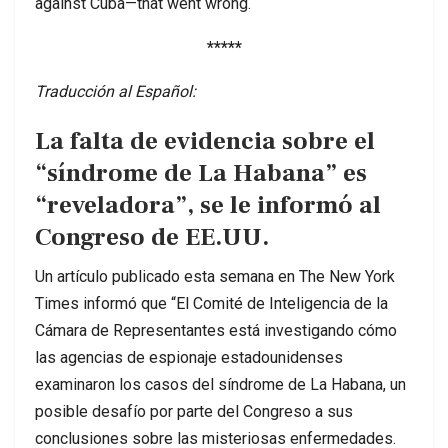
against Cuba—that went wrong.
*****
Traducción al Español:
La falta de evidencia sobre el
“síndrome de La Habana” es
“reveladora”, se le informó al
Congreso de EE.UU.
Un artículo publicado esta semana en The New York
Times informó que “El Comité de Inteligencia de la
Cámara de Representantes está investigando cómo
las agencias de espionaje estadounidenses
examinaron los casos del síndrome de La Habana, un
posible desafío por parte del Congreso a sus
conclusiones sobre las misteriosas enfermedades.