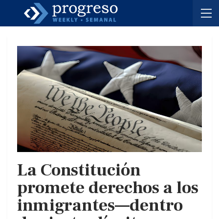
La Constitución
promete derechos a los
inmigrantes—dentro