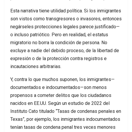
Esta narrativa tiene utilidad política. Si los inmigrantes
son vistos como transgresores o invasores, entonces
negárseles protecciones legales parece justificado—
o incluso patriótico. Pero en realidad, el estatus
migratorio no borra la condición de persona. No
excluye a nadie del debido proceso, de la libertad de
expresión o de la protección contra registros e
incautaciones arbitrarias.
Y, contra lo que muchos suponen, los inmigrantes—
documentados e indocumentados—son menos
propensos a cometer delitos que los ciudadanos
nacidos en EE.UU. Según un estudio de 2022 del
Instituto Cato titulado “Tasas de condenas penales en
Texas”, por ejemplo, los inmigrantes indocumentados
tenían tasas de condena penal tres veces menores