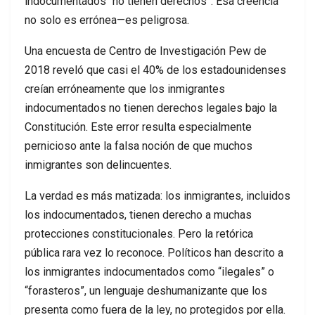
indocumentados “no tienen derechos”. Esa creencia
no solo es errónea—es peligrosa.
Una encuesta de Centro de Investigación Pew de
2018 reveló que casi el 40% de los estadounidenses
creían erróneamente que los inmigrantes
indocumentados no tienen derechos legales bajo la
Constitución. Este error resulta especialmente
pernicioso ante la falsa noción de que muchos
inmigrantes son delincuentes.
La verdad es más matizada: los inmigrantes, incluidos
los indocumentados, tienen derecho a muchas
protecciones constitucionales. Pero la retórica
pública rara vez lo reconoce. Políticos han descrito a
los inmigrantes indocumentados como “ilegales” o
“forasteros”, un lenguaje deshumanizante que los
presenta como fuera de la ley, no protegidos por ella.