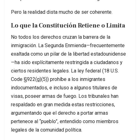
Pero la realidad dista mucho de ser coherente.
Lo que la Constitución Retiene o Limita
No todos los derechos cruzan la barrera de la
inmigración. La Segunda Enmienda—frecuentemente
exaltada como un pilar de la libertad estadounidense
—ha sido explícitamente restringida a ciudadanos y
ciertos residentes legales. La ley federal (18 U.S.
Code §922(g)(5)) prohíbe a los inmigrantes
indocumentados, e incluso a algunos titulares de
visas, poseer armas de fuego. Los tribunales han
respaldado en gran medida estas restricciones,
argumentando que el derecho a portar armas
pertenece al “pueblo”, entendido como miembros
legales de la comunidad política.