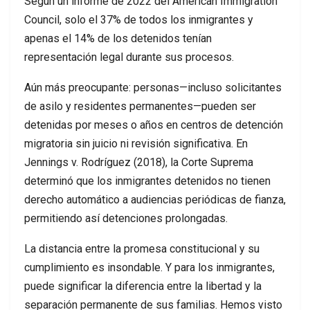
Según un informe de 2022 del American Immigration
Council, solo el 37% de todos los inmigrantes y
apenas el 14% de los detenidos tenían
representación legal durante sus procesos.
Aún más preocupante: personas—incluso solicitantes
de asilo y residentes permanentes—pueden ser
detenidas por meses o años en centros de detención
migratoria sin juicio ni revisión significativa. En
Jennings v. Rodríguez (2018), la Corte Suprema
determinó que los inmigrantes detenidos no tienen
derecho automático a audiencias periódicas de fianza,
permitiendo así detenciones prolongadas.
La distancia entre la promesa constitucional y su
cumplimiento es insondable. Y para los inmigrantes,
puede significar la diferencia entre la libertad y la
separación permanente de sus familias. Hemos visto