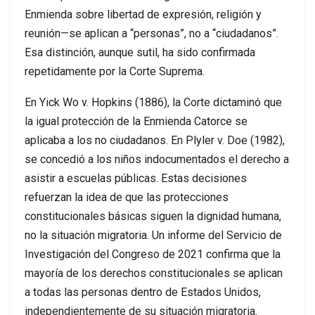
Enmienda sobre libertad de expresión, religión y
reunión—se aplican a “personas”, no a “ciudadanos”.
Esa distinción, aunque sutil, ha sido confirmada
repetidamente por la Corte Suprema.
En Yick Wo v. Hopkins (1886), la Corte dictaminó que
la igual protección de la Enmienda Catorce se
aplicaba a los no ciudadanos. En Plyler v. Doe (1982),
se concedió a los niños indocumentados el derecho a
asistir a escuelas públicas. Estas decisiones
refuerzan la idea de que las protecciones
constitucionales básicas siguen la dignidad humana,
no la situación migratoria. Un informe del Servicio de
Investigación del Congreso de 2021 confirma que la
mayoría de los derechos constitucionales se aplican
a todas las personas dentro de Estados Unidos,
independientemente de su situación migratoria.