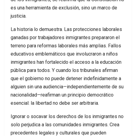
es una herramienta de exclusión, sino un marco de
justicia.
La historia lo demuestra. Las protecciones laborales
ganadas por trabajadores inmigrantes prepararon el
terreno para reformas laborales más amplias. Fallos
educativos emblemáticos que involucraron a niños
inmigrantes han fortalecido el acceso a la educación
pública para todos. Y cuando los tribunales afirman
que el gobierno no puede detener indefinidamente a
alguien sin una audiencia—independientemente de su
nacionalidad—reafirman un principio democrático
esencial: la libertad no debe ser arbitraria.
Ignorar o socavar los derechos de los inmigrantes no
solo perjudica a las comunidades inmigrantes. Crea
precedentes legales y culturales que pueden