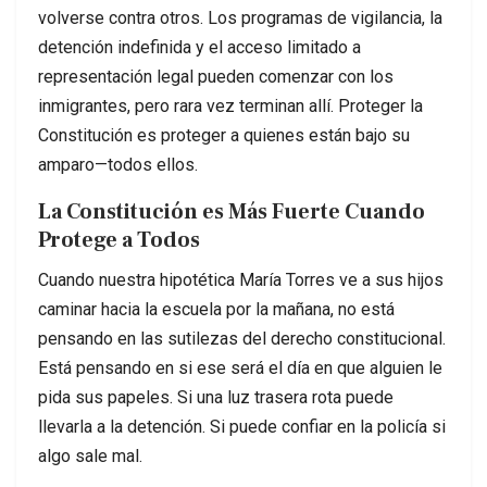
volverse contra otros. Los programas de vigilancia, la
detención indefinida y el acceso limitado a
representación legal pueden comenzar con los
inmigrantes, pero rara vez terminan allí. Proteger la
Constitución es proteger a quienes están bajo su
amparo—todos ellos.
La Constitución es Más Fuerte Cuando
Protege a Todos
Cuando nuestra hipotética María Torres ve a sus hijos
caminar hacia la escuela por la mañana, no está
pensando en las sutilezas del derecho constitucional.
Está pensando en si ese será el día en que alguien le
pida sus papeles. Si una luz trasera rota puede
llevarla a la detención. Si puede confiar en la policía si
algo sale mal.