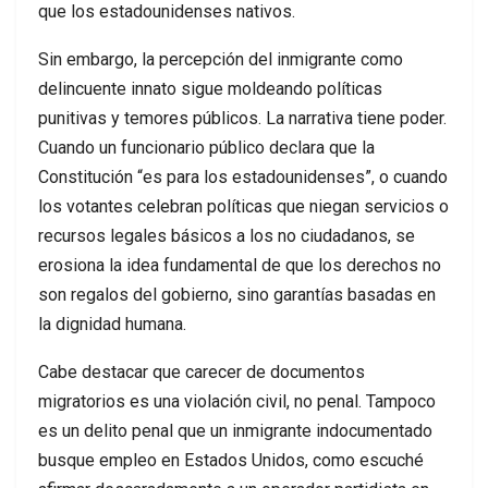
que los estadounidenses nativos.
Sin embargo, la percepción del inmigrante como
delincuente innato sigue moldeando políticas
punitivas y temores públicos. La narrativa tiene poder.
Cuando un funcionario público declara que la
Constitución “es para los estadounidenses”, o cuando
los votantes celebran políticas que niegan servicios o
recursos legales básicos a los no ciudadanos, se
erosiona la idea fundamental de que los derechos no
son regalos del gobierno, sino garantías basadas en
la dignidad humana.
Cabe destacar que carecer de documentos
migratorios es una violación civil, no penal. Tampoco
es un delito penal que un inmigrante indocumentado
busque empleo en Estados Unidos, como escuché