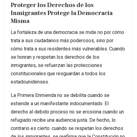
Proteger los Derechos de los
Inmigrantes Protege la Democracia
Misma
La fortaleza de una democracia se mide no por cómo
trata a sus ciudadanos más poderosos, sino por
cómo trata a sus residentes más vulnerables. Cuando
se honran y respetan los derechos de los
inmigrantes, se refuerzan las protecciones
constitucionales que resguardan a todos los
estadounidenses.
La Primera Enmienda no se debilita cuando se
extiende a un manifestante indocumentado. El
derecho al debido proceso no se erosiona cuando un
refugiado recibe una audiencia justa. De hecho, lo
contrario es cierto: cuando se respetan los derechos
de los inmigrantes, se reafirma que la Constitución no