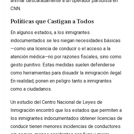
afirmar descaradamente a un operador partidista en
CNN.
Políticas que Castigan a Todos
En algunos estados, a los inmigrantes
indocumentados se les niegan necesidades básicas
—como una licencia de conducir o el acceso a la
atención médica—no por razones fiscales, sino como
gesto punitivo. Estas medidas suelen defenderse
como herramientas para disuadir la inmigración ilegal.
En realidad, ponen en peligro tanto a inmigrantes
como a ciudadanos.
Un estudio del Centro Nacional de Leyes de
Inmigración encontró que los estados que permiten a
los inmigrantes indocumentados obtener licencias de
conducir tienen menores incidencias de conductores