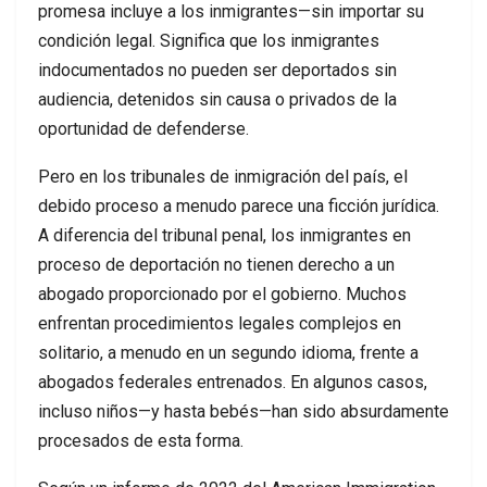
promesa incluye a los inmigrantes—sin importar su
condición legal. Significa que los inmigrantes
indocumentados no pueden ser deportados sin
audiencia, detenidos sin causa o privados de la
oportunidad de defenderse.
Pero en los tribunales de inmigración del país, el
debido proceso a menudo parece una ficción jurídica.
A diferencia del tribunal penal, los inmigrantes en
proceso de deportación no tienen derecho a un
abogado proporcionado por el gobierno. Muchos
enfrentan procedimientos legales complejos en
solitario, a menudo en un segundo idioma, frente a
abogados federales entrenados. En algunos casos,
incluso niños—y hasta bebés—han sido absurdamente
procesados de esta forma.