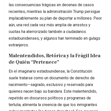
las consecuencias trágicas en decenas de casos
recientes, mientras la administración Trump persigue
implacablemente su plan de deportar a millones. Peor
aún, una red cada vez más amplia de arrestos y
cuotas ha aterrorizado también a ciudadanos
estadounidenses, y algunos han terminado en gulags
extranjeros.
Malentendidos, Retórica y la Frágil Idea
de Quién “Pertenece”
En el imaginario estadounidense, la Constitución
suele tratarse como un documento de derecho de
nacimiento—sagrado, exclusivo y reservado para
quienes nacen bajo su bandera. Este malentendido,
repetido en discursos políticos y programas de
tertulia, alimenta la creencia de que los inmigrantes