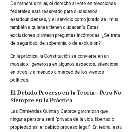
De manera similar, el derecho al voto en elecciones
federales está reservado para ciudadanos
estadounidenses, y el servicio como jurado se limita
también a quienes tienen ciudadanía. Estas
exclusiones plantean preguntas incómodas: ¿Se trata
de seguridad, de soberanía, o de exclusión?
En la práctica, la Constitución se convierte en un
mosaico—generosa en algunos aspectos, silenciosa
en otros, y a menudo a merced de los vientos
políticos.
El Debido Proceso en la Teoría—Pero No
Siempre en la Práctica
Las Enmiendas Quinta y Catorce garantizan que
ninguna persona será “privada de la vida, libertad o
propiedad sin el debido proceso legal”. En teoría, esta