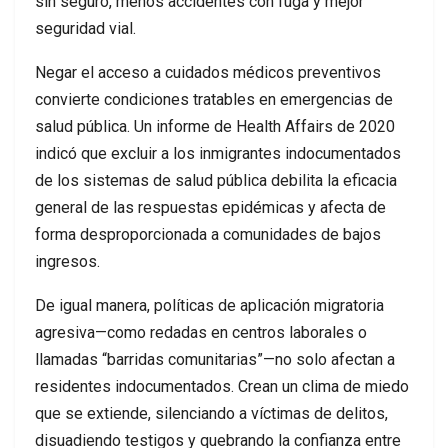
sin seguro, menos accidentes con fuga y mejor
seguridad vial.
Negar el acceso a cuidados médicos preventivos
convierte condiciones tratables en emergencias de
salud pública. Un informe de Health Affairs de 2020
indicó que excluir a los inmigrantes indocumentados
de los sistemas de salud pública debilita la eficacia
general de las respuestas epidémicas y afecta de
forma desproporcionada a comunidades de bajos
ingresos.
De igual manera, políticas de aplicación migratoria
agresiva—como redadas en centros laborales o
llamadas “barridas comunitarias”—no solo afectan a
residentes indocumentados. Crean un clima de miedo
que se extiende, silenciando a víctimas de delitos,
disuadiendo testigos y quebrando la confianza entre