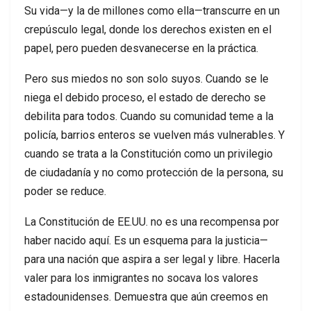
Su vida—y la de millones como ella—transcurre en un
crepúsculo legal, donde los derechos existen en el
papel, pero pueden desvanecerse en la práctica.
Pero sus miedos no son solo suyos. Cuando se le
niega el debido proceso, el estado de derecho se
debilita para todos. Cuando su comunidad teme a la
policía, barrios enteros se vuelven más vulnerables. Y
cuando se trata a la Constitución como un privilegio
de ciudadanía y no como protección de la persona, su
poder se reduce.
La Constitución de EE.UU. no es una recompensa por
haber nacido aquí. Es un esquema para la justicia—
para una nación que aspira a ser legal y libre. Hacerla
valer para los inmigrantes no socava los valores
estadounidenses. Demuestra que aún creemos en