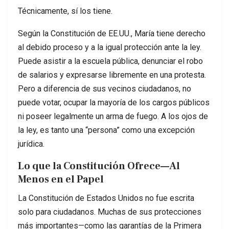
Técnicamente, sí los tiene.
Según la Constitución de EE.UU., María tiene derecho
al debido proceso y a la igual protección ante la ley.
Puede asistir a la escuela pública, denunciar el robo
de salarios y expresarse libremente en una protesta.
Pero a diferencia de sus vecinos ciudadanos, no
puede votar, ocupar la mayoría de los cargos públicos
ni poseer legalmente un arma de fuego. A los ojos de
la ley, es tanto una “persona” como una excepción
jurídica.
Lo que la Constitución Ofrece—Al
Menos en el Papel
La Constitución de Estados Unidos no fue escrita
solo para ciudadanos. Muchas de sus protecciones
más importantes—como las garantías de la Primera