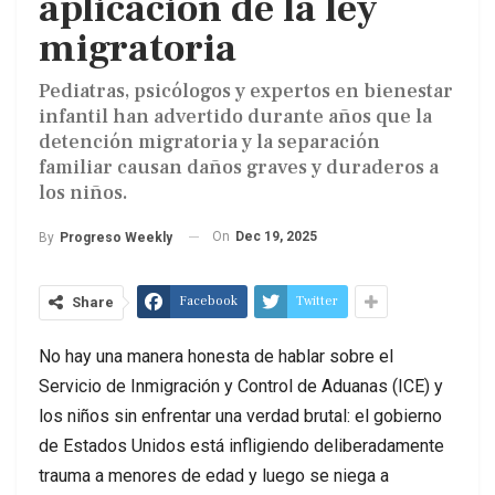
aplicación de la ley
migratoria
Pediatras, psicólogos y expertos en bienestar
infantil han advertido durante años que la
detención migratoria y la separación
familiar causan daños graves y duraderos a
los niños.
On
Dec 19, 2025
By
Progreso Weekly
Facebook
Twitter
Share
No hay una manera honesta de hablar sobre el
Servicio de Inmigración y Control de Aduanas (ICE) y
los niños sin enfrentar una verdad brutal: el gobierno
de Estados Unidos está infligiendo deliberadamente
trauma a menores de edad y luego se niega a