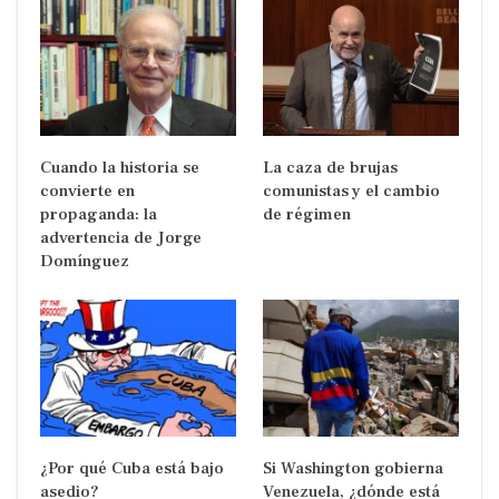
Cuando la historia se
La caza de brujas
convierte en
comunistas y el cambio
propaganda: la
de régimen
advertencia de Jorge
Domínguez
¿Por qué Cuba está bajo
Si Washington gobierna
asedio?
Venezuela, ¿dónde está