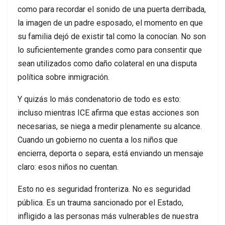
como para recordar el sonido de una puerta derribada,
la imagen de un padre esposado, el momento en que
su familia dejó de existir tal como la conocían. No son
lo suficientemente grandes como para consentir que
sean utilizados como daño colateral en una disputa
política sobre inmigración.
Y quizás lo más condenatorio de todo es esto:
incluso mientras ICE afirma que estas acciones son
necesarias, se niega a medir plenamente su alcance.
Cuando un gobierno no cuenta a los niños que
encierra, deporta o separa, está enviando un mensaje
claro: esos niños no cuentan.
Esto no es seguridad fronteriza. No es seguridad
pública. Es un trauma sancionado por el Estado,
infligido a las personas más vulnerables de nuestra