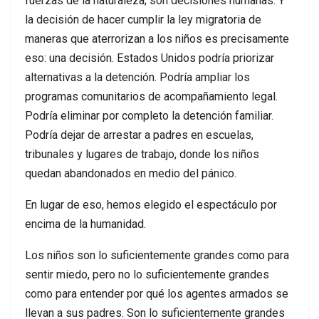
fuerzas de la naturaleza; son decisiones humanas. Y
la decisión de hacer cumplir la ley migratoria de
maneras que aterrorizan a los niños es precisamente
eso: una decisión. Estados Unidos podría priorizar
alternativas a la detención. Podría ampliar los
programas comunitarios de acompañamiento legal.
Podría eliminar por completo la detención familiar.
Podría dejar de arrestar a padres en escuelas,
tribunales y lugares de trabajo, donde los niños
quedan abandonados en medio del pánico.
En lugar de eso, hemos elegido el espectáculo por
encima de la humanidad.
Los niños son lo suficientemente grandes como para
sentir miedo, pero no lo suficientemente grandes
como para entender por qué los agentes armados se
llevan a sus padres. Son lo suficientemente grandes