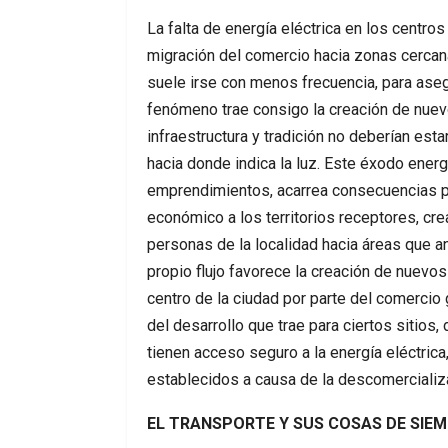
La falta de energía eléctrica en los centr
migración del comercio hacia zonas cercan
suele irse con menos frecuencia, para asegu
fenómeno trae consigo la creación de nuev
infraestructura y tradición no deberían esta
hacia donde indica la luz. Este éxodo energ
emprendimientos, acarrea consecuencias pa
económico a los territorios receptores, cre
personas de la localidad hacia áreas que 
propio flujo favorece la creación de nuevo
centro de la ciudad por parte del comercio 
del desarrollo que trae para ciertos sitios
tienen acceso seguro a la energía eléctrica
establecidos a causa de la descomercializ
EL TRANSPORTE Y SUS COSAS DE SIE