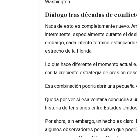
Washington.
Diálogo tras décadas de conflict
Nada de esto es completamente nuevo. Am
intermitente, especialmente durante el de
embargo, cada intento terminó estancándose
estrecho de la Florida.
Lo que hace diferente el momento actual e
con la creciente estrategia de presión de
Esa combinación podría abrir una pequeña ve
Queda por ver si esa ventana conducirá a u
historia de tensiones entre Estados Unidos
Por ahora, sin embargo, un hecho es claro: 
algunos observadores pensaban que podría