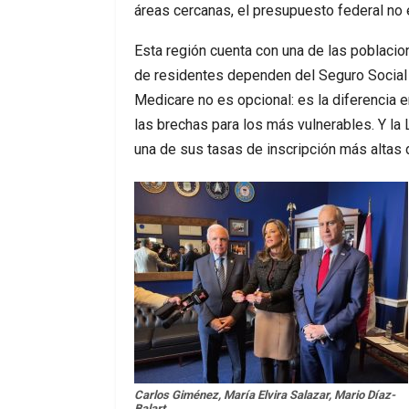
áreas cercanas, el presupuesto federal no 
Esta región cuenta con una de las poblaci
de residentes dependen del Seguro Social
Medicare no es opcional: es la diferencia e
las brechas para los más vulnerables. Y l
una de sus tasas de inscripción más altas d
Carlos Giménez, María Elvira Salazar, Mario Díaz-
Balart.