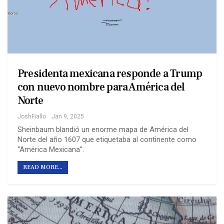
Presidenta mexicana responde a Trump
con nuevo nombre para América del
Norte
JoshFiallo
Jan 9, 2025
Sheinbaum blandió un enorme mapa de América del
Norte del año 1607 que etiquetaba al continente como
“América Mexicana”.
READ MORE...