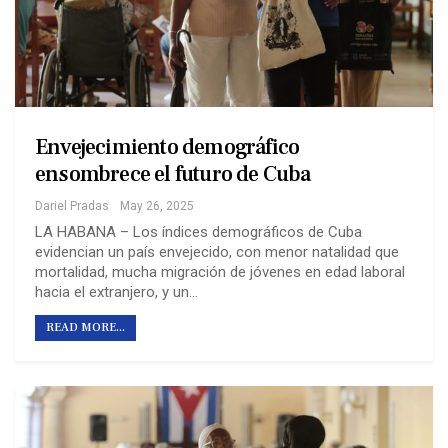
Envejecimiento demográfico
ensombrece el futuro de Cuba
Dariel Pradas
May 26, 2025
LA HABANA – Los índices demográficos de Cuba
evidencian un país envejecido, con menor natalidad que
mortalidad, mucha migración de jóvenes en edad laboral
hacia el extranjero, y un…
READ MORE...