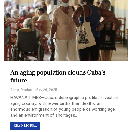
An aging population clouds Cuba’s
future
Dariel Pradas
May 26, 2025
HAVANA TIMES—Cuba's demographic profiles reveal an
aging country, with fewer births than deaths, an
enormous emigration of young people of working age,
and an environment of shortages…
READ MORE...