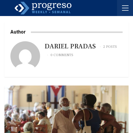
Author
DARIEL PRADAS
2 POSTS
0 COMMENTS