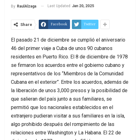
Last Updated
Jan 20, 2025
By
RaulAlzaga
Facebook
Twitter
Share
El pasado 21 de diciembre se cumplió el aniversario
46 del primer viaje a Cuba de unos 90 cubanos
residentes en Puerto Rico. El 8 de diciembre de 1978
se firmaron los acuerdos entre el gobierno cubano y
representativos de los “Miembros de la Comunidad
Cubana en el exterior”. Entre los acuerdos, además de
la liberación de unos 3,000 presos y la posibilidad de
que salieran del país junto a sus familiares, se
permitió que los nacionales establecidos en el
extranjero pudieran visitar a sus familiares en la isla,
algo prohibido después del rompimiento de las
relaciones entre Washington y La Habana. El 22 de