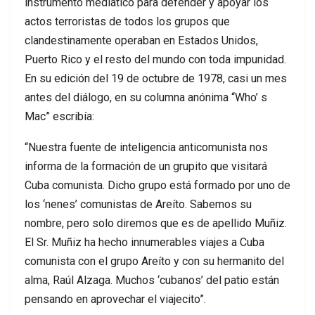
instrumento mediático para defender y apoyar los
actos terroristas de todos los grupos que
clandestinamente operaban en Estados Unidos,
Puerto Rico y el resto del mundo con toda impunidad.
En su edición del 19 de octubre de 1978, casi un mes
antes del diálogo, en su columna anónima “Who’ s
Mac” escribía:
“Nuestra fuente de inteligencia anticomunista nos
informa de la formación de un grupito que visitará
Cuba comunista. Dicho grupo está formado por uno de
los ‘nenes’ comunistas de Areíto. Sabemos su
nombre, pero solo diremos que es de apellido Muñiz.
El Sr. Muñiz ha hecho innumerables viajes a Cuba
comunista con el grupo Areíto y con su hermanito del
alma, Raúl Alzaga. Muchos ‘cubanos’ del patio están
pensando en aprovechar el viajecito”.