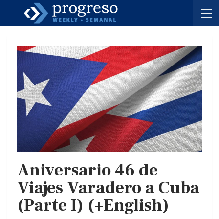
Aniversario 46 de
Viajes Varadero a Cuba
(Parte I) (+English)