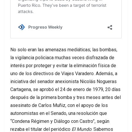
No solo eran las amenazas mediáticas; las bombas,
la vigilancia policiaca muchas veces disfrazada de
interés por proteger y evitar la eliminación física de
uno de los directivos de Viajes Varadero. Además, a
iniciativa del senador anexionista Nicolás Nogueras
Cartagena, se aprobó el 24 de enero de 1979, 20 días
después de la primera bomba y tres meses antes del
asesinato de Carlos Muñiz, con el apoyo de los
autonomistas en el Senado, una resolución que
“Condena Régimen y Diálogo con Castro”, según
rezaba el titular del periódico
El Mundo
. Sabemos