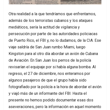
Otra realidad a la que tendríamos que enfrentarnos,
además de los terroristas cubanos y los ataques
mediáticos, sería la actitud de vigilancia y
persecución por parte de las autoridades policiacas
de Puerto Rico, el FBI y, no lo dudamos, de la CIA. Ese
viaje saldría de San Juan rumbo Miami, luego
Kingston para al otro día abordar un avión de Cubana
de Aviación. En San Juan los perros de la policía
revisarían el equipaje por si había alguna bomba. Al
regreso, el 27 de diciembre, nos enteramos por
algunos pasajeros de que el grupo había sido
fotografiado por la policía a la hora de abordar el avión
y viajó más de un informante del FBI. Hasta el
presente no hemos podido documentar esas dos
aseveraciones, pero la información en aquel momento