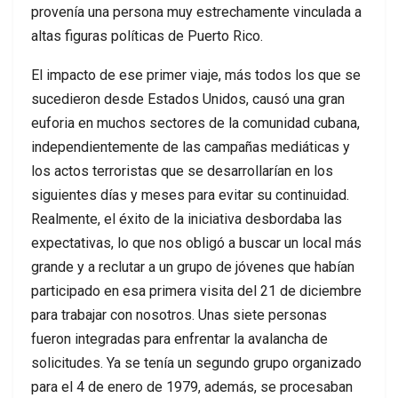
provenía una persona muy estrechamente vinculada a
altas figuras políticas de Puerto Rico.
El impacto de ese primer viaje, más todos los que se
sucedieron desde Estados Unidos, causó una gran
euforia en muchos sectores de la comunidad cubana,
independientemente de las campañas mediáticas y
los actos terroristas que se desarrollarían en los
siguientes días y meses para evitar su continuidad.
Realmente, el éxito de la iniciativa desbordaba las
expectativas, lo que nos obligó a buscar un local más
grande y a reclutar a un grupo de jóvenes que habían
participado en esa primera visita del 21 de diciembre
para trabajar con nosotros. Unas siete personas
fueron integradas para enfrentar la avalancha de
solicitudes. Ya se tenía un segundo grupo organizado
para el 4 de enero de 1979, además, se procesaban