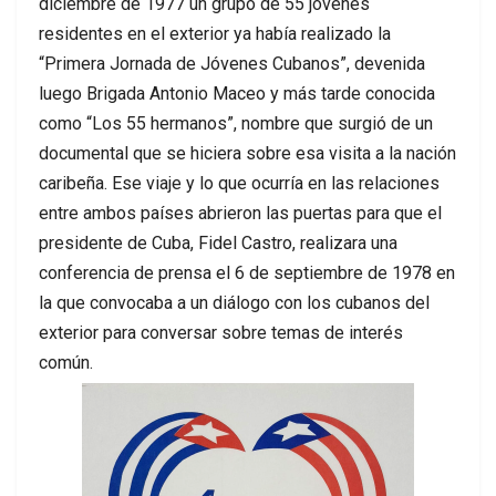
diciembre de 1977 un grupo de 55 jóvenes
residentes en el exterior ya había realizado la
“Primera Jornada de Jóvenes Cubanos”, devenida
luego Brigada Antonio Maceo y más tarde conocida
como “Los 55 hermanos”, nombre que surgió de un
documental que se hiciera sobre esa visita a la nación
caribeña. Ese viaje y lo que ocurría en las relaciones
entre ambos países abrieron las puertas para que el
presidente de Cuba, Fidel Castro, realizara una
conferencia de prensa el 6 de septiembre de 1978 en
la que convocaba a un diálogo con los cubanos del
exterior para conversar sobre temas de interés
común.