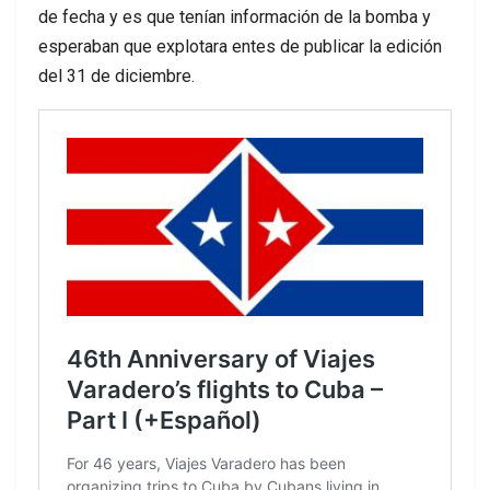
de fecha y es que tenían información de la bomba y
esperaban que explotara entes de publicar la edición
del 31 de diciembre.