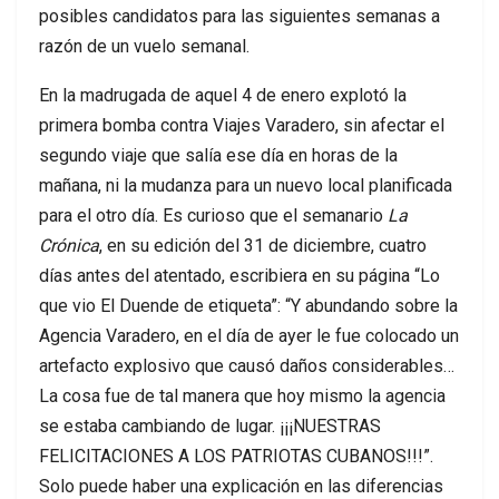
posibles candidatos para las siguientes semanas a
razón de un vuelo semanal.
En la madrugada de aquel 4 de enero explotó la
primera bomba contra Viajes Varadero, sin afectar el
segundo viaje que salía ese día en horas de la
mañana, ni la mudanza para un nuevo local planificada
para el otro día. Es curioso que el semanario
La
Crónica
, en su edición del 31 de diciembre, cuatro
días antes del atentado, escribiera en su página “Lo
que vio El Duende de etiqueta”: “Y abundando sobre la
Agencia Varadero, en el día de ayer le fue colocado un
artefacto explosivo que causó daños considerables…
La cosa fue de tal manera que hoy mismo la agencia
se estaba cambiando de lugar. ¡¡¡NUESTRAS
FELICITACIONES A LOS PATRIOTAS CUBANOS!!!”.
Solo puede haber una explicación en las diferencias