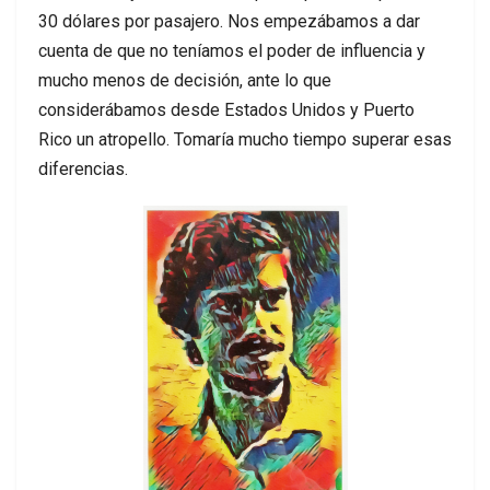
30 dólares por pasajero. Nos empezábamos a dar
cuenta de que no teníamos el poder de influencia y
mucho menos de decisión, ante lo que
considerábamos desde Estados Unidos y Puerto
Rico un atropello. Tomaría mucho tiempo superar esas
diferencias.