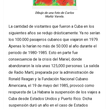
Dibujo de una foto de Carlos
Muñiz Varela.
La cantidad de visitantes que fueron a Cuba en los
siguientes años se redujo drásticamente. Ya no serían
los 100.000 pasajeros cubanos que viajaron en 1979.
Apenas lo harían no más de 50.000 al año durante el
periodo de 1980-1985. Esto en parte fue
consecuencia de la crisis del Mariel, donde
abandonaron la isla unas 125,000 personas. La salida
de Radio Martí, preparada por la administración de
Ronald Reagan y la Fundación Nacional Cubano
Americana, el 19 de mayo del 1985, provocó como
respuesta de La Habana la suspensión de los viajes a
Cuba desde Estados Unidos y Puerto Rico. Dicha
suspensión duró un año en el caso de Estados