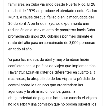
familiares en Cuba viajando desde Puerto Rico. El 28
de abril de 1979 se produce el atentado contra Carlos
Muñiz, a causa del cual falleció en la madrugada del
30 de abril. A partir de mayo, se experimentó una
reducción en el movimiento de pasajeros hacia Cuba,
promediando unos 200 cubanos por mes durante el
resto del año para un aproximado de 3,000 personas
en todo el año.
Ya para los meses de abril y mayo también había
conflictos con la política de viajes que implementaba
Havanatur. Existían criterios diferentes en cuanto a la
masividad, lo atropellado de los viajes, la pérdida de
control sobre los grupos que organizaban las
agencias y la eliminación de los guías, la
obligatoriedad de pagar un hotel aun cuando el viajero
no lo usaba y una comisión que no podían superar los