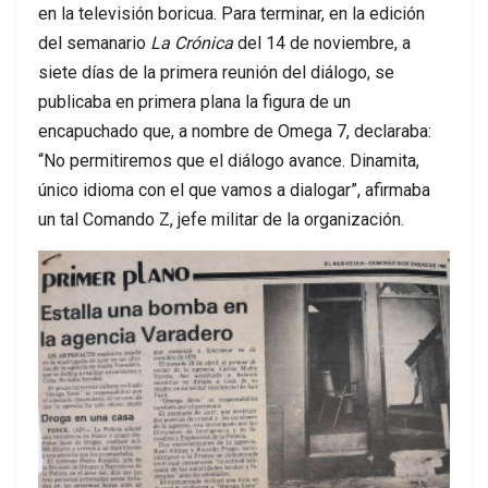
en la televisión boricua. Para terminar, en la edición
del semanario
La Crónica
del 14 de noviembre, a
siete días de la primera reunión del diálogo, se
publicaba en primera plana la figura de un
encapuchado que, a nombre de Omega 7, declaraba:
“No permitiremos que el diálogo avance. Dinamita,
único idioma con el que vamos a dialogar”, afirmaba
un tal Comando Z, jefe militar de la organización.