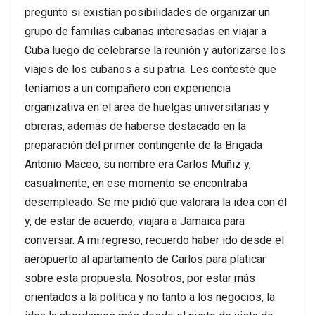
preguntó si existían posibilidades de organizar un
grupo de familias cubanas interesadas en viajar a
Cuba luego de celebrarse la reunión y autorizarse los
viajes de los cubanos a su patria. Les contesté que
teníamos a un compañero con experiencia
organizativa en el área de huelgas universitarias y
obreras, además de haberse destacado en la
preparación del primer contingente de la Brigada
Antonio Maceo, su nombre era Carlos Muñiz y,
casualmente, en ese momento se encontraba
desempleado. Se me pidió que valorara la idea con él
y, de estar de acuerdo, viajara a Jamaica para
conversar. A mi regreso, recuerdo haber ido desde el
aeropuerto al apartamento de Carlos para platicar
sobre esta propuesta. Nosotros, por estar más
orientados a la política y no tanto a los negocios, la