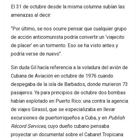
El 31 de octubre desde la misma columna subían las
amenazas al decir:
“Por último, se nos ocurre pensar que cualquier grupo
de acción anticomunista podría convertir un ‘viajecito
de placer’ en un tormento. Eso se ha visto antes y
podría verse de nuevo”.
Sin duda Gil hacía referencia a la voladura del avión de
Cubana de Aviación en octubre de 1976 cuando
despegaba de la isla de Barbados, donde murieron 73
pasajeros. Ya para principios de octubre dos bombas
habían explotado en Puerto Rico: una contra la agencia
de viajes Girasol, que se especializaba en llevar
excursiones de puertorriqueños a Cuba, y en
Publish
Récord Services
, cuyo dueño cubano pensaba
proyectar un documental sobre el Cabaret Tropicana