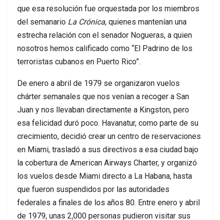
que esa resolución fue orquestada por los miembros
del semanario
La Crónica
, quienes mantenían una
estrecha relación con el senador Nogueras, a quien
nosotros hemos calificado como “El Padrino de los
terroristas cubanos en Puerto Rico”.
De enero a abril de 1979 se organizaron vuelos
chárter semanales que nos venían a recoger a San
Juan y nos llevaban directamente a Kingston, pero
esa felicidad duró poco. Havanatur, como parte de su
crecimiento, decidió crear un centro de reservaciones
en Miami, trasladó a sus directivos a esa ciudad bajo
la cobertura de American Airways Charter, y organizó
los vuelos desde Miami directo a La Habana, hasta
que fueron suspendidos por las autoridades
federales a finales de los años 80. Entre enero y abril
de 1979, unas 2,000 personas pudieron visitar sus