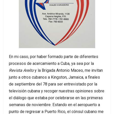
En mi caso, por haber formado parte de diferentes
procesos de acercamiento a Cuba, ya sea por la
Revista Areíto
y la Brigada Antonio Maceo, me invitan
junto a otros cubanos a Kingston, Jamaica, a finales
de septiembre del 78 para ser entrevistado por la
televisión cubana y recoger nuestras opiniones sobre
el diálogo que estaba por celebrarse en las primeras
semanas de noviembre. Estando en el aeropuerto a
punto de regresar a Puerto Rico, el cónsul cubano me