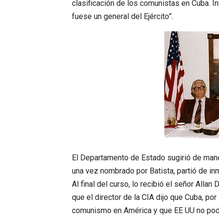
clasificación de los comunistas en Cuba. 
fuese un general del Ejército”.
El Departamento de Estado sugirió de mane
una vez nombrado por Batista, partió de in
Al final del curso, lo recibió el señor Alla
que el director de la CIA dijo que Cuba, por
comunismo en América y que EE UU no podía