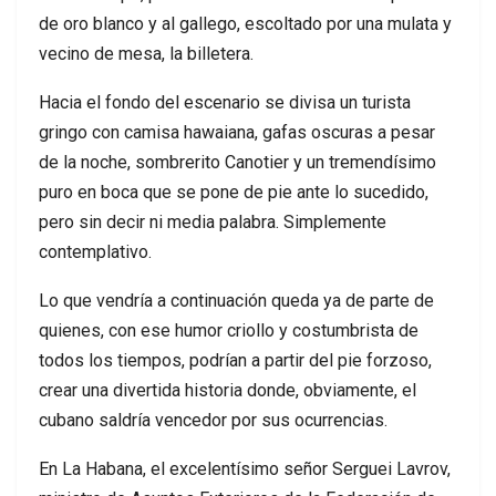
de oro blanco y al gallego, escoltado por una mulata y
vecino de mesa, la billetera.
Hacia el fondo del escenario se divisa un turista
gringo con camisa hawaiana, gafas oscuras a pesar
de la noche, sombrerito Canotier y un tremendísimo
puro en boca que se pone de pie ante lo sucedido,
pero sin decir ni media palabra. Simplemente
contemplativo.
Lo que vendría a continuación queda ya de parte de
quienes, con ese humor criollo y costumbrista de
todos los tiempos, podrían a partir del pie forzoso,
crear una divertida historia donde, obviamente, el
cubano saldría vencedor por sus ocurrencias.
En La Habana, el excelentísimo señor Serguei Lavrov,