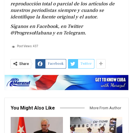
reproducción total o parcial de los artículos de
nuestros periodistas siempre y cuando se
identifique la fuente original y el autor.
Síganos en Facebook, en Twitter
@ProgresoHabana y en Telegram.
Post Views:
437
Facebook
Twitter
Share
You Might Also Like
More From Author