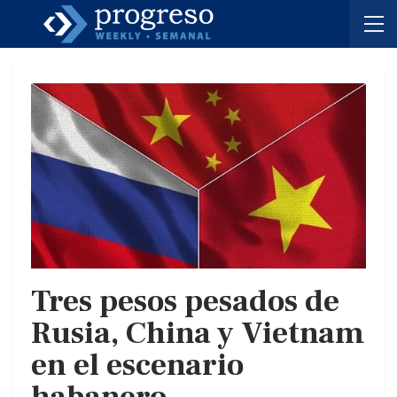
Tres pesos pesados de
Rusia, China y Vietnam
en el escenario