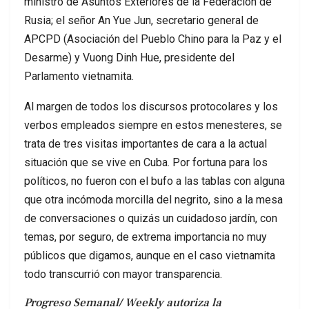
ministro de Asuntos Exteriores de la Federación de
Rusia; el señor An Yue Jun, secretario general de
APCPD (Asociación del Pueblo Chino para la Paz y el
Desarme) y Vuong Dinh Hue, presidente del
Parlamento vietnamita.
Al margen de todos los discursos protocolares y los
verbos empleados siempre en estos menesteres, se
trata de tres visitas importantes de cara a la actual
situación que se vive en Cuba. Por fortuna para los
políticos, no fueron con el bufo a las tablas con alguna
que otra incómoda morcilla del negrito, sino a la mesa
de conversaciones o quizás un cuidadoso jardín, con
temas, por seguro, de extrema importancia no muy
públicos que digamos, aunque en el caso vietnamita
todo transcurrió con mayor transparencia.
Progreso Semanal/ Weekly autoriza la