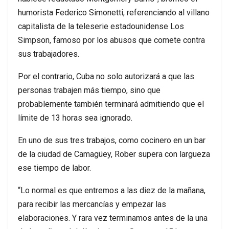
humorista Federico Simonetti, referenciando al villano
capitalista de la teleserie estadounidense Los
Simpson, famoso por los abusos que comete contra
sus trabajadores.
Por el contrario, Cuba no solo autorizará a que las
personas trabajen más tiempo, sino que
probablemente también terminará admitiendo que el
límite de 13 horas sea ignorado.
En uno de sus tres trabajos, como cocinero en un bar
de la ciudad de Camagüey, Rober supera con largueza
ese tiempo de labor.
“Lo normal es que entremos a las diez de la mañana,
para recibir las mercancías y empezar las
elaboraciones. Y rara vez terminamos antes de la una