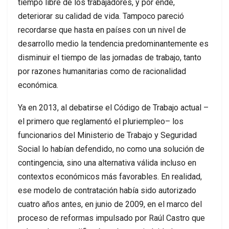
tiempo libre de los trabajadores, y por ende,
deteriorar su calidad de vida. Tampoco pareció
recordarse que hasta en países con un nivel de
desarrollo medio la tendencia predominantemente es
disminuir el tiempo de las jornadas de trabajo, tanto
por razones humanitarias como de racionalidad
económica.
Ya en 2013, al debatirse el Código de Trabajo actual –
el primero que reglamentó el pluriempleo– los
funcionarios del Ministerio de Trabajo y Seguridad
Social lo habían defendido, no como una solución de
contingencia, sino una alternativa válida incluso en
contextos económicos más favorables. En realidad,
ese modelo de contratación había sido autorizado
cuatro años antes, en junio de 2009, en el marco del
proceso de reformas impulsado por Raúl Castro que