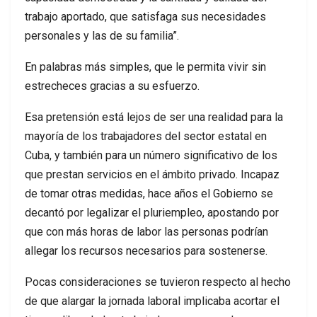
trabajo aportado, que satisfaga sus necesidades
personales y las de su familia”.
En palabras más simples, que le permita vivir sin
estrecheces gracias a su esfuerzo.
Esa pretensión está lejos de ser una realidad para la
mayoría de los trabajadores del sector estatal en
Cuba, y también para un número significativo de los
que prestan servicios en el ámbito privado. Incapaz
de tomar otras medidas, hace años el Gobierno se
decantó por legalizar el pluriempleo, apostando por
que con más horas de labor las personas podrían
allegar los recursos necesarios para sostenerse.
Pocas consideraciones se tuvieron respecto al hecho
de que alargar la jornada laboral implicaba acortar el