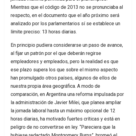
Mientras que el código de 2013 no se pronunciaba al
respecto, en el documento que el año próximo será
analizado por los parlamentarios sí se establece un
límite preciso: 13 horas diarias.
En principio pudiera considerarse un paso de avance,
al fijar un patrón por el que deberán regirse
empleadores y empleados, pero la realidad es que
ese plazo supera los que sobre el mismo aspecto
han promulgado otros países, algunos de ellos de
nuestra propia área geográfica. A modo de
comparación, en Argentina una reforma impulsada por
la administración de Javier Milei, que planea ampliar
la jornada laboral hasta un máximo opcional de 12
horas diarias, ha motivado fuertes críticas y está en
peligro de no convertirse en ley. “Pareciera que la
hubiese redactado Montgomery Burns”, bromeó el