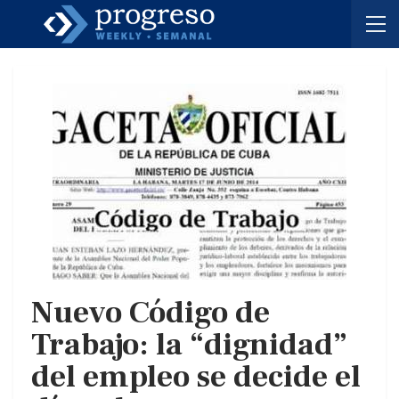
Nuevo Código de
Trabajo: la “dignidad”
del empleo se decide el