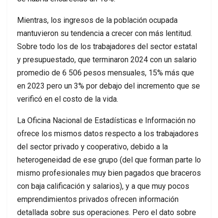
Mientras, los ingresos de la población ocupada
mantuvieron su tendencia a crecer con más lentitud.
Sobre todo los de los trabajadores del sector estatal
y presupuestado, que terminaron 2024 con un salario
promedio de 6 506 pesos mensuales, 15% más que
en 2023 pero un 3% por debajo del incremento que se
verificó en el costo de la vida.
La Oficina Nacional de Estadísticas e Información no
ofrece los mismos datos respecto a los trabajadores
del sector privado y cooperativo, debido a la
heterogeneidad de ese grupo (del que forman parte lo
mismo profesionales muy bien pagados que braceros
con baja calificación y salarios), y a que muy pocos
emprendimientos privados ofrecen información
detallada sobre sus operaciones. Pero el dato sobre