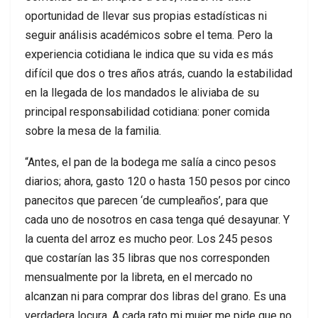
oportunidad de llevar sus propias estadísticas ni
seguir análisis académicos sobre el tema. Pero la
experiencia cotidiana le indica que su vida es más
difícil que dos o tres años atrás, cuando la estabilidad
en la llegada de los mandados le aliviaba de su
principal responsabilidad cotidiana: poner comida
sobre la mesa de la familia.
“Antes, el pan de la bodega me salía a cinco pesos
diarios; ahora, gasto 120 o hasta 150 pesos por cinco
panecitos que parecen ‘de cumpleaños’, para que
cada uno de nosotros en casa tenga qué desayunar. Y
la cuenta del arroz es mucho peor. Los 245 pesos
que costarían las 35 libras que nos corresponden
mensualmente por la libreta, en el mercado no
alcanzan ni para comprar dos libras del grano. Es una
verdadera locura. A cada rato mi mujer me pide que no