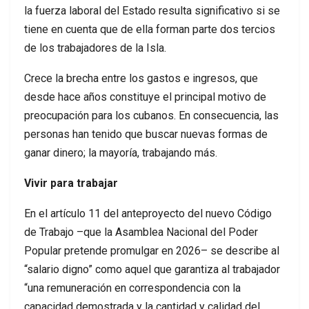
la fuerza laboral del Estado resulta significativo si se
tiene en cuenta que de ella forman parte dos tercios
de los trabajadores de la Isla.
Crece la brecha entre los gastos e ingresos, que
desde hace años constituye el principal motivo de
preocupación para los cubanos. En consecuencia, las
personas han tenido que buscar nuevas formas de
ganar dinero; la mayoría, trabajando más.
Vivir para trabajar
En el artículo 11 del anteproyecto del nuevo Código
de Trabajo –que la Asamblea Nacional del Poder
Popular pretende promulgar en 2026– se describe al
“salario digno” como aquel que garantiza al trabajador
“una remuneración en correspondencia con la
capacidad demostrada y la cantidad y calidad del