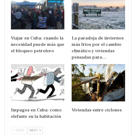
Viajar en Cuba: cuando la
La paradoja de inviernos
necesidad puede más que
más fríos por el cambio
el bloqueo petrolero
climático y viviendas
pensadas para…
Impagos en Cuba: como
Viviendas entre ciclones
elefante en la habitación
PREV
NEXT