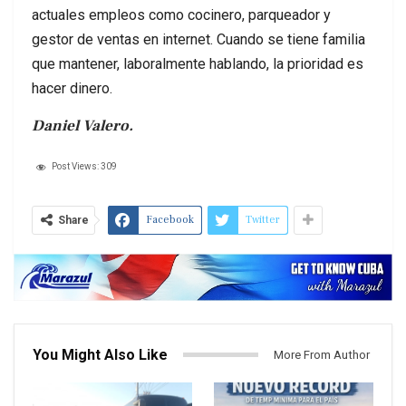
actuales empleos como cocinero, parqueador y
gestor de ventas en internet. Cuando se tiene familia
que mantener, laboralmente hablando, la prioridad es
hacer dinero.
Daniel Valero.
Post Views:
309
Facebook
Twitter
Share
You Might Also Like
More From Author