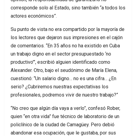
corresponde solo al Estado, sino también “a todos los
actores económicos”.
Su punto de vista no era compartido por la mayoría de
los lectores que dejaron sus impresiones en el cajón
de comentarios. “En 35 años no ha existido en Cuba
un trabajo digno en el sector presupuestado ‘no
productivo'”, escribió alguien identificado como
Alexander. Otro, bajo el seudónimo de María Elena,
cuestionó: “Un salario digno… no es una cifra… ¿En
serio? ¿Cubriremos nuestras expectativas los
profesionales, podremos vivir de nuestro trabajo?”
“No creo que algún día vaya a verlo”, confesó Rober,
quien “en otra vida” fue técnico de laboratorio de un
policlínico de la ciudad de Camagüey. Pero debió
abandonar esa ocupación, que le gustaba, por sus