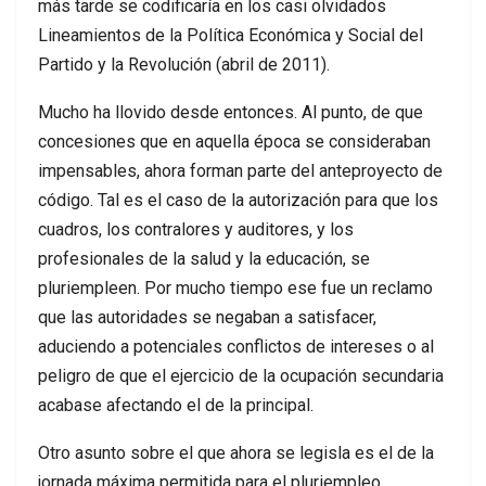
más tarde se codificaría en los casi olvidados
Lineamientos de la Política Económica y Social del
Partido y la Revolución (abril de 2011).
Mucho ha llovido desde entonces. Al punto, de que
concesiones que en aquella época se consideraban
impensables, ahora forman parte del anteproyecto de
código. Tal es el caso de la autorización para que los
cuadros, los contralores y auditores, y los
profesionales de la salud y la educación, se
pluriempleen. Por mucho tiempo ese fue un reclamo
que las autoridades se negaban a satisfacer,
aduciendo a potenciales conflictos de intereses o al
peligro de que el ejercicio de la ocupación secundaria
acabase afectando el de la principal.
Otro asunto sobre el que ahora se legisla es el de la
jornada máxima permitida para el pluriempleo.