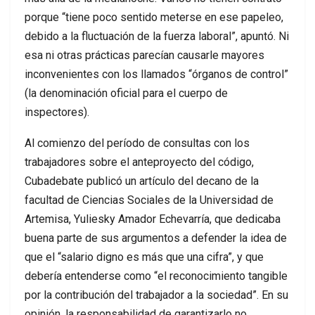
porque “tiene poco sentido meterse en ese papeleo,
debido a la fluctuación de la fuerza laboral”, apuntó. Ni
esa ni otras prácticas parecían causarle mayores
inconvenientes con los llamados “órganos de control”
(la denominación oficial para el cuerpo de
inspectores).
Al comienzo del período de consultas con los
trabajadores sobre el anteproyecto del código,
Cubadebate publicó un artículo del decano de la
facultad de Ciencias Sociales de la Universidad de
Artemisa, Yuliesky Amador Echevarría, que dedicaba
buena parte de sus argumentos a defender la idea de
que el “salario digno es más que una cifra”, y que
debería entenderse como “el reconocimiento tangible
por la contribución del trabajador a la sociedad”. En su
opinión, la responsabilidad de garantizarlo no