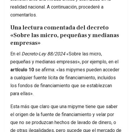
realidad nacional. A continuación, procederé a
comentarlos.
Una lectura comentada del decreto
«Sobre las micro, pequeñas y medianas
empresas»
En el
Decreto-Ley 88/2024
«Sobre las micro,
pequeñas y medianas empresas», por ejemplo, en el
artículo 10
se afirma: «las mipymes pueden acceder
a cualquier fuente lícita de financiamiento, incluidos
los fondos de financiamiento que se establezcan
para ellas».
Esta más que claro que una mipyme tiene que saber
el origen de la fuente de financiamiento y velar por
que no se produzcan hechos de lavado de dinero, o
de otras ilegalidades, pero sucede que el mercado de