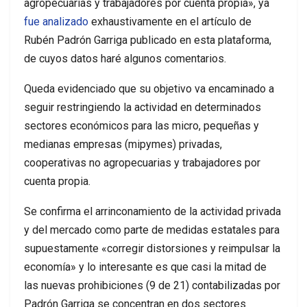
agropecuarias y trabajadores por cuenta propia», ya
fue analizado
exhaustivamente en el artículo de
Rubén Padrón Garriga publicado en esta plataforma,
de cuyos datos haré algunos comentarios.
Queda evidenciado que su objetivo va encaminado a
seguir restringiendo la actividad en determinados
sectores económicos para las micro, pequeñas y
medianas empresas (mipymes) privadas,
cooperativas no agropecuarias y trabajadores por
cuenta propia.
Se confirma el arrinconamiento de la actividad privada
y del mercado como parte de medidas estatales para
supuestamente «corregir distorsiones y reimpulsar la
economía» y lo interesante es que casi la mitad de
las nuevas prohibiciones (9 de 21) contabilizadas por
Padrón Garriga se concentran en dos sectores