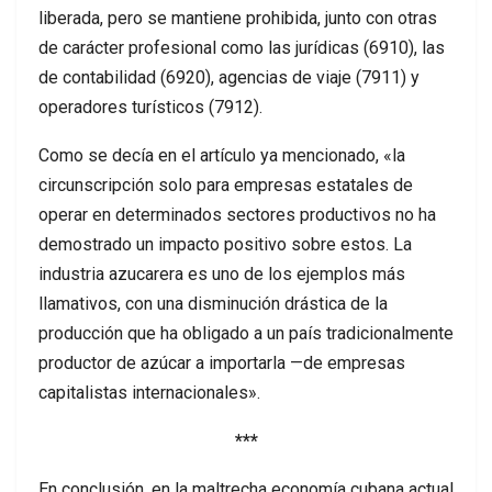
liberada, pero se mantiene prohibida, junto con otras
de carácter profesional como las jurídicas (6910), las
de contabilidad (6920), agencias de viaje (7911) y
operadores turísticos (7912).
Como se decía en el artículo ya mencionado, «la
circunscripción solo para empresas estatales de
operar en determinados sectores productivos no ha
demostrado un impacto positivo sobre estos. La
industria azucarera es uno de los ejemplos más
llamativos, con una disminución drástica de la
producción que ha obligado a un país tradicionalmente
productor de azúcar a importarla —de empresas
capitalistas internacionales».
***
En conclusión, en la maltrecha economía cubana actual