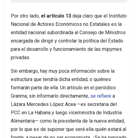
Por otro lado,
el artículo 13
deja claro que el Instituto
Nacional de Actores Económicos no Estatales es la
entidad nacional subordinada al Consejo de Ministros
encargada de dirigir y controlar la política del Estado
para el desarrollo y funcionamiento de las mipymes
privadas.
Sin embargo, hay muy poca información sobre la
estructura que tendría dicha entidad, o quiénes
formarán parte de ella. Un artículo en el periódico
Granma, sin informarlo directamente,
se refiere
a
Lázara Mercedes López Acea —ex secretaria del
PCC en La Habana y luego viceministra de Industria
Alimentaria— como la presidenta de la nueva entidad,
por lo que es de suponer que será ella quién estará al
frente, a pesar de no ser economista. ¿Se ha pensado