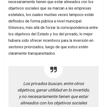
necesariamente tienen que estar alineados con los
objetivos sociales que se marcan a las empresas
estatales, los cuales muchas veces tampoco están
definidos de forma pública a nivel municipal.
Entonces, más allá de forzar la correspondencia entre
los objetivos del Estado y los del privado, lo mejor
hubiera sido ofrecer incentivos para la inversión en
sectores priorizados, luego de que estos estén
claramente transparentados.
Los privados buscan, entre otros
objetivos, ganar utilidad en lo invertido,
y no necesariamente tienen que estar
alineados con los objetivos sociales