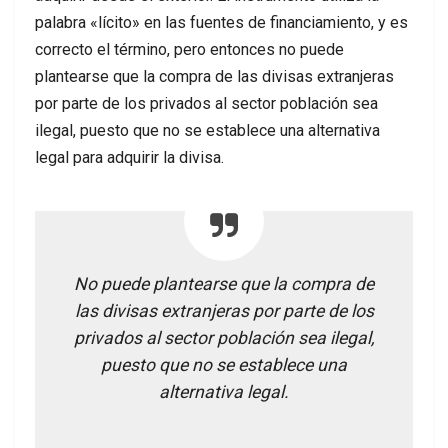
palabra «lícito» en las fuentes de financiamiento, y es
correcto el término, pero entonces no puede
plantearse que la compra de las divisas extranjeras
por parte de los privados al sector población sea
ilegal, puesto que no se establece una alternativa
legal para adquirir la divisa.
No puede plantearse que la compra de
las divisas extranjeras por parte de los
privados al sector población sea ilegal,
puesto que no se establece una
alternativa legal.