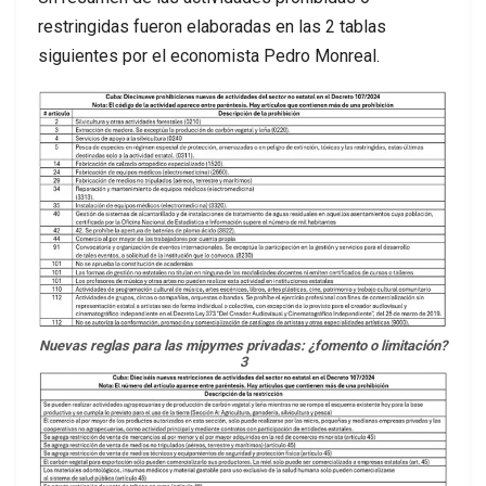
restringidas fueron elaboradas en las 2 tablas
siguientes por el economista Pedro Monreal.
Nuevas reglas para las mipymes privadas: ¿fomento o limitación?
3