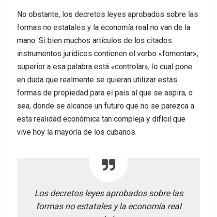
No obstante, los decretos leyes aprobados sobre las
formas no estatales y la economía real no van de la
mano. Si bien muchos artículos de los citados
instrumentos jurídicos contienen el verbo «fomentar»,
superior a esa palabra está «controlar», lo cual pone
en duda que realmente se quieran utilizar estas
formas de propiedad para el país al que se aspira, o
sea, donde se alcance un futuro que no se parezca a
esta realidad económica tan compleja y difícil que
vive hoy la mayoría de los cubanos.
Los decretos leyes aprobados sobre las
formas no estatales y la economía real