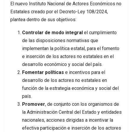
El nuevo Instituto Nacional de Actores Económicos no
Estatales creado por el Decreto-Ley 108/2024,
plantea dentro de sus objetivos:
Controlar de modo integral
el cumplimiento
de las disposiciones normativas que
implementan la política estatal, para el fomento
e inserción de los actores no estatales en el
desarrollo económico y social del país.
Fomentar políticas
e incentivos para el
desarrollo de los actores no estatales en
función de la estrategia económica y social del
país.
Promover
, de conjunto con los organismos de
la Administración Central del Estado y entidades
nacionales, acciones dirigidas a incentivar la
efectiva participación e inserción de los actores