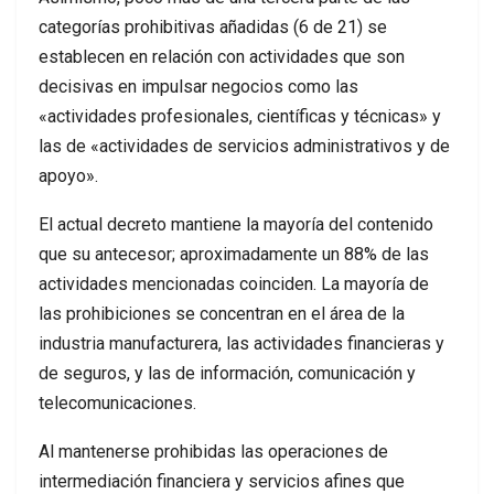
categorías prohibitivas añadidas (6 de 21) se
establecen en relación con actividades que son
decisivas en impulsar negocios como las
«actividades profesionales, científicas y técnicas» y
las de «actividades de servicios administrativos y de
apoyo».
El actual decreto mantiene la mayoría del contenido
que su antecesor; aproximadamente un 88% de las
actividades mencionadas coinciden. La mayoría de
las prohibiciones se concentran en el área de la
industria manufacturera, las actividades financieras y
de seguros, y las de información, comunicación y
telecomunicaciones.
Al mantenerse prohibidas las operaciones de
intermediación financiera y servicios afines que