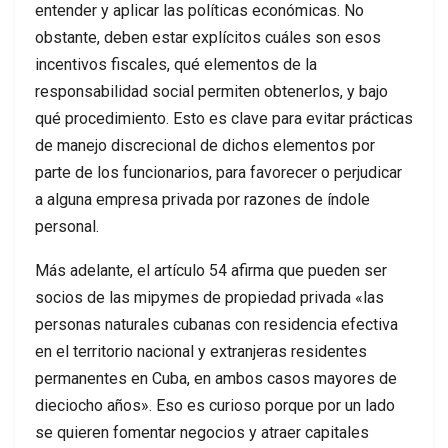
entender y aplicar las políticas económicas. No
obstante, deben estar explícitos cuáles son esos
incentivos fiscales, qué elementos de la
responsabilidad social permiten obtenerlos, y bajo
qué procedimiento. Esto es clave para evitar prácticas
de manejo discrecional de dichos elementos por
parte de los funcionarios, para favorecer o perjudicar
a alguna empresa privada por razones de índole
personal.
Más adelante, el artículo 54 afirma que pueden ser
socios de las mipymes de propiedad privada «las
personas naturales cubanas con residencia efectiva
en el territorio nacional y extranjeras residentes
permanentes en Cuba, en ambos casos mayores de
dieciocho años». Eso es curioso porque por un lado
se quieren fomentar negocios y atraer capitales