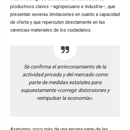
productivos claves —agropecuario e industria—, que
presentan severas limitaciones en cuanto a capacidad
de oferta y que repercuten directamente en las
carencias materiales de los ciudadanos.
Se confirma el arrinconamiento de la
actividad privada y del mercado como
parte de medidas estatales para
supuestamente «corregir distorsiones y
reimpulsar la economía».
Asimismo, poco más de una tercera parte de las