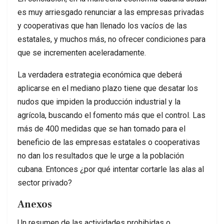
es muy arriesgado renunciar a las empresas privadas
y cooperativas que han llenado los vacíos de las
estatales, y muchos más, no ofrecer condiciones para
que se incrementen aceleradamente.
La verdadera estrategia económica que deberá
aplicarse en el mediano plazo tiene que desatar los
nudos que impiden la producción industrial y la
agrícola, buscando el fomento más que el control. Las
más de 400 medidas que se han tomado para el
beneficio de las empresas estatales o cooperativas
no dan los resultados que le urge a la población
cubana. Entonces ¿por qué intentar cortarle las alas al
sector privado?
Anexos
Un resumen de las actividades prohibidas o