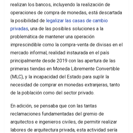
realizan los bancos, incluyendo la realización de
operaciones de compra de monedas, está descartada
la posibilidad de
legalizar las casas de cambio
privadas
, una de las posibles soluciones a la
problemática de mantener una operación
imprescindible como la compra-venta de divisas en el
mercado informal, realidad instaurada en el país
principalmente desde 2019 con las apertura de las
primeras tiendas en Moneda Libremente Convertible
(MLC), y la incapacidad del Estado para suplir la
necesidad de comprar en monedas extranjeras, tanto
de la población como del sector privado.
En adición, se pensaba que con las tantas
reclamaciones fundamentadas del gremio de
arquitectos e ingenieros civiles, de permitir realizar
labores de arquitectura privada, esta actividad sería