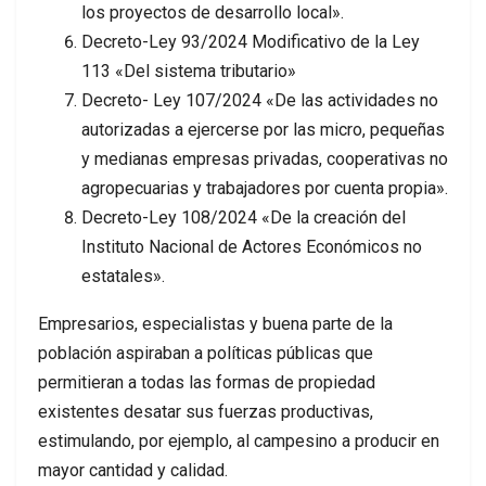
los proyectos de desarrollo local».
Decreto-Ley 93/2024 Modificativo de la Ley
113 «Del sistema tributario»
Decreto- Ley 107/2024 «De las actividades no
autorizadas a ejercerse por las micro, pequeñas
y medianas empresas privadas, cooperativas no
agropecuarias y trabajadores por cuenta propia».
Decreto-Ley 108/2024 «De la creación del
Instituto Nacional de Actores Económicos no
estatales».
Empresarios, especialistas y buena parte de la
población aspiraban a políticas públicas que
permitieran a todas las formas de propiedad
existentes desatar sus fuerzas productivas,
estimulando, por ejemplo, al campesino a producir en
mayor cantidad y calidad.