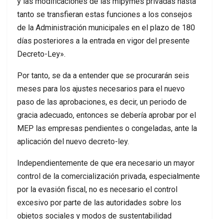
y las modificaciones de las mipymes privadas hasta
tanto se transfieran estas funciones a los consejos
de la Administración municipales en el plazo de 180
días posteriores a la entrada en vigor del presente
Decreto-Ley».
Por tanto, se da a entender que se procurarán seis
meses para los ajustes necesarios para el nuevo
paso de las aprobaciones, es decir, un periodo de
gracia adecuado, entonces se debería aprobar por el
MEP las empresas pendientes o congeladas, ante la
aplicación del nuevo decreto-ley.
Independientemente de que era necesario un mayor
control de la comercialización privada, especialmente
por la evasión fiscal, no es necesario el control
excesivo por parte de las autoridades sobre los
objetos sociales y modos de sustentabilidad