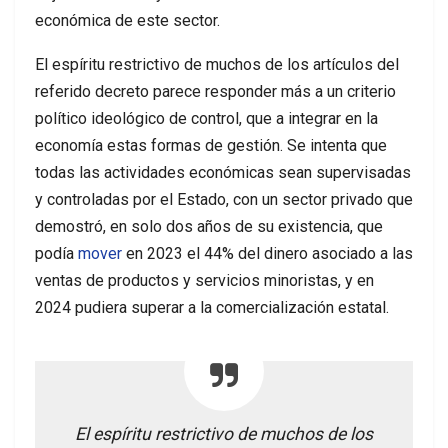
económica de este sector.
El espíritu restrictivo de muchos de los artículos del
referido decreto parece responder más a un criterio
político ideológico de control, que a integrar en la
economía estas formas de gestión. Se intenta que
todas las actividades económicas sean supervisadas
y controladas por el Estado, con un sector privado que
demostró, en solo dos años de su existencia, que
podía
mover
en 2023 el 44% del dinero asociado a las
ventas de productos y servicios minoristas, y en
2024 pudiera superar a la comercialización estatal.
El espíritu restrictivo de muchos de los