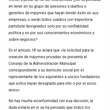
en tener en su grupo de asesores a dueños o
gerentes de mipymes que hayan tenido éxito en sus
empresas, o serán todos cuadros con trayectoria
partidista designados solo por su confiablidad
política y no por sus conocimientos económicos y
sobre negocios?
En el artículo 18 se aclara que «la solicitud para la
creación de mipymes privadas se presenta al
Consejo de la Administración Municipal
correspondiente a su domicilio social por el
representante de los aspirantes a socios fundadores
que estos hayan designado para ello o por el socio
único».
No hay mucha inconformidad con esa decisión, la
duda estaría en si se ha pensado que todos los