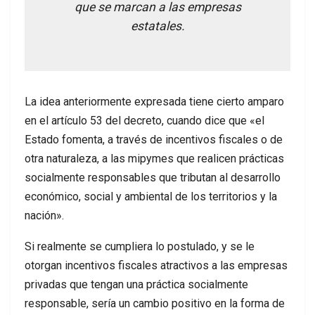
que se marcan a las empresas
estatales.
La idea anteriormente expresada tiene cierto amparo
en el artículo 53 del decreto, cuando dice que «el
Estado fomenta, a través de incentivos fiscales o de
otra naturaleza, a las mipymes que realicen prácticas
socialmente responsables que tributan al desarrollo
económico, social y ambiental de los territorios y la
nación».
Si realmente se cumpliera lo postulado, y se le
otorgan incentivos fiscales atractivos a las empresas
privadas que tengan una práctica socialmente
responsable, sería un cambio positivo en la forma de