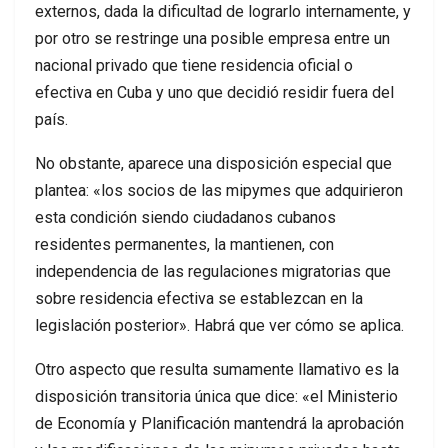
externos, dada la dificultad de lograrlo internamente, y
por otro se restringe una posible empresa entre un
nacional privado que tiene residencia oficial o
efectiva en Cuba y uno que decidió residir fuera del
país.
No obstante, aparece una disposición especial que
plantea: «los socios de las mipymes que adquirieron
esta condición siendo ciudadanos cubanos
residentes permanentes, la mantienen, con
independencia de las regulaciones migratorias que
sobre residencia efectiva se establezcan en la
legislación posterior». Habrá que ver cómo se aplica.
Otro aspecto que resulta sumamente llamativo es la
disposición transitoria única que dice: «el Ministerio
de Economía y Planificación mantendrá la aprobación