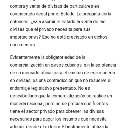
compra y venta de divisas de particulares es
considerado ilegal por el Estado. La pregunta sería
entonces: ¿va a asumir el Estado la venta de las
divisas que el privado necesita para sus
importaciones? Eso no está precisado en dichos
documentos.
Evidentemente la obligatoriedad de la
comercialización en pesos cubanos, sin la existencia
de un mercado oficial para el cambio de esa moneda
en divisas, es una contradicción que no resuelve el
andamiaje legislativo presentado. No es
descabellado que la comercialización se realice en
moneda nacional, pero no se precisa qué fuentes
tiene el sector privado para obtener las divisas
necesarias para pagar los insumos que necesita
adquirir desde el exterior. El instrumento utiliza la