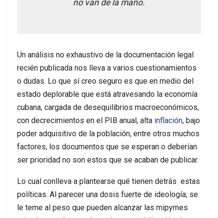
no van de la mano.
Un análisis no exhaustivo de la documentación legal
recién publicada nos lleva a varios cuestionamientos
o dudas. Lo que sí creo seguro es que en medio del
estado deplorable que está atravesando la economía
cubana, cargada de desequilibrios macroeconómicos,
con decrecimientos en el PIB anual, alta
inflación
, bajo
poder adquisitivo de la población, entre otros muchos
factores, los documentos que se esperan o deberían
ser prioridad no son estos que se acaban de publicar.
Lo cual conlleva a plantearse qué tienen detrás estas
políticas. Al parecer una dosis fuerte de ideología; se
le teme al peso que pueden alcanzar las mipymes