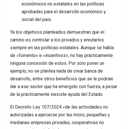
económicos no estatales en las políticas
aprobadas para el desarrollo económico y
social del país.
Ya los objetivos planteados demuestran que el
camino es controlar a los privados y enrutarlos
siempre en las políticas estatales. Aunque se habla
de «fomento» e «incentivos», no hay prácticamente
ninguna concesión de estos. Por solo poner un
ejemplo, no se plantea nada de crear banca de
desarrollo, entre otros beneficios que se le podrían
dar a ese sector que ha emergido con fuerza, a pesar
de la prácticamente inexiste ayuda del Estado.
El Decreto-Ley 107/2024 «de las actividades no
autorizadas a ejercerse por las micro, pequeñas y
medianas empresas privadas, cooperativas no