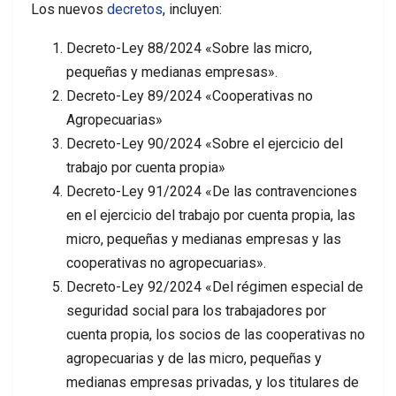
Los nuevos
decretos
, incluyen:
Decreto-Ley 88/2024 «Sobre las micro,
pequeñas y medianas empresas».
Decreto-Ley 89/2024 «Cooperativas no
Agropecuarias»
Decreto-Ley 90/2024 «Sobre el ejercicio del
trabajo por cuenta propia»
Decreto-Ley 91/2024 «De las contravenciones
en el ejercicio del trabajo por cuenta propia, las
micro, pequeñas y medianas empresas y las
cooperativas no agropecuarias».
Decreto-Ley 92/2024 «Del régimen especial de
seguridad social para los trabajadores por
cuenta propia, los socios de las cooperativas no
agropecuarias y de las micro, pequeñas y
medianas empresas privadas, y los titulares de