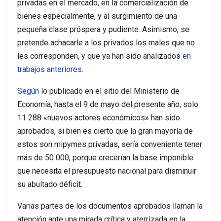
privadas en el mercado, en la comercialización de
bienes especialmente, y al surgimiento de una
pequeña clase próspera y pudiente. Asimismo, se
pretende achacarle a los privados los males que no
les corresponden, y que ya han sido analizados
en
trabajos anteriores
.
Según
lo publicado en el sitio del Ministerio de
Economía, hasta el 9 de mayo del presente año, solo
11 288 «nuevos actores económicos» han sido
aprobados, si bien es cierto que la gran mayoría de
estos son mipymes privadas, sería conveniente tener
más de 50 000, porque crecerían la base imponible
que necesita el presupuesto nacional para disminuir
su abultado déficit.
Varias partes de los documentos aprobados llaman la
atención ante una mirada crítica y aterrizada en la