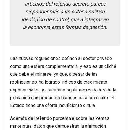
artículos del referido decreto parece
responder más a un criterio político
ideológico de control, que a integrar en
la economía estas formas de gestión.
Las nuevas regulaciones definen al sector privado
como una esfera complementaria, y eso es un cliché
que debe eliminarse, ya que, a pesar de las
restricciones, ha logrado índices de crecimiento
exponenciales, y asimismo suplir necesidades de la
población con productos básicos para los cuales el
Estado tiene una oferta insuficiente o nula.
Además del referido porcentaje sobre las ventas
minoristas, datos que demuestran la afirmación