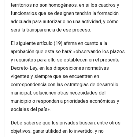
territorios no son homogéneos, en si los cuadros y
funcionarios que se designen tendrán la formación
adecuada para autorizar o no una actividad, y cómo
será la transparencia de ese proceso.
El siguiente artículo (19) afirma en cuanto a la
aprobación que esta se hará: «observando los plazos
y requisitos para ello se establecen en el presente
Decreto-Ley, en las disposiciones normativas
vigentes y siempre que se encuentren en
correspondencia con las estrategias de desarrollo
municipal, solucionen otras necesidades del
municipio o respondan a prioridades económicas y
sociales del país».
Debe saberse que los privados buscan, entre otros
objetivos, ganar utilidad en lo invertido, y no