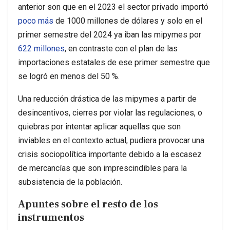
anterior son que en el 2023 el sector privado importó
poco más
de 1000 millones de dólares y solo en el
primer semestre del 2024 ya iban las mipymes por
622 millones
, en contraste con el plan de las
importaciones estatales de ese primer semestre que
se logró en menos del 50 %.
Una reducción drástica de las mipymes a partir de
desincentivos, cierres por violar las regulaciones, o
quiebras por intentar aplicar aquellas que son
inviables en el contexto actual, pudiera provocar una
crisis sociopolítica importante debido a la escasez
de mercancías que son imprescindibles para la
subsistencia de la población.
Apuntes sobre el resto de los
instrumentos