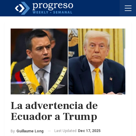
La advertencia de
Ecuador a Trump
Last Updated
Dec 17, 2025
By
Guillaume Long