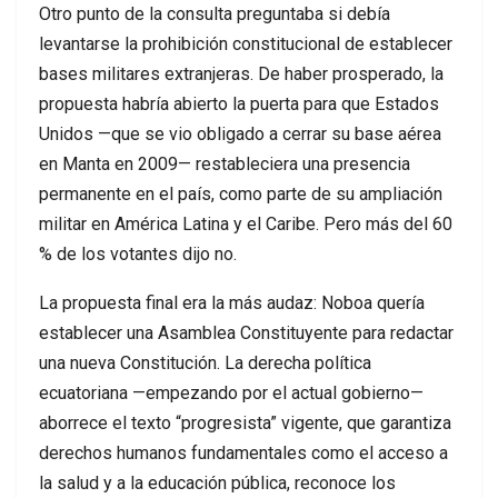
Otro punto de la consulta preguntaba si debía
levantarse la prohibición constitucional de establecer
bases militares extranjeras. De haber prosperado, la
propuesta habría abierto la puerta para que Estados
Unidos —que se vio obligado a cerrar su base aérea
en Manta en 2009— restableciera una presencia
permanente en el país, como parte de su ampliación
militar en América Latina y el Caribe. Pero más del 60
% de los votantes dijo no.
La propuesta final era la más audaz: Noboa quería
establecer una Asamblea Constituyente para redactar
una nueva Constitución. La derecha política
ecuatoriana —empezando por el actual gobierno—
aborrece el texto “progresista” vigente, que garantiza
derechos humanos fundamentales como el acceso a
la salud y a la educación pública, reconoce los