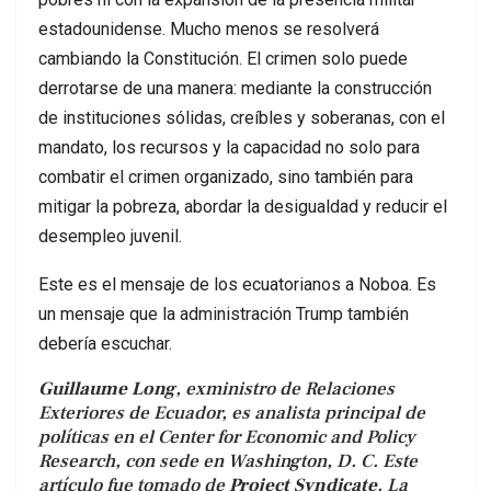
estadounidense. Mucho menos se resolverá
cambiando la Constitución. El crimen solo puede
derrotarse de una manera: mediante la construcción
de instituciones sólidas, creíbles y soberanas, con el
mandato, los recursos y la capacidad no solo para
combatir el crimen organizado, sino también para
mitigar la pobreza, abordar la desigualdad y reducir el
desempleo juvenil.
Este es el mensaje de los ecuatorianos a Noboa. Es
un mensaje que la administración Trump también
debería escuchar.
Guillaume Long
, exministro de Relaciones
Exteriores de Ecuador, es analista principal de
políticas en el Center for Economic and Policy
Research, con sede en Washington, D. C. Este
artículo fue tomado de
Project Syndicate
. La