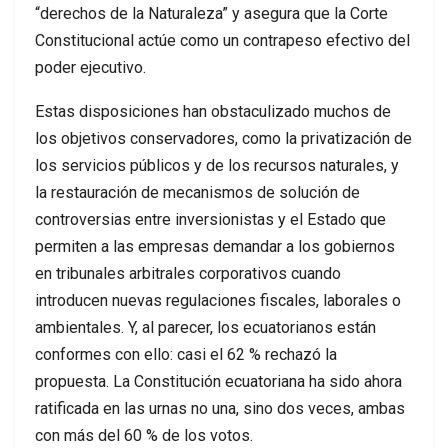
“derechos de la Naturaleza” y asegura que la Corte
Constitucional actúe como un contrapeso efectivo del
poder ejecutivo.
Estas disposiciones han obstaculizado muchos de
los objetivos conservadores, como la privatización de
los servicios públicos y de los recursos naturales, y
la restauración de mecanismos de solución de
controversias entre inversionistas y el Estado que
permiten a las empresas demandar a los gobiernos
en tribunales arbitrales corporativos cuando
introducen nuevas regulaciones fiscales, laborales o
ambientales. Y, al parecer, los ecuatorianos están
conformes con ello: casi el 62 % rechazó la
propuesta. La Constitución ecuatoriana ha sido ahora
ratificada en las urnas no una, sino dos veces, ambas
con más del 60 % de los votos.