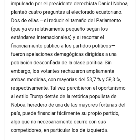
impulsado por el presidente derechista Daniel Noboa,
planteó cuatro preguntas al electorado ecuatoriano.
Dos de ellas —si reducir el tamaño del Parlamento
(que ya es relativamente pequeño según los
estándares internacionales) y si recortar el
financiamiento público a los partidos políticos—
fueron apelaciones demagógicas dirigidas a una
población desconfiada de la clase política. Sin
embargo, los votantes rechazaron ampliamente
ambas medidas, con mayorías del 53,7 % y 58,3 %,
respectivamente. Tal vez percibieron el oportunismo
al estilo Trump detrás de la retórica populista de
Noboa: heredero de una de las mayores fortunas del
país, puede financiar fácilmente su propio partido,
algo que no necesariamente ocurre con sus
competidores, en particular los de izquierda.