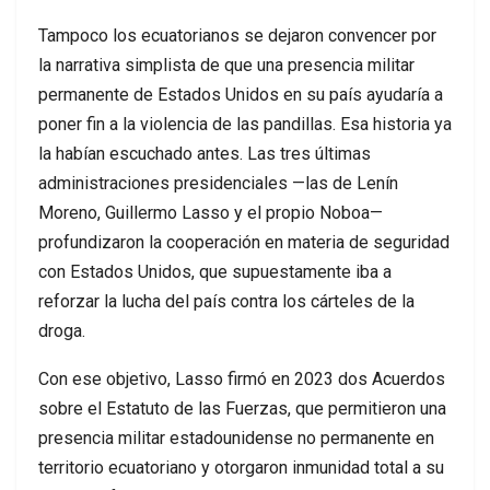
Tampoco los ecuatorianos se dejaron convencer por
la narrativa simplista de que una presencia militar
permanente de Estados Unidos en su país ayudaría a
poner fin a la violencia de las pandillas. Esa historia ya
la habían escuchado antes. Las tres últimas
administraciones presidenciales —las de Lenín
Moreno, Guillermo Lasso y el propio Noboa—
profundizaron la cooperación en materia de seguridad
con Estados Unidos, que supuestamente iba a
reforzar la lucha del país contra los cárteles de la
droga.
Con ese objetivo, Lasso firmó en 2023 dos Acuerdos
sobre el Estatuto de las Fuerzas, que permitieron una
presencia militar estadounidense no permanente en
territorio ecuatoriano y otorgaron inmunidad total a su