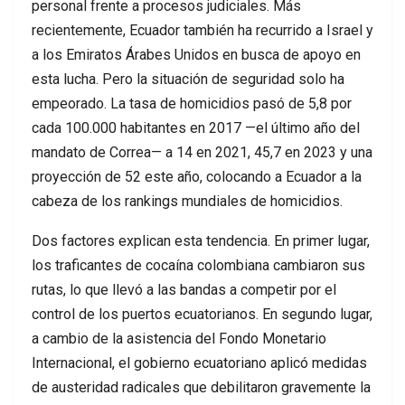
personal frente a procesos judiciales. Más
recientemente, Ecuador también ha recurrido a Israel y
a los Emiratos Árabes Unidos en busca de apoyo en
esta lucha. Pero la situación de seguridad solo ha
empeorado. La tasa de homicidios pasó de 5,8 por
cada 100.000 habitantes en 2017 —el último año del
mandato de Correa— a 14 en 2021, 45,7 en 2023 y una
proyección de 52 este año, colocando a Ecuador a la
cabeza de los rankings mundiales de homicidios.
Dos factores explican esta tendencia. En primer lugar,
los traficantes de cocaína colombiana cambiaron sus
rutas, lo que llevó a las bandas a competir por el
control de los puertos ecuatorianos. En segundo lugar,
a cambio de la asistencia del Fondo Monetario
Internacional, el gobierno ecuatoriano aplicó medidas
de austeridad radicales que debilitaron gravemente la