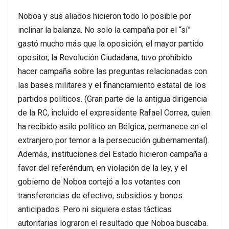
Noboa y sus aliados hicieron todo lo posible por
inclinar la balanza. No solo la campaña por el “sí”
gastó mucho más que la oposición; el mayor partido
opositor, la Revolución Ciudadana, tuvo prohibido
hacer campaña sobre las preguntas relacionadas con
las bases militares y el financiamiento estatal de los
partidos políticos. (Gran parte de la antigua dirigencia
de la RC, incluido el expresidente Rafael Correa, quien
ha recibido asilo político en Bélgica, permanece en el
extranjero por temor a la persecución gubernamental).
Además, instituciones del Estado hicieron campaña a
favor del referéndum, en violación de la ley, y el
gobierno de Noboa cortejó a los votantes con
transferencias de efectivo, subsidios y bonos
anticipados. Pero ni siquiera estas tácticas
autoritarias lograron el resultado que Noboa buscaba.