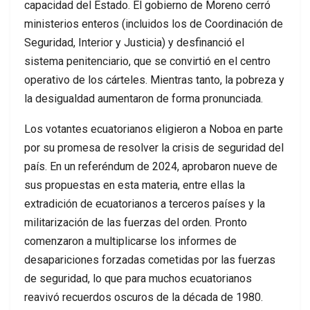
capacidad del Estado. El gobierno de Moreno cerró
ministerios enteros (incluidos los de Coordinación de
Seguridad, Interior y Justicia) y desfinanció el
sistema penitenciario, que se convirtió en el centro
operativo de los cárteles. Mientras tanto, la pobreza y
la desigualdad aumentaron de forma pronunciada.
Los votantes ecuatorianos eligieron a Noboa en parte
por su promesa de resolver la crisis de seguridad del
país. En un referéndum de 2024, aprobaron nueve de
sus propuestas en esta materia, entre ellas la
extradición de ecuatorianos a terceros países y la
militarización de las fuerzas del orden. Pronto
comenzaron a multiplicarse los informes de
desapariciones forzadas cometidas por las fuerzas
de seguridad, lo que para muchos ecuatorianos
reavivó recuerdos oscuros de la década de 1980.