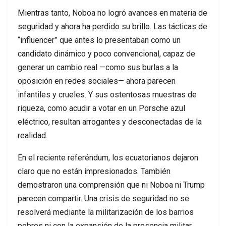
Mientras tanto, Noboa no logró avances en materia de
seguridad y ahora ha perdido su brillo. Las tácticas de
“influencer” que antes lo presentaban como un
candidato dinámico y poco convencional, capaz de
generar un cambio real —como sus burlas a la
oposición en redes sociales— ahora parecen
infantiles y crueles. Y sus ostentosas muestras de
riqueza, como acudir a votar en un Porsche azul
eléctrico, resultan arrogantes y desconectadas de la
realidad.
En el reciente referéndum, los ecuatorianos dejaron
claro que no están impresionados. También
demostraron una comprensión que ni Noboa ni Trump
parecen compartir. Una crisis de seguridad no se
resolverá mediante la militarización de los barrios
pobres ni con la expansión de la presencia militar