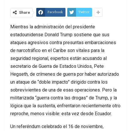
Facebook
Twitter
Share
Mientras la administración del presidente
estadounidense Donald Trump sostiene que sus
ataques agresivos contra presuntas embarcaciones
de narcotráfico en el Caribe son vitales para la
seguridad regional, expertos están acusando al
secretario de Guerra de Estados Unidos, Pete
Hegseth, de crímenes de guerra por haber autorizado
un ataque de “doble impacto” dirigido contra los
sobrevivientes de una de esas operaciones. Pero la
militarizada “guerra contra las drogas” de Trump, y la
lógica que la sustenta, enfrentaron recientemente otro
reproche, menos visible: esta vez desde Ecuador.
Un referéndum celebrado el 16 de noviembre,