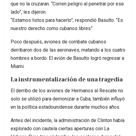
que no la cruzaran. “Corren peligro al penetrar por ese
lado”, les dijeron.
“Estamos listos para hacerlo”, respondió Basulto. “Es
nuestro derecho como cubanos libres”.
Poco después, aviones de combate cubanos
derribaron dos de las aeronaves, matando a los cuatro
hombres a bordo. El avión de Basulto logró regresar a
Miami.
La instrumentalización de una tragedia
El derribo de los aviones de Hermanos al Rescate no
solo se utilizó para demonizar a Cuba; también influyó
en la política estadounidense durante muchos años.
Antes del incidente, la administración de Clinton había
explorado con cautela ciertas aperturas con La