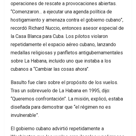
operaciones de rescate a provocaciones abiertas.
“Comenzaron… a ejecutar una agenda política de
hostigamiento y amenaza contra el gobierno cubano”,
recordó Richard Nuccio, entonces asesor especial de
la Casa Blanca para Cuba. Los pilotos violaron
repetidamente el espacio aéreo cubano, lanzando
medallas religiosas y panfletos antigubernamentales
sobre La Habana, incluido uno que instaba a los
cubanos a “Cambiar las cosas ahora”.
Basulto fue claro sobre el propósito de los vuelos.
Tras un sobrevuelo de La Habana en 1995, dijo:
“Queremos confrontación”. La misión, explicó, estaba
diseñada para demostrar que “el régimen no es
invulnerable”.
El gobierno cubano advirtió repetidamente a