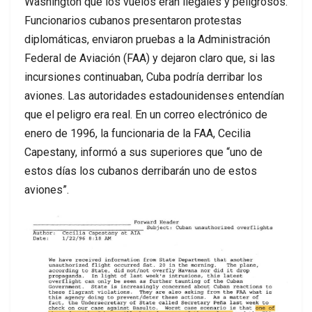
Washington que los vuelos eran ilegales y peligrosos.
Funcionarios cubanos presentaron protestas
diplomáticas, enviaron pruebas a la Administración
Federal de Aviación (FAA) y dejaron claro que, si las
incursiones continuaban, Cuba podría derribar los
aviones. Las autoridades estadounidenses entendían
que el peligro era real. En un correo electrónico de
enero de 1996, la funcionaria de la FAA, Cecilia
Capestany, informó a sus superiores que “uno de
estos días los cubanos derribarán uno de estos
aviones”.