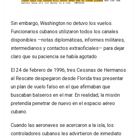
Sin embargo, Washington no detuvo los vuelos.
Funcionarios cubanos utilizaron todos los canales
disponibles —notas diplomáticas, informes militares,
intermediarios y contactos extraoficiales— para dejar
claro que su paciencia se había agotado.
El 24 de febrero de 1996, tres Cessnas de Hermanos
al Rescate despegaron desde Florida tras presentar
un plan de vuelo falso en el que afirmaban que
buscaban balseros en el mar. En realidad, la misión
pretendía penetrar de nuevo en el espacio aéreo
cubano.
Cuando las aeronaves se acercaron a la isla, los
controladores cubanos les advirtieron de inmediato