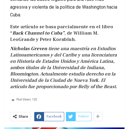
agresiva y violenta de la política de Washington hacia
Cuba.
Este artículo se basa parcialmente en el libro
“
Back Channel to Cuba”
, de William M.
LeoGrande y Peter Kornbluh.
Nicholas Greven
tiene una maestría en Estudios
Latinoamericanos y del Caribe y una licenciatura
en Historia de Estados Unidos y América Latina,
ambos títulos de la Universidad de Indiana,
Bloomington. Actualmente estudia derecho en la
Universidad de la Ciudad de Nueva York. El
artículo fue proporcionado por Belly of the Beast.
Post Views:
102
Facebook
Twitter
Share