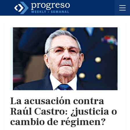
La acusación contra
Raúl Castro: ¿justicia o
cambio de régimen?