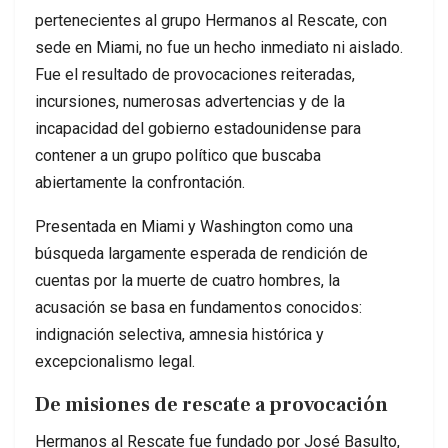
pertenecientes al grupo Hermanos al Rescate, con
sede en Miami, no fue un hecho inmediato ni aislado.
Fue el resultado de provocaciones reiteradas,
incursiones, numerosas advertencias y de la
incapacidad del gobierno estadounidense para
contener a un grupo político que buscaba
abiertamente la confrontación.
Presentada en Miami y Washington como una
búsqueda largamente esperada de rendición de
cuentas por la muerte de cuatro hombres, la
acusación se basa en fundamentos conocidos:
indignación selectiva, amnesia histórica y
excepcionalismo legal.
De misiones de rescate a provocación
Hermanos al Rescate fue fundado por José Basulto,