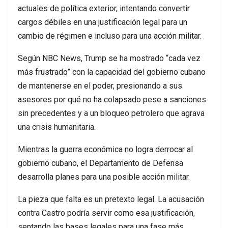
actuales de política exterior, intentando convertir
cargos débiles en una justificación legal para un
cambio de régimen e incluso para una acción militar.
Según NBC News, Trump se ha mostrado “cada vez
más frustrado” con la capacidad del gobierno cubano
de mantenerse en el poder, presionando a sus
asesores por qué no ha colapsado pese a sanciones
sin precedentes y a un bloqueo petrolero que agrava
una crisis humanitaria.
Mientras la guerra económica no logra derrocar al
gobierno cubano, el Departamento de Defensa
desarrolla planes para una posible acción militar.
La pieza que falta es un pretexto legal. La acusación
contra Castro podría servir como esa justificación,
sentando las bases legales para una fase más