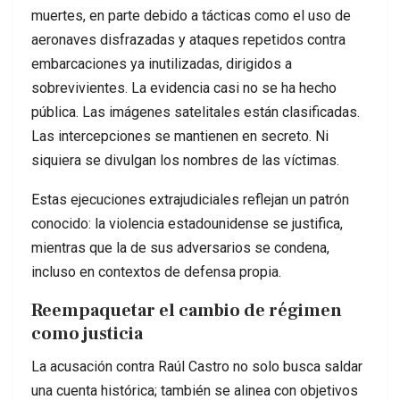
muertes, en parte debido a tácticas como el uso de
aeronaves disfrazadas y ataques repetidos contra
embarcaciones ya inutilizadas, dirigidos a
sobrevivientes. La evidencia casi no se ha hecho
pública. Las imágenes satelitales están clasificadas.
Las intercepciones se mantienen en secreto. Ni
siquiera se divulgan los nombres de las víctimas.
Estas ejecuciones extrajudiciales reflejan un patrón
conocido: la violencia estadounidense se justifica,
mientras que la de sus adversarios se condena,
incluso en contextos de defensa propia.
Reempaquetar el cambio de régimen
como justicia
La acusación contra Raúl Castro no solo busca saldar
una cuenta histórica; también se alinea con objetivos