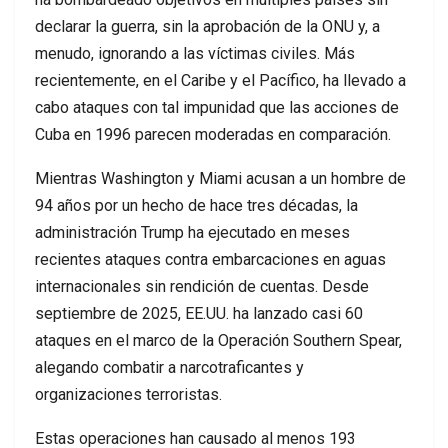
declarar la guerra, sin la aprobación de la ONU y, a
menudo, ignorando a las víctimas civiles. Más
recientemente, en el Caribe y el Pacífico, ha llevado a
cabo ataques con tal impunidad que las acciones de
Cuba en 1996 parecen moderadas en comparación.
Mientras Washington y Miami acusan a un hombre de
94 años por un hecho de hace tres décadas, la
administración Trump ha ejecutado en meses
recientes ataques contra embarcaciones en aguas
internacionales sin rendición de cuentas. Desde
septiembre de 2025, EE.UU. ha lanzado casi 60
ataques en el marco de la Operación Southern Spear,
alegando combatir a narcotraficantes y
organizaciones terroristas.
Estas operaciones han causado al menos 193