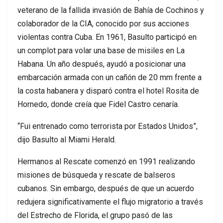
veterano de la fallida invasión de Bahía de Cochinos y
colaborador de la CIA, conocido por sus acciones
violentas contra Cuba. En 1961, Basulto participó en
un complot para volar una base de misiles en La
Habana. Un año después, ayudó a posicionar una
embarcación armada con un cañón de 20 mm frente a
la costa habanera y disparó contra el hotel Rosita de
Hornedo, donde creía que Fidel Castro cenaría.
“Fui entrenado como terrorista por Estados Unidos”,
dijo Basulto al Miami Herald.
Hermanos al Rescate comenzó en 1991 realizando
misiones de búsqueda y rescate de balseros
cubanos. Sin embargo, después de que un acuerdo
redujera significativamente el flujo migratorio a través
del Estrecho de Florida, el grupo pasó de las