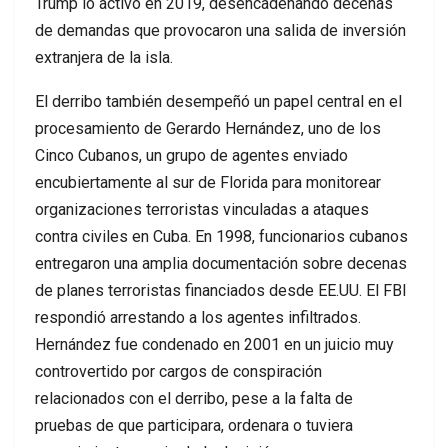
Trump lo activó en 2019, desencadenando decenas
de demandas que provocaron una salida de inversión
extranjera de la isla.
El derribo también desempeñó un papel central en el
procesamiento de Gerardo Hernández, uno de los
Cinco Cubanos, un grupo de agentes enviado
encubiertamente al sur de Florida para monitorear
organizaciones terroristas vinculadas a ataques
contra civiles en Cuba. En 1998, funcionarios cubanos
entregaron una amplia documentación sobre decenas
de planes terroristas financiados desde EE.UU. El FBI
respondió arrestando a los agentes infiltrados.
Hernández fue condenado en 2001 en un juicio muy
controvertido por cargos de conspiración
relacionados con el derribo, pese a la falta de
pruebas de que participara, ordenara o tuviera