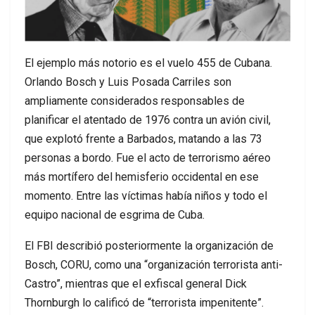
El ejemplo más notorio es el vuelo 455 de Cubana.
Orlando Bosch y Luis Posada Carriles son
ampliamente considerados responsables de
planificar el atentado de 1976 contra un avión civil,
que explotó frente a Barbados, matando a las 73
personas a bordo. Fue el acto de terrorismo aéreo
más mortífero del hemisferio occidental en ese
momento. Entre las víctimas había niños y todo el
equipo nacional de esgrima de Cuba.
El FBI describió posteriormente la organización de
Bosch, CORU, como una “organización terrorista anti-
Castro”, mientras que el exfiscal general Dick
Thornburgh lo calificó de “terrorista impenitente”.