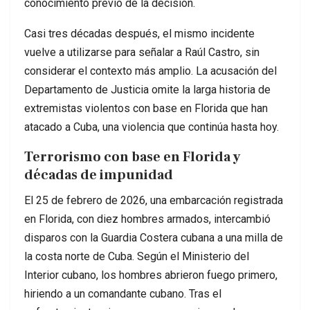
conocimiento previo de la decisión.
Casi tres décadas después, el mismo incidente
vuelve a utilizarse para señalar a Raúl Castro, sin
considerar el contexto más amplio. La acusación del
Departamento de Justicia omite la larga historia de
extremistas violentos con base en Florida que han
atacado a Cuba, una violencia que continúa hasta hoy.
Terrorismo con base en Florida y
décadas de impunidad
El 25 de febrero de 2026, una embarcación registrada
en Florida, con diez hombres armados, intercambió
disparos con la Guardia Costera cubana a una milla de
la costa norte de Cuba. Según el Ministerio del
Interior cubano, los hombres abrieron fuego primero,
hiriendo a un comandante cubano. Tras el