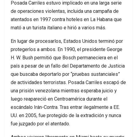
Posada Carriles estuvo implicado en una larga serie
de operaciones violentas, incluida una campaña de
atentados en 1997 contra hoteles en La Habana que
mató a un turista italiano e hirió a varios más.
En lugar de procesarlos, Estados Unidos terminó por
protegerlos a ambos. En 1990, el presidente George
H. W. Bush permitió que Bosch permaneciera en el
país a pesar de un fallo del Departamento de Justicia
que buscaba deportarlo por “pruebas sustanciales”
de actividades terroristas. Posada Carriles escapó de
una prisión venezolana mientras esperaba juicio y
luego reapareció en Centroamérica durante el
escándalo Irán-Contra. Tras entrar ilegalmente a EE.
UU. en 2005, fue protegido de la extradición y nunca
fue juzgado por el atentado.