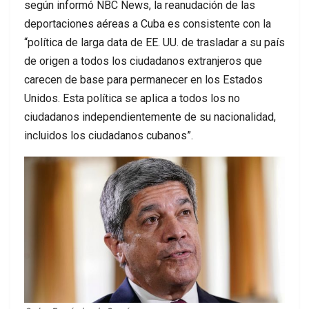
según informó NBC News, la reanudación de las
deportaciones aéreas a Cuba es consistente con la
“política de larga data de EE. UU. de trasladar a su país
de origen a todos los ciudadanos extranjeros que
carecen de base para permanecer en los Estados
Unidos. Esta política se aplica a todos los no
ciudadanos independientemente de su nacionalidad,
incluidos los ciudadanos cubanos”.