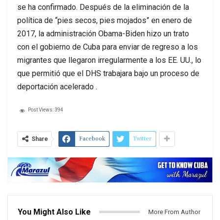
se ha confirmado. Después de la eliminación de la
política de “pies secos, pies mojados” en enero de
2017, la administración Obama-Biden hizo un trato
con el gobierno de Cuba para enviar de regreso a los
migrantes que llegaron irregularmente a los EE. UU., lo
que permitió que el DHS trabajara bajo un proceso de
deportación acelerado .
Post Views:
394
Facebook
Twitter
Share
You Might Also Like
More From Author