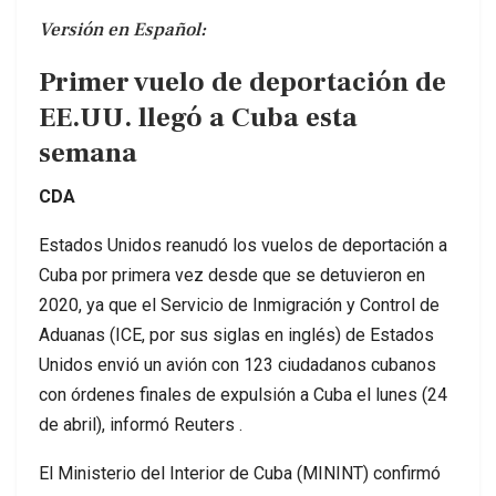
Versión en Español:
Primer vuelo de deportación de
EE.UU. llegó a Cuba esta
semana
CDA
Estados Unidos reanudó los vuelos de deportación a
Cuba por primera vez desde que se detuvieron en
2020, ya que el Servicio de Inmigración y Control de
Aduanas (ICE, por sus siglas en inglés) de Estados
Unidos envió un avión con 123 ciudadanos cubanos
con órdenes finales de expulsión a Cuba el lunes (24
de abril), informó Reuters .
El Ministerio del Interior de Cuba (MININT) confirmó