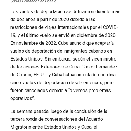
Carlos Fernández de Cossío
Los vuelos de deportación se detuvieron durante más
de dos años a partir de 2020 debido a las
restricciones de viajes internacionales por el COVID-
19, y el último vuelo se envió en diciembre de 2020.
En noviembre de 2022, Cuba anunció que aceptaría
vuelos de deportación de inmigrantes cubanos en
Estados Unidos. Sin embargo, según el viceministro
de Relaciones Exteriores de Cuba, Carlos Fernández
de Cossío, EE. UU. y Cuba habían intentado coordinar
cinco vuelos de deportación desde entonces, pero
fueron cancelados debido a “diversos problemas
operativos”.
La semana pasada, luego de la conclusión de la
tercera ronda de conversaciones del Acuerdo
Migratorio entre Estados Unidos y Cuba, el