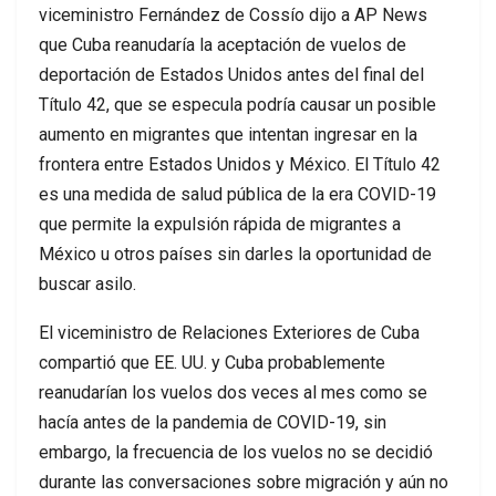
viceministro Fernández de Cossío dijo a AP News
que Cuba reanudaría la aceptación de vuelos de
deportación de Estados Unidos antes del final del
Título 42, que se especula podría causar un posible
aumento en migrantes que intentan ingresar en la
frontera entre Estados Unidos y México. El Título 42
es una medida de salud pública de la era COVID-19
que permite la expulsión rápida de migrantes a
México u otros países sin darles la oportunidad de
buscar asilo.
El viceministro de Relaciones Exteriores de Cuba
compartió que EE. UU. y Cuba probablemente
reanudarían los vuelos dos veces al mes como se
hacía antes de la pandemia de COVID-19, sin
embargo, la frecuencia de los vuelos no se decidió
durante las conversaciones sobre migración y aún no