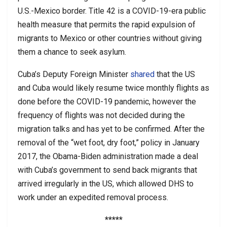
U.S.-Mexico border. Title 42 is a COVID-19-era public
health measure that permits the rapid expulsion of
migrants to Mexico or other countries without giving
them a chance to seek asylum.
Cuba’s Deputy Foreign Minister
shared
that the US
and Cuba would likely resume twice monthly flights as
done before the COVID-19 pandemic, however the
frequency of flights was not decided during the
migration talks and has yet to be confirmed. After the
removal of the “wet foot, dry foot,” policy in January
2017, the Obama-Biden administration made a deal
with Cuba’s government to send back migrants that
arrived irregularly in the US, which allowed DHS to
work under an expedited removal process.
*****