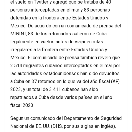
el vuelo en Twitter y agregó que se trataba de 40
personas interceptadas en el mar y 83 personas
detenidas en la frontera entre Estados Unidos y
México. De acuerdo con un comunicado de prensa del
MININT, 83 de los retornados salieron de Cuba
legalmente en vuelos antes de viajar en rutas
irregulares a la frontera entre Estados Unidos y
México. El comunicado de prensa también reveló que
2 514 migrantes cubanos interceptados en el mar por
las autoridades estadounidenses han sido devueltos
a Cuba en 37 retornos en lo que va del año fiscal (AF)
2023, y un total de 3 411 cubanos han sido
repatriados a Cuba desde varios países en el año
fiscal 2023 .
Según un comunicado del Departamento de Seguridad
Nacional de EE. UU. (DHS, por sus siglas en inglés),