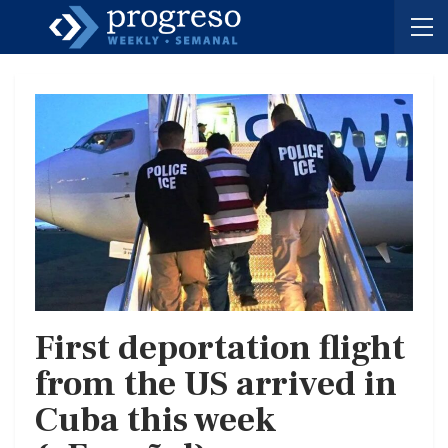
First deportation flight
from the US arrived in
Cuba this week