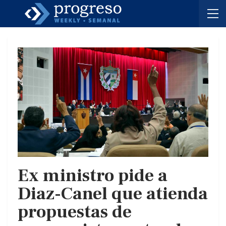
Ex ministro pide a
Diaz-Canel que atienda
propuestas de