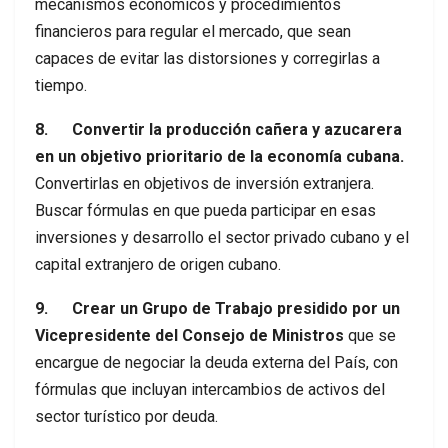
mecanismos económicos y procedimientos
financieros para regular el mercado, que sean
capaces de evitar las distorsiones y corregirlas a
tiempo.
8. Convertir la producción cañera y azucarera
en un objetivo prioritario de la economía cubana.
Convertirlas en objetivos de inversión extranjera.
Buscar fórmulas en que pueda participar en esas
inversiones y desarrollo el sector privado cubano y el
capital extranjero de origen cubano.
9. Crear un Grupo de Trabajo presidido por un
Vicepresidente del Consejo de Ministros
que se
encargue de negociar la deuda externa del País, con
fórmulas que incluyan intercambios de activos del
sector turístico por deuda.