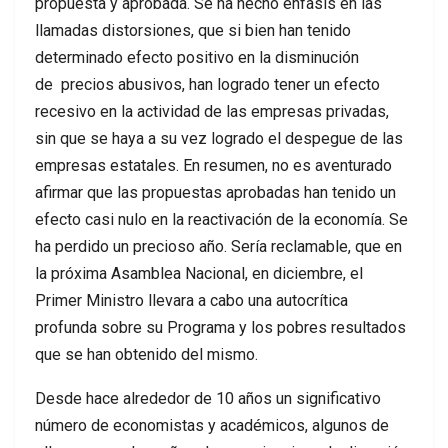
propuesta y aprobada. Se ha hecho énfasis en las
llamadas distorsiones, que si bien han tenido
determinado efecto positivo en la disminución
de precios abusivos, han logrado tener un efecto
recesivo en la actividad de las empresas privadas,
sin que se haya a su vez logrado el despegue de las
empresas estatales. En resumen, no es aventurado
afirmar que las propuestas aprobadas han tenido un
efecto casi nulo en la reactivación de la economía. Se
ha perdido un precioso año. Sería reclamable, que en
la próxima Asamblea Nacional, en diciembre, el
Primer Ministro llevara a cabo una autocrítica
profunda sobre su Programa y los pobres resultados
que se han obtenido del mismo.
Desde hace alrededor de 10 años un significativo
número de economistas y académicos, algunos de