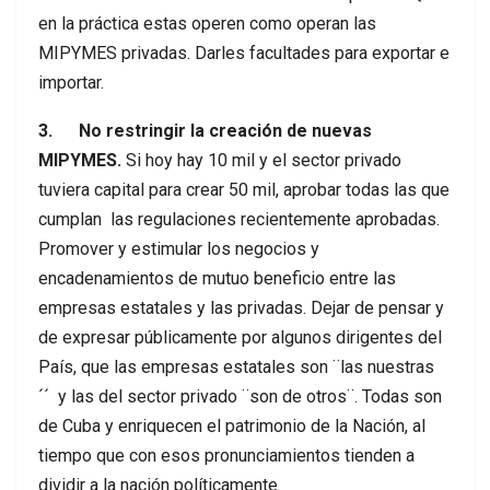
en la práctica estas operen como operan las
MIPYMES privadas. Darles facultades para exportar e
importar.
3. No restringir la creación de nuevas
MIPYMES.
Si hoy hay 10 mil y el sector privado
tuviera capital para crear 50 mil, aprobar todas las que
cumplan las regulaciones recientemente aprobadas.
Promover y estimular los negocios y
encadenamientos de mutuo beneficio entre las
empresas estatales y las privadas. Dejar de pensar y
de expresar públicamente por algunos dirigentes del
País, que las empresas estatales son ¨las nuestras
´´ y las del sector privado ¨son de otros¨. Todas son
de Cuba y enriquecen el patrimonio de la Nación, al
tiempo que con esos pronunciamientos tienden a
dividir a la nación políticamente.