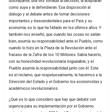
discrepante, una vez tomada la decisión, la aceptaran
como suya y la defendieran. Esa disposición al
diálogo y al debate antes de tomar decisiones
importantes y trascendentales para el País y su
economía, es lo que ha faltado en los últimos años. Y
también nos enseñó, que cuando las cosas no salían
bien, asumía su responsabilidad ante el Pueblo, como
cuando lo hizo en la Plaza de la Revolución ante el
fracaso de la Zafra de los 10 Millones. Sabía hacerlo,
con su honestidad revolucionaria inigualable, y el
Pueblo asumía la responsabilidad junto con él. Este
es el reclamo, que respetuosamente, le hacemos a la
Dirección del Estado y el Gobierno los economistas y
académicos revolucionarios.
¿Qué es lo que considero que hay que debatir con
urgencia para su implementación por el Gobierno