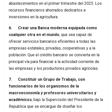
abastecimientos en el primer trimestre del 2025. Los
recursos financieros ahorrados dedicarlos a
inversiones en la agricultura.
6. Crear una Banca moderna equipada como
cualquier otra en el mundo
, que sea capaz de
ofrecer servicios bancarios eficientes a todas las
empresas estatales, privadas, cooperativas y a la
población. Que el crédito bancario se convierta en la
principal vía para financiar a la actividad corriente de
las empresas y los productores privados agrícolas.
7. Constituir un Grupo de Trabajo, con
funcionarios de los organismos de la
macroeconomía y profesores universitarios y
académicos
, bajo la Supervisión del Presidente de la
Republica que se encargue de diseñar los