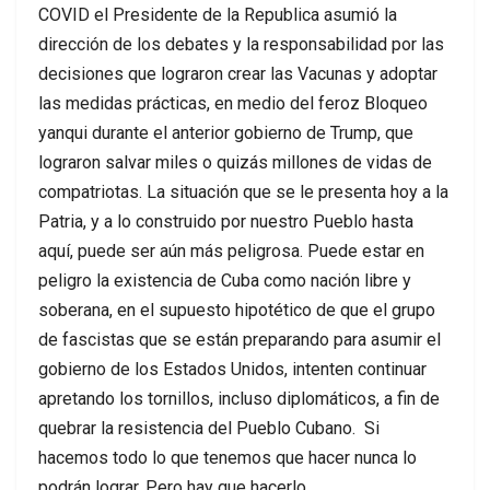
COVID el Presidente de la Republica asumió la
dirección de los debates y la responsabilidad por las
decisiones que lograron crear las Vacunas y adoptar
las medidas prácticas, en medio del feroz Bloqueo
yanqui durante el anterior gobierno de Trump, que
lograron salvar miles o quizás millones de vidas de
compatriotas. La situación que se le presenta hoy a la
Patria, y a lo construido por nuestro Pueblo hasta
aquí, puede ser aún más peligrosa. Puede estar en
peligro la existencia de Cuba como nación libre y
soberana, en el supuesto hipotético de que el grupo
de fascistas que se están preparando para asumir el
gobierno de los Estados Unidos, intenten continuar
apretando los tornillos, incluso diplomáticos, a fin de
quebrar la resistencia del Pueblo Cubano. Si
hacemos todo lo que tenemos que hacer nunca lo
podrán lograr. Pero hay que hacerlo.