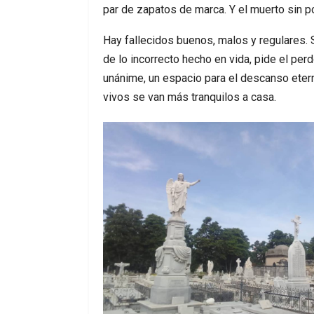
par de zapatos de marca. Y el muerto sin 
Hay fallecidos buenos, malos y regulares. S
de lo incorrecto hecho en vida, pide el per
unánime, un espacio para el descanso eter
vivos se van más tranquilos a casa.