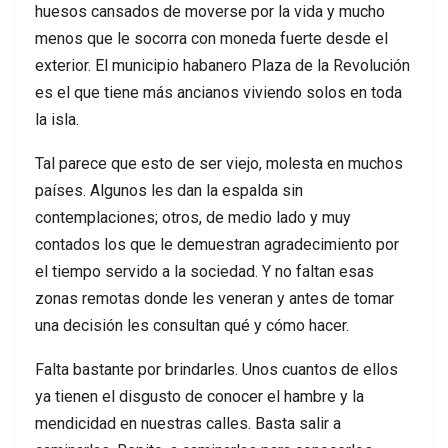
huesos cansados de moverse por la vida y mucho
menos que le socorra con moneda fuerte desde el
exterior. El municipio habanero Plaza de la Revolución
es el que tiene más ancianos viviendo solos en toda
la isla.
Tal parece que esto de ser viejo, molesta en muchos
países. Algunos les dan la espalda sin
contemplaciones; otros, de medio lado y muy
contados los que le demuestran agradecimiento por
el tiempo servido a la sociedad. Y no faltan esas
zonas remotas donde les veneran y antes de tomar
una decisión les consultan qué y cómo hacer.
Falta bastante por brindarles. Unos cuantos de ellos
ya tienen el disgusto de conocer el hambre y la
mendicidad en nuestras calles. Basta salir a