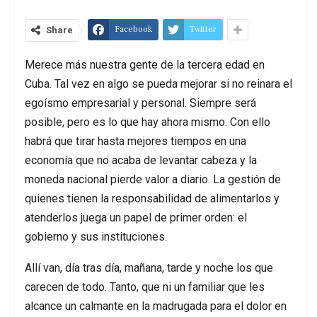
Facebook
Twitter
Share
Merece más nuestra gente de la tercera edad en
Cuba. Tal vez en algo se pueda mejorar si no reinara el
egoísmo empresarial y personal. Siempre será
posible, pero es lo que hay ahora mismo. Con ello
habrá que tirar hasta mejores tiempos en una
economía que no acaba de levantar cabeza y la
moneda nacional pierde valor a diario. La gestión de
quienes tienen la responsabilidad de alimentarlos y
atenderlos juega un papel de primer orden: el
gobierno y sus instituciones.
Allí van, día tras día, mañana, tarde y noche los que
carecen de todo. Tanto, que ni un familiar que les
alcance un calmante en la madrugada para el dolor en