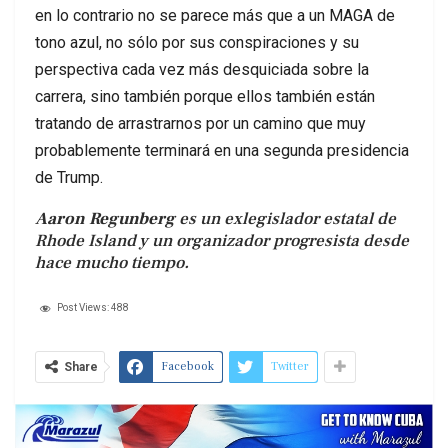
en lo contrario no se parece más que a un MAGA de
tono azul, no sólo por sus conspiraciones y su
perspectiva cada vez más desquiciada sobre la
carrera, sino también porque ellos también están
tratando de arrastrarnos por un camino que muy
probablemente terminará en una segunda presidencia
de Trump.
Aaron Regunberg
es un exlegislador estatal de
Rhode Island y un organizador progresista desde
hace mucho tiempo.
Post Views:
488
Facebook
Twitter
Share