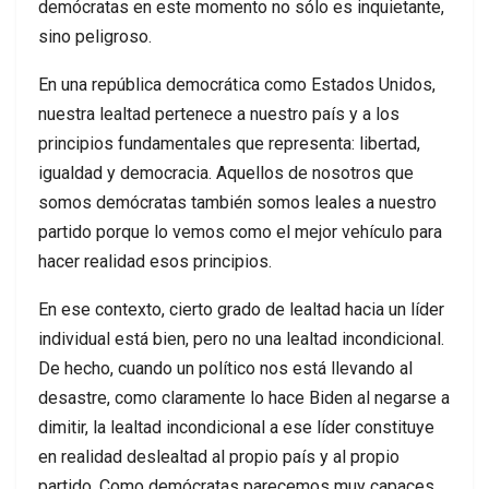
demócratas en este momento no sólo es inquietante,
sino peligroso.
En una república democrática como Estados Unidos,
nuestra lealtad pertenece a nuestro país y a los
principios fundamentales que representa: libertad,
igualdad y democracia. Aquellos de nosotros que
somos demócratas también somos leales a nuestro
partido porque lo vemos como el mejor vehículo para
hacer realidad esos principios.
En ese contexto, cierto grado de lealtad hacia un líder
individual está bien, pero no una lealtad incondicional.
De hecho, cuando un político nos está llevando al
desastre, como claramente lo hace Biden al negarse a
dimitir, la lealtad incondicional a ese líder constituye
en realidad deslealtad al propio país y al propio
partido. Como demócratas parecemos muy capaces