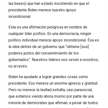
las bases) que han estado insistiendo en que el
presidente Biden merece nuestro apoyo
incondicional.
Esta es una afirmación peligrosa en nombre de
cualquier líder político. En una democracia, ningún
político individual merece apoyo incondicional. Ésa es
la idea detrás de un gobierno que “obtiene [sus]
poderes justos del consentimiento de los
gobernados”. Nuestros líderes nos sirven a nosotros,
no al revés.
Biden ha ayudado a lograr grandes cosas como
presidente. Eso merece un enorme aprecio y gratitud.
Pero no merece la lealtad extraña, casi parasocial,
que estamos viendo ahora mismo por parte de una
minoría de demócratas que afirman, a pesar de todos