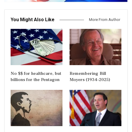
You Might Also Like
More From Author
No $$ for healthcare, but
Remembering Bill
billions for the Pentagon
Moyers (1934-2025)