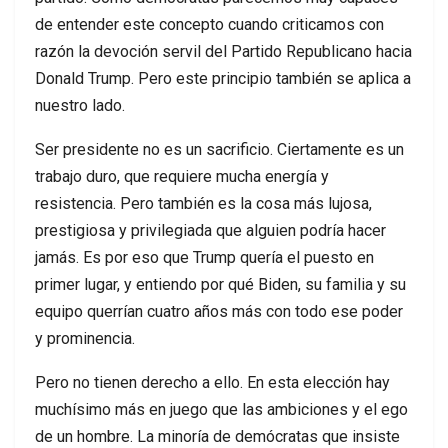
de entender este concepto cuando criticamos con
razón la devoción servil del Partido Republicano hacia
Donald Trump. Pero este principio también se aplica a
nuestro lado.
Ser presidente no es un sacrificio. Ciertamente es un
trabajo duro, que requiere mucha energía y
resistencia. Pero también es la cosa más lujosa,
prestigiosa y privilegiada que alguien podría hacer
jamás. Es por eso que Trump quería el puesto en
primer lugar, y entiendo por qué Biden, su familia y su
equipo querrían cuatro años más con todo ese poder
y prominencia.
Pero no tienen derecho a ello. En esta elección hay
muchísimo más en juego que las ambiciones y el ego
de un hombre. La minoría de demócratas que insiste