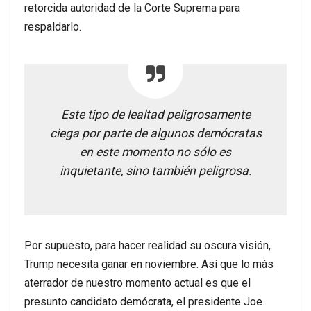
retorcida autoridad de la Corte Suprema para
respaldarlo.
Este tipo de lealtad peligrosamente
ciega por parte de algunos demócratas
en este momento no sólo es
inquietante, sino también peligrosa.
Por supuesto, para hacer realidad su oscura visión,
Trump necesita ganar en noviembre. Así que lo más
aterrador de nuestro momento actual es que el
presunto candidato demócrata, el presidente Joe