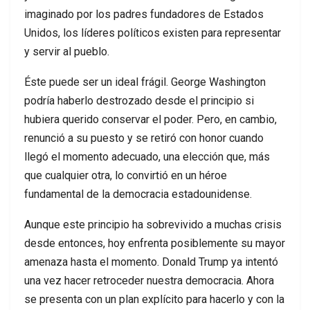
imaginado por los padres fundadores de Estados
Unidos, los líderes políticos existen para representar
y servir al pueblo.
Éste puede ser un ideal frágil. George Washington
podría haberlo destrozado desde el principio si
hubiera querido conservar el poder. Pero, en cambio,
renunció a su puesto y se retiró con honor cuando
llegó el momento adecuado, una elección que, más
que cualquier otra, lo convirtió en un héroe
fundamental de la democracia estadounidense.
Aunque este principio ha sobrevivido a muchas crisis
desde entonces, hoy enfrenta posiblemente su mayor
amenaza hasta el momento. Donald Trump ya intentó
una vez hacer retroceder nuestra democracia. Ahora
se presenta con un plan explícito para hacerlo y con la