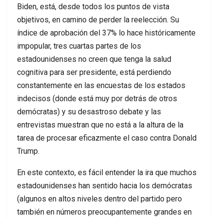
Biden, está, desde todos los puntos de vista
objetivos, en camino de perder la reelección. Su
índice de aprobación del 37% lo hace históricamente
impopular, tres cuartas partes de los
estadounidenses no creen que tenga la salud
cognitiva para ser presidente, está perdiendo
constantemente en las encuestas de los estados
indecisos (donde está muy por detrás de otros
demócratas) y su desastroso debate y las
entrevistas muestran que no está a la altura de la
tarea de procesar eficazmente el caso contra Donald
Trump.
En este contexto, es fácil entender la ira que muchos
estadounidenses han sentido hacia los demócratas
(algunos en altos niveles dentro del partido pero
también en números preocupantemente grandes en