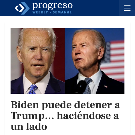
Biden puede detener a
Trump… haciéndose a
un lado