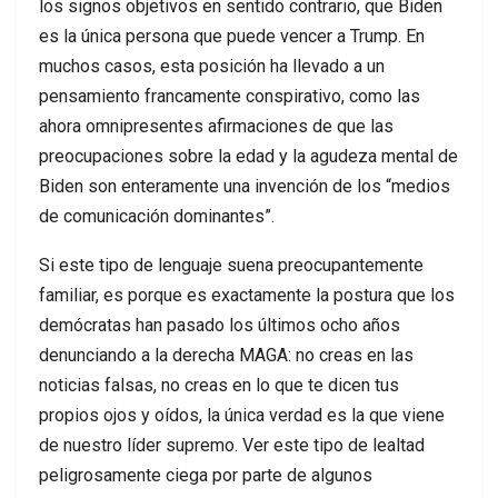
los signos objetivos en sentido contrario, que Biden
es la única persona que puede vencer a Trump. En
muchos casos, esta posición ha llevado a un
pensamiento francamente conspirativo, como las
ahora omnipresentes afirmaciones de que las
preocupaciones sobre la edad y la agudeza mental de
Biden son enteramente una invención de los “medios
de comunicación dominantes”.
Si este tipo de lenguaje suena preocupantemente
familiar, es porque es exactamente la postura que los
demócratas han pasado los últimos ocho años
denunciando a la derecha MAGA: no creas en las
noticias falsas, no creas en lo que te dicen tus
propios ojos y oídos, la única verdad es la que viene
de nuestro líder supremo. Ver este tipo de lealtad
peligrosamente ciega por parte de algunos