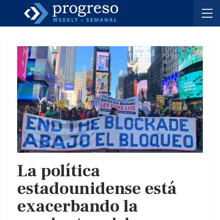
La política
estadounidense está
exacerbando la