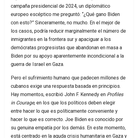
campaña presidencial de 2024, un diplomático
europeo escéptico me preguntó: “¿Qué gano Biden
con esto?” Sinceramente, no mucho. En el mejor de
los casos, podría reducir marginalmente el número de
inmigrantes en la frontera sur y apaciguar a los
demócratas progresistas que abandonan en masa a
Biden por su apoyo aparentemente incondicional a la
guerra de Israel en Gaza.
Pero el sufrimiento humano que padecen millones de
cubanos exige una respuesta basada en principios.
Hay momentos, escribió John F. Kennedy en
Profiles
in Courage
, en los que los políticos deben elegir
entre hacer lo que es políticamente conveniente y
hacer lo que es correcto. Joe Biden es conocido por
su genuina empatía por los demás. En este momento,
está centrado en la aguda crisis humanitaria en Gaza y