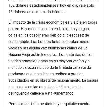
162 dólares estadounidenses; hoy en día, vale sólo
16 dólares en el mercado informal.
El impacto de la crisis económica es visible en todas
partes. Hay menos coches en las calles y largas
colas en las gasolineras debido a la escasez de
combustible. Los hoteles turísticos están medio
vacíos y las alguna vez bulliciosas calles de La
Habana Vieja están tranquilas. Los estantes de las
tiendas estatales están en su mayoría vacíos y a
menudo carecen incluso de la limitada canasta de
productos que los cubanos reciben a precios
subsidiados en su libreta de racionamiento. La basura
se acumula en las esquinas de las calles. La
delincuencia callejera está aumentando.
Pero la miseria no se distribuye equitativamente.