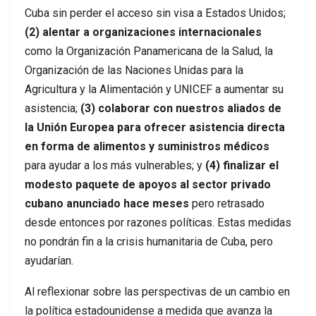
Cuba sin perder el acceso sin visa a Estados Unidos;
(2) alentar a organizaciones internacionales
como la Organización Panamericana de la Salud, la
Organización de las Naciones Unidas para la
Agricultura y la Alimentación y UNICEF a aumentar su
asistencia;
(3) colaborar con nuestros aliados de
la Unión Europea para ofrecer asistencia directa
en forma de alimentos y suministros médicos
para ayudar a los más vulnerables; y
(4) finalizar el
modesto paquete de apoyos al sector privado
cubano anunciado hace meses
pero retrasado
desde entonces por razones políticas. Estas medidas
no pondrán fin a la crisis humanitaria de Cuba, pero
ayudarían.
Al reflexionar sobre las perspectivas de un cambio en
la política estadounidense a medida que avanza la