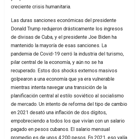
creciente crisis humanitaria.
Las duras sanciones económicas del presidente
Donald Trump redujeron drásticamente los ingresos
de divisas de Cuba, y el presidente Joe Biden ha
mantenido la mayoría de esas sanciones. La
pandemia de Covid-19 cerró la industria del turismo,
pilar central de la economía, y aún no se ha
recuperado. Estos dos shocks externos masivos
golpearon a una economía que ya era vulnerable
mientras intenta navegar una transición de la
planificación central al estilo soviético al socialismo
de mercado. Un intento de reforma del tipo de cambio
en 2021 desató una inflación de dos dígitos,
empobreciendo a todos los que vivían con un salario
pagado en pesos cubanos. El salario mensual
promedio es de unos 4.200 pesos. En 2021, eso valía