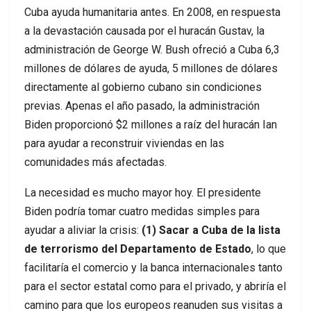
Cuba ayuda humanitaria antes. En 2008, en respuesta
a la devastación causada por el huracán Gustav, la
administración de George W. Bush ofreció a Cuba 6,3
millones de dólares de ayuda, 5 millones de dólares
directamente al gobierno cubano sin condiciones
previas. Apenas el año pasado, la administración
Biden proporcionó $2 millones a raíz del huracán Ian
para ayudar a reconstruir viviendas en las
comunidades más afectadas.
La necesidad es mucho mayor hoy. El presidente
Biden podría tomar cuatro medidas simples para
ayudar a aliviar la crisis:
(1) Sacar a Cuba de la lista
de terrorismo del Departamento de Estado
, lo que
facilitaría el comercio y la banca internacionales tanto
para el sector estatal como para el privado, y abriría el
camino para que los europeos reanuden sus visitas a