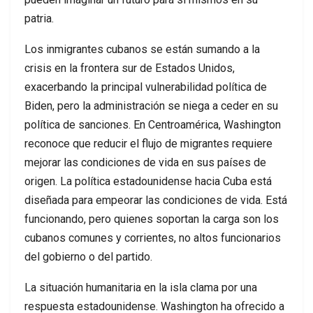
patria.
Los inmigrantes cubanos se están sumando a la
crisis en la frontera sur de Estados Unidos,
exacerbando la principal vulnerabilidad política de
Biden, pero la administración se niega a ceder en su
política de sanciones. En Centroamérica, Washington
reconoce que reducir el flujo de migrantes requiere
mejorar las condiciones de vida en sus países de
origen. La política estadounidense hacia Cuba está
diseñada para empeorar las condiciones de vida. Está
funcionando, pero quienes soportan la carga son los
cubanos comunes y corrientes, no altos funcionarios
del gobierno o del partido.
La situación humanitaria en la isla clama por una
respuesta estadounidense. Washington ha ofrecido a