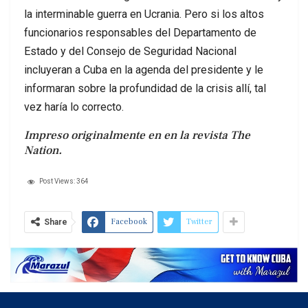
la interminable guerra en Ucrania. Pero si los altos
funcionarios responsables del Departamento de
Estado y del Consejo de Seguridad Nacional
incluyeran a Cuba en la agenda del presidente y le
informaran sobre la profundidad de la crisis allí, tal
vez haría lo correcto.
Impreso originalmente en en la revista The
Nation.
Post Views:
364
Facebook
Twitter
Share