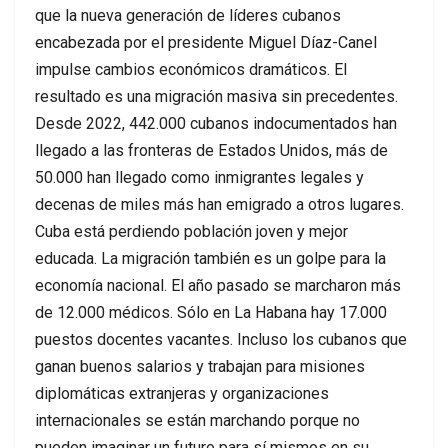
que la nueva generación de líderes cubanos
encabezada por el presidente Miguel Díaz-Canel
impulse cambios económicos dramáticos. El
resultado es una migración masiva sin precedentes.
Desde 2022, 442.000 cubanos indocumentados han
llegado a las fronteras de Estados Unidos, más de
50.000 han llegado como inmigrantes legales y
decenas de miles más han emigrado a otros lugares.
Cuba está perdiendo población joven y mejor
educada. La migración también es un golpe para la
economía nacional. El año pasado se marcharon más
de 12.000 médicos. Sólo en La Habana hay 17.000
puestos docentes vacantes. Incluso los cubanos que
ganan buenos salarios y trabajan para misiones
diplomáticas extranjeras y organizaciones
internacionales se están marchando porque no
pueden imaginar un futuro para sí mismos en su