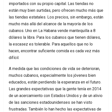
importados con su propio capital. Las tiendas no
están muy bien surtidas, pero ofrecen mucho más que
las tiendas estatales. Los precios, sin embargo, están
mucho más allá del alcance de la mayoría de los
cubanos. Uno en La Habana vende mantequilla a 8
dólares la libra. Para los cubanos que tienen dólares,
la escasez es tolerable. Para aquellos que no lo
hacen, encontrar suficiente comida es cada vez más
difícil.
A medida que las condiciones de vida se deterioran,
muchos cubanos, especialmente los jóvenes bien
educados, están perdiendo la esperanza en el futuro.
Las grandes expectativas que la gente tenía en 2014
de un acercamiento con Estados Unidos y de un alivio
de las sanciones estadounidenses se han visto
frustradas. También lo han hecho las expectativas de