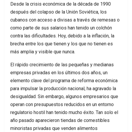
Desde la crisis económica de la década de 1990
después del colapso de la Unión Soviética, los
cubanos con acceso a divisas a través de remesas o
como parte de sus salarios han tenido un colchón
contra las dificultades. Hoy, debido a la inflación, la
brecha entre los que tienen y los que no tienen es
más amplia y visible que nunca.
El rápido crecimiento de las pequeñas y medianas
empresas privadas en los últimos dos años, un
elemento clave del programa de reforma económica
para impulsar la producción nacional, ha agravado la
desigualdad. Sin embargo, algunos empresarios que
operan con presupuestos reducidos en un entorno
regulatorio hostil han tenido mucho éxito. Tan solo el
año pasado aparecieron tiendas de comestibles
minoristas privadas que venden alimentos