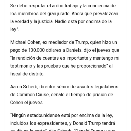
Se debe respetar el arduo trabajo y la conciencia de
los miembros del gran jurado. Ahora que prevalezcan
la verdad y la justicia. Nadie está por encima de la
ley”.
Michael Cohen, ex mediador de Trump, quien hizo un
pago de 130.000 dólares a Daniels, dijo el jueves que
“la rendición de cuentas es importante y mantengo mi
testimonio y las pruebas que he proporcionado” al
fiscal de distrito.
Aaron Scherb, director sénior de asuntos legislativos
de Common Cause, señaló el tiempo de prisión de
Cohen el jueves.
“Ningún estadounidense está por encima de la ley,
incluidos los expresidentes, y Donald Trump tendrá