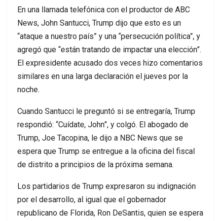
En una llamada telefónica con el productor de ABC
News, John Santucci, Trump dijo que esto es un
“ataque a nuestro país” y una “persecución política”, y
agregó que “están tratando de impactar una elección”.
El expresidente acusado dos veces hizo comentarios
similares en una larga declaración el jueves por la
noche.
Cuando Santucci le preguntó si se entregaría, Trump
respondió: “Cuídate, John”, y colgó. El abogado de
Trump, Joe Tacopina, le dijo a NBC News que se
espera que Trump se entregue a la oficina del fiscal
de distrito a principios de la próxima semana.
Los partidarios de Trump expresaron su indignación
por el desarrollo, al igual que el gobernador
republicano de Florida, Ron DeSantis, quien se espera