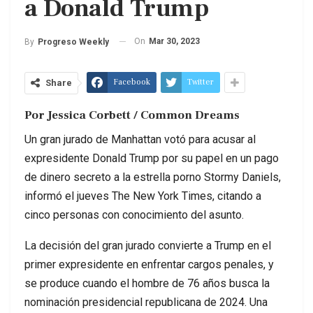
a Donald Trump
On
Mar 30, 2023
By
Progreso Weekly
Facebook
Twitter
Share
Por Jessica Corbett / Common Dreams
Un gran jurado de Manhattan votó para acusar al
expresidente Donald Trump por su papel en un pago
de dinero secreto a la estrella porno Stormy Daniels,
informó el jueves The New York Times, citando a
cinco personas con conocimiento del asunto.
La decisión del gran jurado convierte a Trump en el
primer expresidente en enfrentar cargos penales, y
se produce cuando el hombre de 76 años busca la
nominación presidencial republicana de 2024. Una