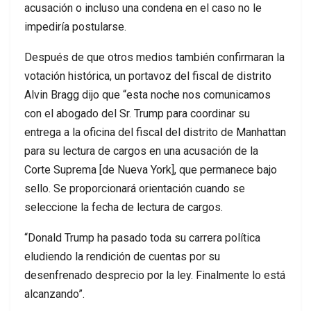
acusación o incluso una condena en el caso no le
impediría postularse.
Después de que otros medios también confirmaran la
votación histórica, un portavoz del fiscal de distrito
Alvin Bragg dijo que “esta noche nos comunicamos
con el abogado del Sr. Trump para coordinar su
entrega a la oficina del fiscal del distrito de Manhattan
para su lectura de cargos en una acusación de la
Corte Suprema [de Nueva York], que permanece bajo
sello. Se proporcionará orientación cuando se
seleccione la fecha de lectura de cargos.
“Donald Trump ha pasado toda su carrera política
eludiendo la rendición de cuentas por su
desenfrenado desprecio por la ley. Finalmente lo está
alcanzando”.