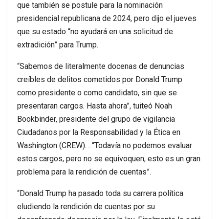
que también se postule para la nominación
presidencial republicana de 2024, pero dijo el jueves
que su estado “no ayudará en una solicitud de
extradición” para Trump.
“Sabemos de literalmente docenas de denuncias
creíbles de delitos cometidos por Donald Trump
como presidente o como candidato, sin que se
presentaran cargos. Hasta ahora”, tuiteó Noah
Bookbinder, presidente del grupo de vigilancia
Ciudadanos por la Responsabilidad y la Ética en
Washington (CREW). . “Todavía no podemos evaluar
estos cargos, pero no se equivoquen, esto es un gran
problema para la rendición de cuentas”.
“Donald Trump ha pasado toda su carrera política
eludiendo la rendición de cuentas por su