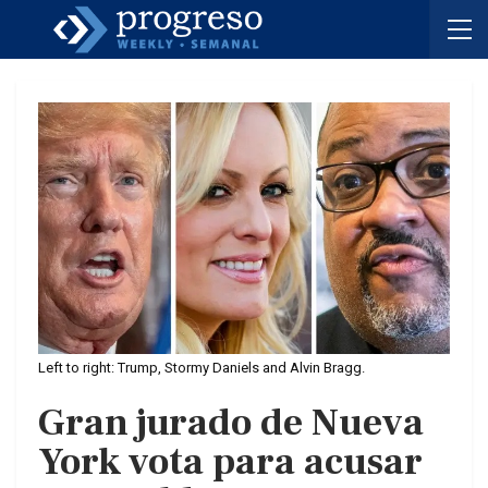
Left to right: Trump, Stormy Daniels and Alvin Bragg.
Gran jurado de Nueva
York vota para acusar