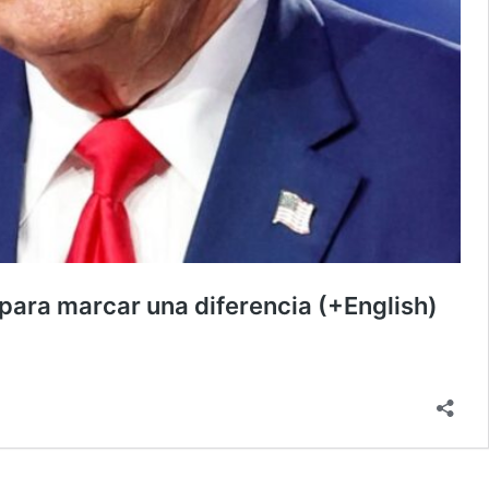
para marcar una diferencia (+English)