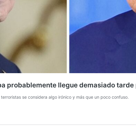
uba probablemente llegue demasiado tarde 
 terroristas se considera algo irónico y más que un poco confuso.