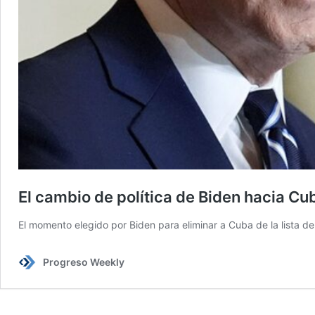
El cambio de política de Biden hacia C
El momento elegido por Biden para eliminar a Cuba de la lista de
Progreso Weekly