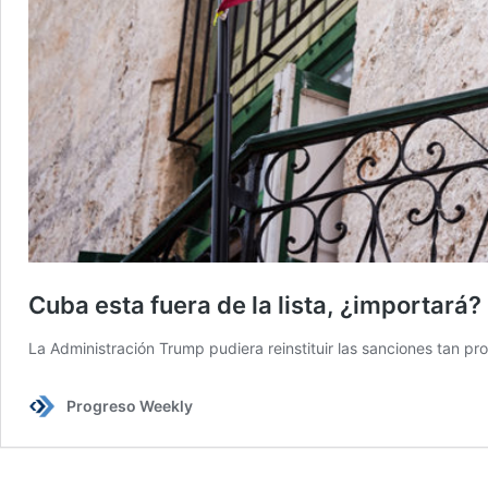
Cuba esta fuera de la lista, ¿importará?
La Administración Trump pudiera reinstituir las sanciones tan pr
Progreso Weekly