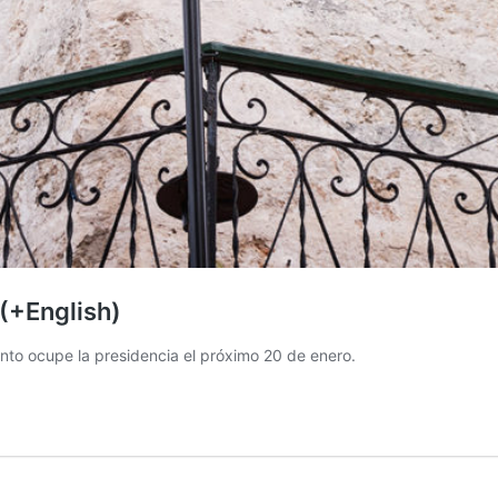
 (+English)
onto ocupe la presidencia el próximo 20 de enero.